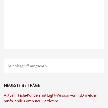
Suchbegriff
eingeben...
NEUESTE BEITRÄGE
Aktuell: Tesla-Kunden mit Light-Version von FSD melden
ausfallende Computer-Hardware