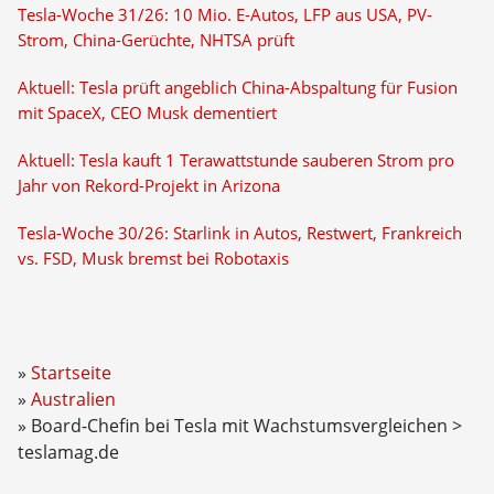
Tesla-Woche 31/26: 10 Mio. E-Autos, LFP aus USA, PV-
Strom, China-Gerüchte, NHTSA prüft
Aktuell: Tesla prüft angeblich China-Abspaltung für Fusion
mit SpaceX, CEO Musk dementiert
Aktuell: Tesla kauft 1 Terawattstunde sauberen Strom pro
Jahr von Rekord-Projekt in Arizona
Tesla-Woche 30/26: Starlink in Autos, Restwert, Frankreich
vs. FSD, Musk bremst bei Robotaxis
Startseite
Australien
Board-Chefin bei Tesla mit Wachstumsvergleichen >
teslamag.de