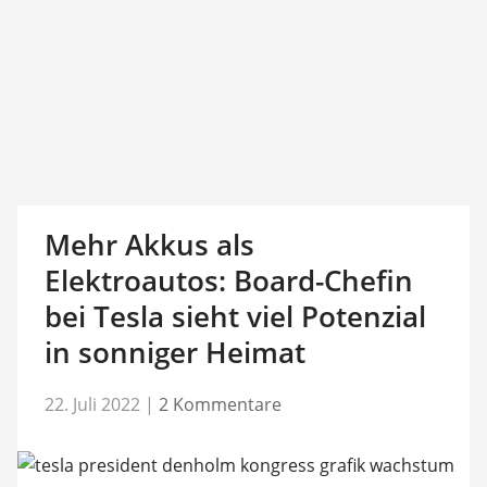
Mehr Akkus als
Elektroautos: Board-Chefin
bei Tesla sieht viel Potenzial
in sonniger Heimat
22. Juli 2022
|
2 Kommentare