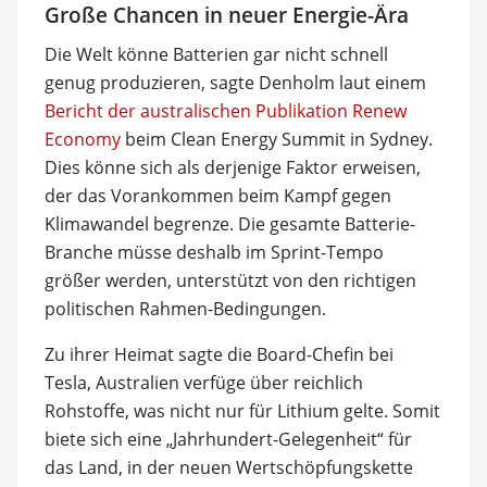
Große Chancen in neuer Energie-Ära
Die Welt könne Batterien gar nicht schnell
genug produzieren, sagte Denholm laut einem
Bericht der australischen Publikation Renew
Economy
beim Clean Energy Summit in Sydney.
Dies könne sich als derjenige Faktor erweisen,
der das Vorankommen beim Kampf gegen
Klimawandel begrenze. Die gesamte Batterie-
Branche müsse deshalb im Sprint-Tempo
größer werden, unterstützt von den richtigen
politischen Rahmen-Bedingungen.
Zu ihrer Heimat sagte die Board-Chefin bei
Tesla, Australien verfüge über reichlich
Rohstoffe, was nicht nur für Lithium gelte. Somit
biete sich eine „Jahrhundert-Gelegenheit“ für
das Land, in der neuen Wertschöpfungskette