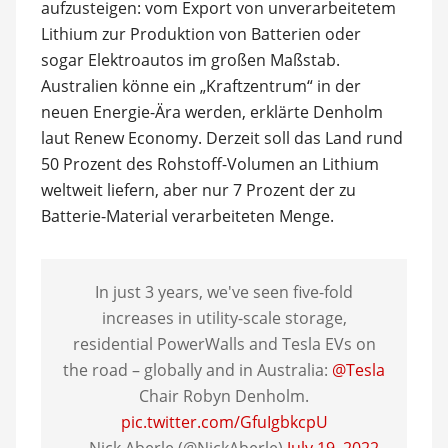
aufzusteigen: vom Export von unverarbeitetem
Lithium zur Produktion von Batterien oder
sogar Elektroautos im großen Maßstab.
Australien könne ein „Kraftzentrum“ in der
neuen Energie-Ära werden, erklärte Denholm
laut Renew Economy. Derzeit soll das Land rund
50 Prozent des Rohstoff-Volumen an Lithium
weltweit liefern, aber nur 7 Prozent der zu
Batterie-Material verarbeiteten Menge.
In just 3 years, we've seen five-fold
increases in utility-scale storage,
residential PowerWalls and Tesla EVs on
the road – globally and in Australia:
@Tesla
Chair Robyn Denholm.
pic.twitter.com/GfuIgbkcpU