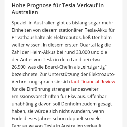
Hohe Prognose für Tesla-Verkauf in
Australien
Speziell in Australien gibt es bislang sogar mehr
Einheiten von diesem stationären Tesla-Akku für
Privathaushalte als Elektroautos, ließ Denholm
weiter wissen. In diesem ersten Quartal lag die
Zahl der Heim-Akkus bei rund 33.000 und die
der Autos von Tesla in dem Land bei etwa
26.500, was die Board-Chefin als „einzigartig“
bezeichnete. Zur Unterstützung der Elektroauto-
Verbreitung sprach sie sich
laut Financial Review
für die Einführung strenger landesweiter
Emissionsvorschriften für Pkw aus. Offenbar
unabhängig davon soll Denholm zudem gesagt
haben, sie würde sich nicht wundern, wenn
Ende dieses Jahres schon doppelt so viele
Fahrzeuge von Tesla in Australien verkauft