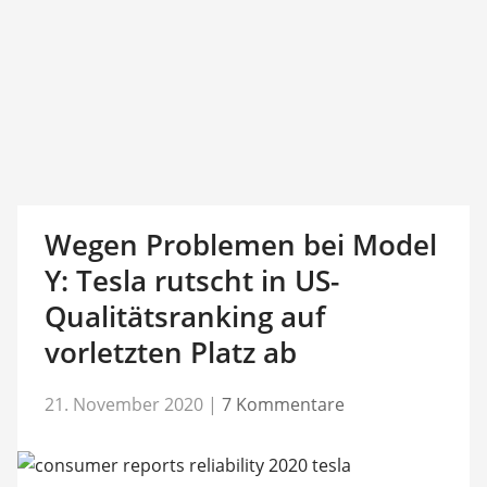
Wegen Problemen bei Model
Y: Tesla rutscht in US-
Qualitätsranking auf
vorletzten Platz ab
21. November 2020
|
7 Kommentare