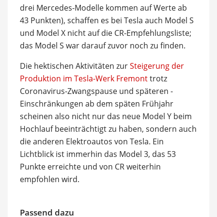
drei Mercedes-Modelle kommen auf Werte ab
43 Punkten), schaffen es bei Tesla auch Model S
und Model X nicht auf die CR-Empfehlungsliste;
das Model S war darauf zuvor noch zu finden.
Die hektischen Aktivitäten zur
Steigerung der
Produktion im Tesla-Werk Fremont
trotz
Coronavirus-Zwangspause und späteren -
Einschränkungen ab dem späten Frühjahr
scheinen also nicht nur das neue Model Y beim
Hochlauf beeinträchtigt zu haben, sondern auch
die anderen Elektroautos von Tesla. Ein
Lichtblick ist immerhin das Model 3, das 53
Punkte erreichte und von CR weiterhin
empfohlen wird.
Passend dazu