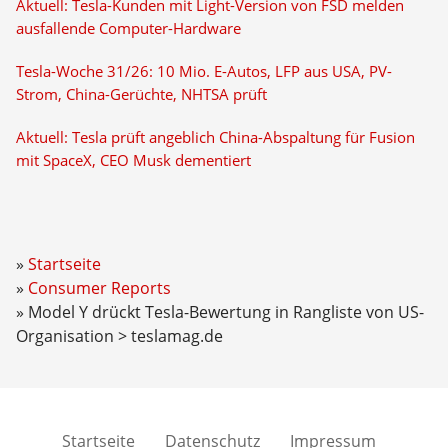
Aktuell: Tesla-Kunden mit Light-Version von FSD melden
ausfallende Computer-Hardware
Tesla-Woche 31/26: 10 Mio. E-Autos, LFP aus USA, PV-
Strom, China-Gerüchte, NHTSA prüft
Aktuell: Tesla prüft angeblich China-Abspaltung für Fusion
mit SpaceX, CEO Musk dementiert
Startseite
Consumer Reports
Model Y drückt Tesla-Bewertung in Rangliste von US-
Organisation > teslamag.de
Startseite
Datenschutz
Impressum