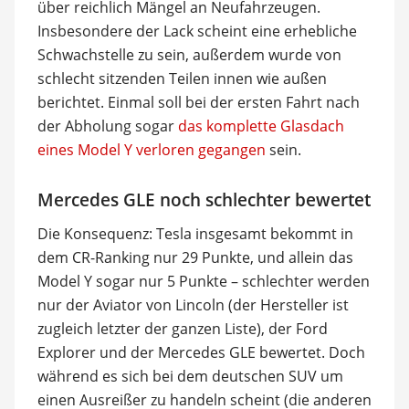
über reichlich Mängel an Neufahrzeugen.
Insbesondere der Lack scheint eine erhebliche
Schwachstelle zu sein, außerdem wurde von
schlecht sitzenden Teilen innen wie außen
berichtet. Einmal soll bei der ersten Fahrt nach
der Abholung sogar
das komplette Glasdach
eines Model Y verloren gegangen
sein.
Mercedes GLE noch schlechter bewertet
Die Konsequenz: Tesla insgesamt bekommt in
dem CR-Ranking nur 29 Punkte, und allein das
Model Y sogar nur 5 Punkte – schlechter werden
nur der Aviator von Lincoln (der Hersteller ist
zugleich letzter der ganzen Liste), der Ford
Explorer und der Mercedes GLE bewertet. Doch
während es sich bei dem deutschen SUV um
einen Ausreißer zu handeln scheint (die anderen