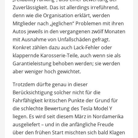
Zuverlässigkeit. Das ist allerdings irreführend,
denn wie die Organisation erklärt, werden
Mitglieder nach „jeglichen“ Problemen mit ihren
Autos jeweils in den vergangenen zwölf Monaten
mit Ausnahme von Unfallschäden gefragt.
Konkret zählen dazu auch Lack-Fehler oder
klappernde Karosserie-Teile, auch wenn sie als
Garantieleistung behoben werden; sie werden
aber weniger hoch gewichtet.
Trotzdem dürfte genau in dieser
Berücksichtigung solcher nicht für die
Fahrfähigkeit kritischen Punkte der Grund für
die schlechte Bewertung des Tesla Model Y
liegen. Es wird seit diesem März in Nordamerika
ausgeliefert – und in die anfängliche Freude
über den frühen Start mischten sich bald Klagen