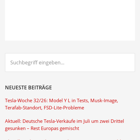
Suchbegriff
eingeben...
NEUESTE BEITRÄGE
Tesla-Woche 32/26: Model Y L in Tests, Musk-Image,
Terafab-Standort, FSD-Lite-Probleme
Aktuell: Deutsche Tesla-Verkäufe im Juli um zwei Drittel
gesunken – Rest Europas gemischt