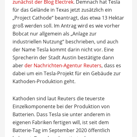
zunächst der Blog Electrek
. Demnach hat Tesla
für das Gelände in Texas jetzt zusätzlich ein
„Project Cathode“ beantragt, das etwa 13 Hektar
groß werden soll. Im Antrag wird es wie vorher
Bobcat nur allgemein als „Anlage zur
industriellen Nutzung“ beschrieben, und auch
der Name Tesla kommt darin nicht vor. Eine
Sprecherin der Stadt Austin bestätigte dann
aber
der Nachrichten-Agentur Reuters
, dass es
dabei um ein Tesla-Projekt für ein Gebäude zur
Kathoden-Produktion geht.
Kathoden sind laut Reuters die teuerste
Einzelkomponente bei der Produktion von
Batterien. Dass Tesla sie unter anderem in
eigenen Fabriken fertigen will, ist seit dem
Batterie-Tag im September 2020 öffentlich