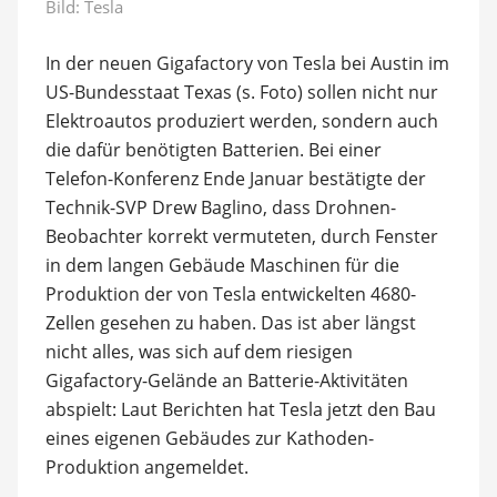
Bild: Tesla
In der neuen Gigafactory von Tesla bei Austin im
US-Bundesstaat Texas (s. Foto) sollen nicht nur
Elektroautos produziert werden, sondern auch
die dafür benötigten Batterien. Bei einer
Telefon-Konferenz Ende Januar bestätigte der
Technik-SVP Drew Baglino, dass Drohnen-
Beobachter korrekt vermuteten, durch Fenster
in dem langen Gebäude Maschinen für die
Produktion der von Tesla entwickelten 4680-
Zellen gesehen zu haben. Das ist aber längst
nicht alles, was sich auf dem riesigen
Gigafactory-Gelände an Batterie-Aktivitäten
abspielt: Laut Berichten hat Tesla jetzt den Bau
eines eigenen Gebäudes zur Kathoden-
Produktion angemeldet.