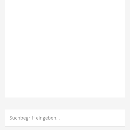
Suchbegriff
eingeben...