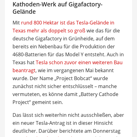
Kathoden-Werk auf Gigafactory-
Gelände
Mit
rund 800 Hektar ist das Tesla-Gelände in
Texas mehr als doppelt so groß
wie das für die
deutsche Gigafactory in Grünheide, auf dem
bereits ein Nebenbau für die Produktion der
4680-Batterien für das Model Y entsteht. Auch in
Texas hat
Tesla schon zuvor einen weiteren Bau
beantragt
, wie im vergangenen Mai bekannt
wurde. Der Name „Project Bobcat“ wurde
zunächst nicht sicher entschlüsselt – manche
vermuteten, es könne damit „Battery Cathode
Project“ gemeint sein.
Das lässt sich weiterhin nicht ausschließen, aber
ein neuer Tesla-Antrag ist in dieser Hinsicht
deutlicher. Darüber berichtete am Donnerstag