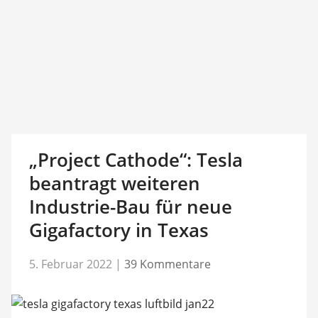
„Project Cathode“: Tesla
beantragt weiteren
Industrie-Bau für neue
Gigafactory in Texas
5. Februar 2022
|
39 Kommentare