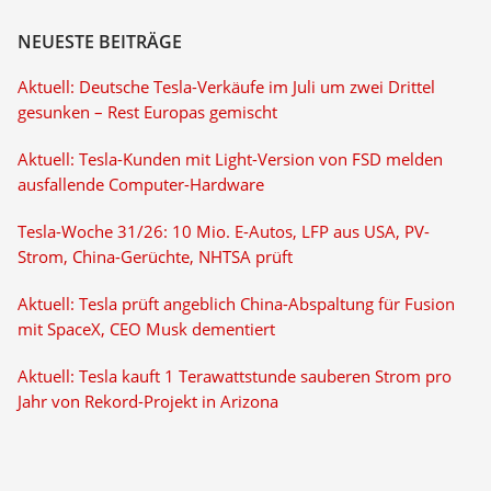
NEUESTE BEITRÄGE
Aktuell: Deutsche Tesla-Verkäufe im Juli um zwei Drittel
gesunken – Rest Europas gemischt
Aktuell: Tesla-Kunden mit Light-Version von FSD melden
ausfallende Computer-Hardware
Tesla-Woche 31/26: 10 Mio. E-Autos, LFP aus USA, PV-
Strom, China-Gerüchte, NHTSA prüft
Aktuell: Tesla prüft angeblich China-Abspaltung für Fusion
mit SpaceX, CEO Musk dementiert
Aktuell: Tesla kauft 1 Terawattstunde sauberen Strom pro
Jahr von Rekord-Projekt in Arizona