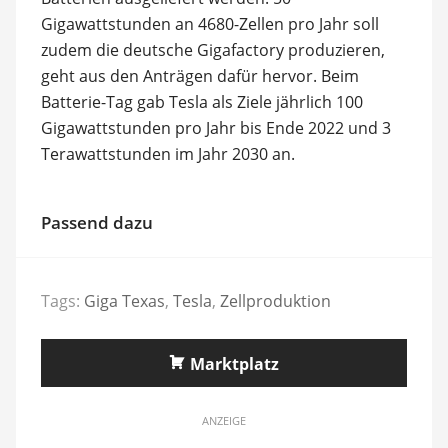
Gigawattstunden an 4680-Zellen pro Jahr soll
zudem die deutsche Gigafactory produzieren,
geht aus den Anträgen dafür hervor. Beim
Batterie-Tag gab Tesla als Ziele jährlich 100
Gigawattstunden pro Jahr bis Ende 2022 und 3
Terawattstunden im Jahr 2030 an.
Passend dazu
Tags:
Giga Texas
,
Tesla
,
Zellproduktion
Marktplatz
ANZEIGE