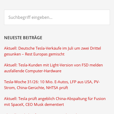
Suchbegriff
eingeben...
NEUESTE BEITRÄGE
Aktuell: Deutsche Tesla-Verkäufe im Juli um zwei Drittel
gesunken – Rest Europas gemischt
Aktuell: Tesla-Kunden mit Light-Version von FSD melden
ausfallende Computer-Hardware
Tesla-Woche 31/26: 10 Mio. E-Autos, LFP aus USA, PV-
Strom, China-Gerüchte, NHTSA prüft
Aktuell: Tesla prüft angeblich China-Abspaltung für Fusion
mit SpaceX, CEO Musk dementiert