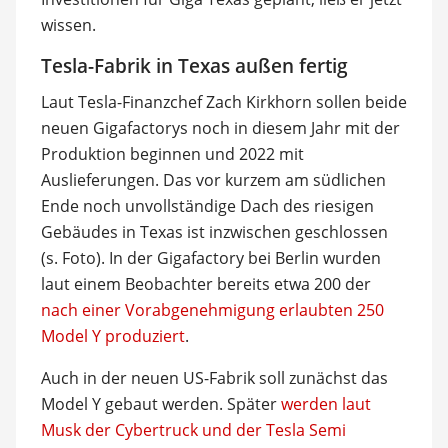
wissen.
Tesla-Fabrik in Texas außen fertig
Laut Tesla-Finanzchef Zach Kirkhorn sollen beide
neuen Gigafactorys noch in diesem Jahr mit der
Produktion beginnen und 2022 mit
Auslieferungen. Das vor kurzem am südlichen
Ende noch unvollständige Dach des riesigen
Gebäudes in Texas ist inzwischen geschlossen
(s. Foto). In der Gigafactory bei Berlin wurden
laut einem Beobachter bereits etwa 200 der
nach einer Vorabgenehmigung erlaubten 250
Model Y produziert
.
Auch in der neuen US-Fabrik soll zunächst das
Model Y gebaut werden. Später
werden laut
Musk der Cybertruck und der Tesla Semi