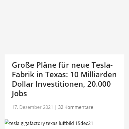
Große Pläne für neue Tesla-
Fabrik in Texas: 10 Milliarden
Dollar Investitionen, 20.000
Jobs
17. Dezember 2021
|
32 Kommentare