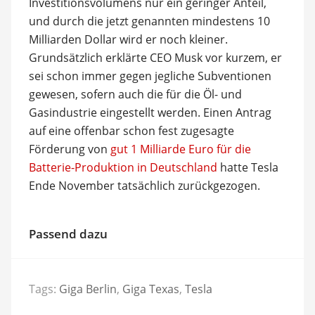
Investitionsvolumens nur ein geringer Anteil,
und durch die jetzt genannten mindestens 10
Milliarden Dollar wird er noch kleiner.
Grundsätzlich erklärte CEO Musk vor kurzem, er
sei schon immer gegen jegliche Subventionen
gewesen, sofern auch die für die Öl- und
Gasindustrie eingestellt werden. Einen Antrag
auf eine offenbar schon fest zugesagte
Förderung von
gut 1 Milliarde Euro für die
Batterie-Produktion in Deutschland
hatte Tesla
Ende November tatsächlich zurückgezogen.
Passend dazu
Tags:
Giga Berlin
,
Giga Texas
,
Tesla