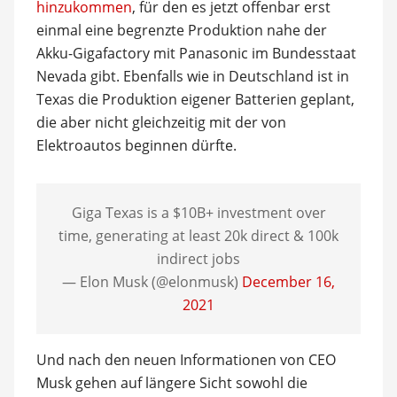
hinzukommen
, für den es jetzt offenbar erst
einmal eine begrenzte Produktion nahe der
Akku-Gigafactory mit Panasonic im Bundesstaat
Nevada gibt. Ebenfalls wie in Deutschland ist in
Texas die Produktion eigener Batterien geplant,
die aber nicht gleichzeitig mit der von
Elektroautos beginnen dürfte.
Giga Texas is a $10B+ investment over
time, generating at least 20k direct & 100k
indirect jobs
— Elon Musk (@elonmusk)
December 16,
2021
Und nach den neuen Informationen von CEO
Musk gehen auf längere Sicht sowohl die