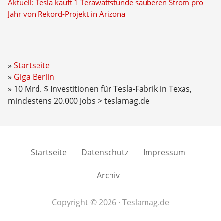
Aktuell: Tesla kauft 1 Terawattstunde sauberen Strom pro
Jahr von Rekord-Projekt in Arizona
Startseite
Giga Berlin
10 Mrd. $ Investitionen für Tesla-Fabrik in Texas,
mindestens 20.000 Jobs > teslamag.de
Startseite
Datenschutz
Impressum
Archiv
Copyright © 2026 · Teslamag.de