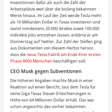
Investitionen dafür als auch die Zahl der
Arbeitsplätze weit über die bislang bekannten
Werte hinaus. Im Lauf der Zeit werde Tesla mehr
als 10 Milliarden Dollar in Texas investieren und
damit mindestens 20.000 direkte sowie 100.000
indirekte Jobs entstehen lassen, erklärte er am
Donnerstag auf Twitter. Zur Zahl der Stellen ging
aus Dokumenten von diesem Herbst hervor,
dass die
neue Tesla-Fabrik am Ende ihrer ersten
Phase 8000 Menschen
beschäftigen soll.
CEO Musk gegen Subventionen
Die höheren Angaben machte Musk in einer
Reaktion auf einen Bericht, laut dem Tesla für
seine Giga Texas Steuer-Erleichterungen in
Höhe von 64 Millionen Dollar erhält. Das war
schon angesichts des vorher bekannten