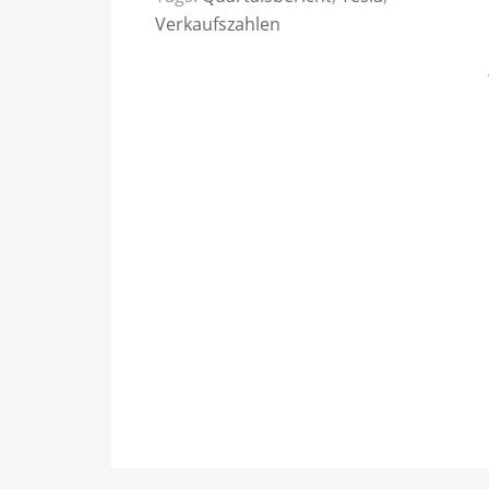
Verkaufszahlen