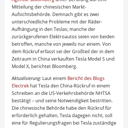
Mitteilung der chinesischen Markt-
Aufsichtsbehörde. Demnach gibt es zwei
unterschiedliche Probleme mit der Räder-
Aufhängung in den Teslas; manche der
zurückgerufenen Elektroautos seien von beiden
betroffen, manche von jeweils nur einem. Von
dem Rückruf erfasst sei der Großteil der in dem
Zeitraum in China verkauften Tesla Model S und
Model X, berichtet Bloomberg.
Aktualisierung:
Laut einem
Bericht des Blogs
Electrek
hat Tesla den China-Rückruf in einem
Schreiben an die US-Verkehrsbehörde NHTSA
bestätigt – und seine Notwendigkeit bestritten.
Die chinesische Behörde habe den Rückruf für
erforderlich gehalten, Tesla dagegen nicht, soll
eine für Regulierungsfragen bei Tesla zuständige