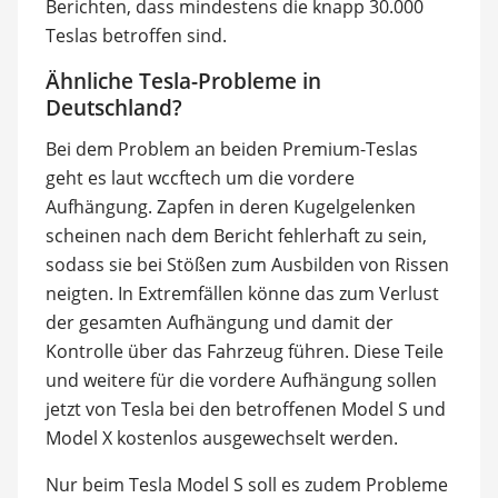
Berichten, dass mindestens die knapp 30.000
Teslas betroffen sind.
Ähnliche Tesla-Probleme in
Deutschland?
Bei dem Problem an beiden Premium-Teslas
geht es laut wccftech um die vordere
Aufhängung. Zapfen in deren Kugelgelenken
scheinen nach dem Bericht fehlerhaft zu sein,
sodass sie bei Stößen zum Ausbilden von Rissen
neigten. In Extremfällen könne das zum Verlust
der gesamten Aufhängung und damit der
Kontrolle über das Fahrzeug führen. Diese Teile
und weitere für die vordere Aufhängung sollen
jetzt von Tesla bei den betroffenen Model S und
Model X kostenlos ausgewechselt werden.
Nur beim Tesla Model S soll es zudem Probleme