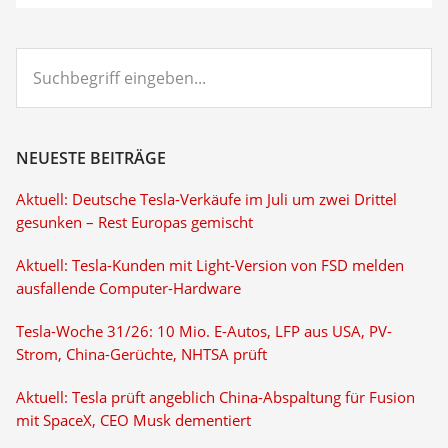
Suchbegriff
eingeben...
NEUESTE BEITRÄGE
Aktuell: Deutsche Tesla-Verkäufe im Juli um zwei Drittel
gesunken – Rest Europas gemischt
Aktuell: Tesla-Kunden mit Light-Version von FSD melden
ausfallende Computer-Hardware
Tesla-Woche 31/26: 10 Mio. E-Autos, LFP aus USA, PV-
Strom, China-Gerüchte, NHTSA prüft
Aktuell: Tesla prüft angeblich China-Abspaltung für Fusion
mit SpaceX, CEO Musk dementiert