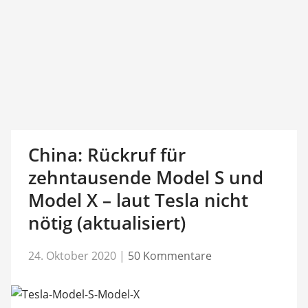
China: Rückruf für
zehntausende Model S und
Model X – laut Tesla nicht
nötig (aktualisiert)
24. Oktober 2020
|
50 Kommentare