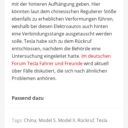
mit der hinteren Aufhängung geben. Hier
könnten laut dem chinesischen Regulierer Stöße
ebenfalls zu erheblichen Verformungen führen,
weshalb bei diesen Elektroautos auch hinten
eine Verbindungsstange ausgetauscht werden
solle. Tesla habe sich zu dem Rückruf
entschlossen, nachdem die Behörde eine
Untersuchung eingeleitet hatte.
Im deutschen
Forum Tesla Fahrer und Freunde
wird aktuell
über Fälle diskutiert, die sich nach ähnlichen
Problemen anhören.
Passend dazu
Tags:
China
,
Model S
,
Model X
,
Rückruf
,
Tesla