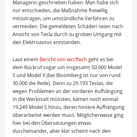
Managerin geschrieben haben. Man habe sich
nur entschieden, die Maßnahme freiwillig
mitzutragen, um umständliche Verfahren zu
vermeiden. Die gemeldeten Schäden seien nach
Ansicht von Tesla durch zu groben Umgang mit
den Elektroautos entstanden.
Laut einem
Bericht von wccftech
geht es bei
dem Rückruf sogar um insgesamt 50.000 Model
S und Model X (bei Bloomberg ist nur von rund
30.000 die Rede). Denn zu 29.193 Teslas, die
wegen Problemen an der vorderen Aufhängung
in die Werkstatt müssten, kämen noch einmal
19.249 Model S hinzu, deren hintere Aufhängung
überarbeitet werden muss. Möglicherweise ging
hier bei den Übersetzungen etwas
durcheinander, aber klar scheint nach den