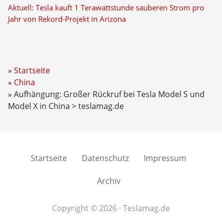
Aktuell: Tesla kauft 1 Terawattstunde sauberen Strom pro
Jahr von Rekord-Projekt in Arizona
Startseite
China
Aufhängung: Großer Rückruf bei Tesla Model S und
Model X in China > teslamag.de
Startseite
Datenschutz
Impressum
Archiv
Copyright © 2026 · Teslamag.de