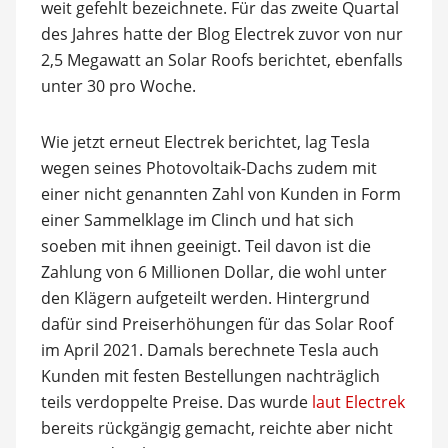
weit gefehlt bezeichnete. Für das zweite Quartal
des Jahres hatte der Blog Electrek zuvor von nur
2,5 Megawatt an Solar Roofs berichtet, ebenfalls
unter 30 pro Woche.
Wie jetzt erneut Electrek berichtet, lag Tesla
wegen seines Photovoltaik-Dachs zudem mit
einer nicht genannten Zahl von Kunden in Form
einer Sammelklage im Clinch und hat sich
soeben mit ihnen geeinigt. Teil davon ist die
Zahlung von 6 Millionen Dollar, die wohl unter
den Klägern aufgeteilt werden. Hintergrund
dafür sind Preiserhöhungen für das Solar Roof
im April 2021. Damals berechnete Tesla auch
Kunden mit festen Bestellungen nachträglich
teils verdoppelte Preise. Das wurde
laut Electrek
bereits rückgängig gemacht, reichte aber nicht