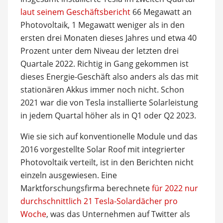
laut seinem Geschäftsbericht
66 Megawatt an
Photovoltaik, 1 Megawatt weniger als in den
ersten drei Monaten dieses Jahres und etwa 40
Prozent unter dem Niveau der letzten drei
Quartale 2022. Richtig in Gang gekommen ist
dieses Energie-Geschäft also anders als das mit
stationären Akkus immer noch nicht. Schon
2021 war die von Tesla installierte Solarleistung
in jedem Quartal höher als in Q1 oder Q2 2023.
Wie sie sich auf konventionelle Module und das
2016 vorgestellte Solar Roof mit integrierter
Photovoltaik verteilt, ist in den Berichten nicht
einzeln ausgewiesen. Eine
Marktforschungsfirma berechnete
für 2022 nur
durchschnittlich 21 Tesla-Solardächer pro
Woche
, was das Unternehmen auf Twitter als