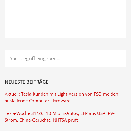
Suchbegriff
eingeben...
NEUESTE BEITRÄGE
Aktuell: Tesla-Kunden mit Light-Version von FSD melden
ausfallende Computer-Hardware
Tesla-Woche 31/26: 10 Mio. E-Autos, LFP aus USA, PV-
Strom, China-Gerüchte, NHTSA prüft