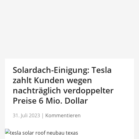
Solardach-Einigung: Tesla
zahlt Kunden wegen
nachträglich verdoppelter
Preise 6 Mio. Dollar
31. Juli 2023
|
Kommentieren