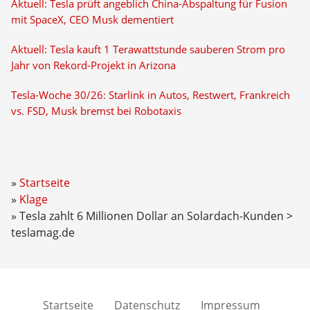
Aktuell: Tesla prüft angeblich China-Abspaltung für Fusion
mit SpaceX, CEO Musk dementiert
Aktuell: Tesla kauft 1 Terawattstunde sauberen Strom pro
Jahr von Rekord-Projekt in Arizona
Tesla-Woche 30/26: Starlink in Autos, Restwert, Frankreich
vs. FSD, Musk bremst bei Robotaxis
Startseite
Klage
Tesla zahlt 6 Millionen Dollar an Solardach-Kunden >
teslamag.de
Startseite
Datenschutz
Impressum