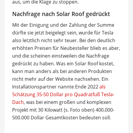
aus, um die Klage zu stoppen.
Nachfrage nach Solar Roof gedrückt
Mit der Einigung und der Zahlung der Summe
dürfte sie jetzt beigelegt sein, wurde für Tesla
also letztlich nicht sehr teuer. Bei den deutlich
erhöhten Preisen für Neubesteller blieb es aber,
und die scheinen einstweilen die Nachfrage
gedrückt zu haben. Was ein Solar Roof kostet,
kann man anders als bei anderen Produkten
nicht mehr auf der Website nachsehen. Ein
Installationspartner nannte Ende 2022
als
Schätzung 35-50 Dollar pro Quadratfuß Tesla-
Dach
, was bei einem großen und komplexen
Projekt mit 30 Kilowatt (s. Foto oben) 400.000-
500.000 Dollar Gesamtkosten bedeuten soll.