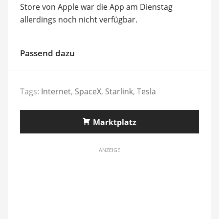
Store von Apple war die App am Dienstag
allerdings noch nicht verfügbar.
Passend dazu
Tags:
Internet
,
SpaceX
,
Starlink
,
Tesla
Marktplatz
ANZEIGE