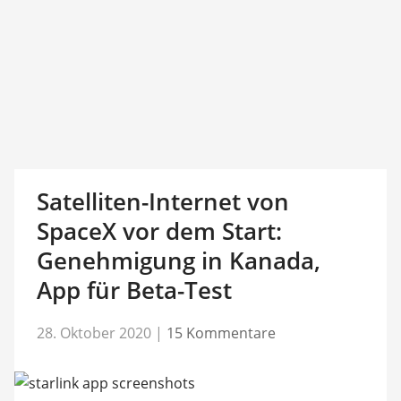
Satelliten-Internet von
SpaceX vor dem Start:
Genehmigung in Kanada,
App für Beta-Test
28. Oktober 2020
|
15 Kommentare