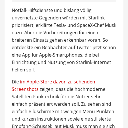
Notfall-Hilfsdienste und bislang völlig
unvernetzte Gegenden würden mit Starlink
priorisiert, erklärte Tesla- und SpaceX-Chef Musk
dazu. Aber die Vorbereitungen für einen
breiteren Einsatz gehen erkennbar voran. So
entdeckte ein Beobachter auf Twitter jetzt schon
eine App für Apple-Smartphones, die bei
Einrichtung und Nutzung von Starlink-Internet
helfen soll.
Die
im Apple-Store davon zu sehenden
Screenshots
zeigen, dass die hochmoderne
Satelliten-Funktechnik für die Nutzer sehr
einfach präsentiert werden soll. Zu sehen sind
einfach Bildschirme mit wenigen Menü-Punkten
und kurzen Instruktionen sowie eine stilisierte
Empfang-Schüssel; laut Musk muss man sie sich