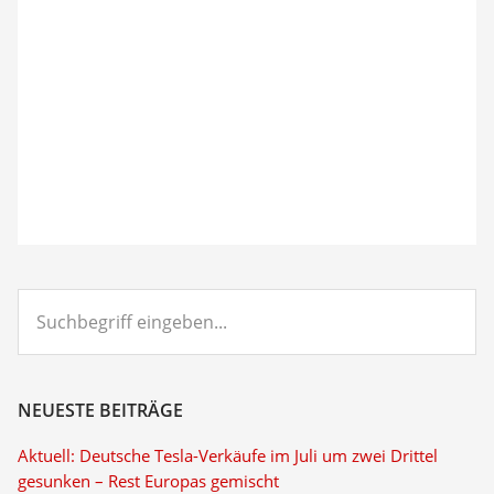
Suchbegriff
eingeben...
NEUESTE BEITRÄGE
Aktuell: Deutsche Tesla-Verkäufe im Juli um zwei Drittel
gesunken – Rest Europas gemischt