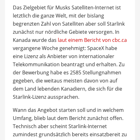
Das Zielgebiet für Musks Satelliten-Internet ist
letztlich die ganze Welt, mit der bislang
begrenzten Zahl von Satelliten aber soll Starlink
zunächst nur nördliche Gebiete versorgen. In
Kanada wurde das
laut einem Bericht von cbc.ca
vergangene Woche genehmigt: SpaceX habe
eine Lizenz als Anbieter von internationaler
Telekommunikation beantragt und erhalten. Zu
der Bewerbung habe es 2585 Stellungnahmen
gegeben, die weitaus meisten davon von auf
dem Land lebenden Kanadiern, die sich für die
Starlink-Lizenz aussprachen.
Wann das Angebot starten soll und in welchem
Umfang, blieb laut dem Bericht zunächst offen.
Technisch aber scheint Starlink-Internet
zumindest grundsätzlich bereits einsatzbereit zu