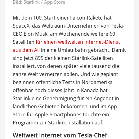
Bild: Starlink / App Store
Mit dem 100. Start einer Falcon-Rakete hat
SpaceX, das Weltraum-Unternehmen von Tesla-
CEO Elon Musk, am Wochenende weitere 60
Satelliten
für einen weltweiten Internet-Dienst
aus dem All
in eine Umlaufbahn gebracht. Damit
sind jetzt 895 der kleinen Starlink-Satelliten
installiert, von denen später viele tausend die
ganze Welt vernetzen sollen. Und wie geplant
beginnen öffentliche Tests in Nordamerika
offenbar noch dieses Jahr: In Kanada hat
Starlink eine Genehmigung für ein Angebot in
ländlichen Gebieten bekommen, und im App-
Store für Apple-Smartphones tauchte ein
Programm zur Starlink-Installation auf.
Weltweit Internet vom Tesla-Chef