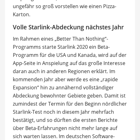
ungefähr so groß vorstellen wie einen Pizza-
Karton.
Volle Starlink-Abdeckung nächstes Jahr
Im Rahmen eines „Better Than Nothing“-
Programms starte Starlink 2020 ein Beta-
Programm für die USA und Kanada, wird auf der
App-Seite in Anspielung auf das große Interesse
daran auch in anderen Regionen erklärt. Im
kommenden Jahr aber werde es eine „rapide
Expansion“ hin zu annähernd vollständiger
Abdeckung bewohnter Gebiete geben. Damit ist
zumindest der Termin für den Beginn nördlicher
Starlink-Test noch in diesem Jahr mehrfach
bestätigt, und so dürften die ersten Berichte
über Beta-Erfahrungen nicht mehr lange auf
sich warten lassen. Im deutschen Software-