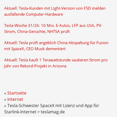
Aktuell: Tesla-Kunden mit Light-Version von FSD melden
ausfallende Computer-Hardware
Tesla-Woche 31/26: 10 Mio. E-Autos, LFP aus USA, PV-
Strom, China-Gerüchte, NHTSA prüft
Aktuell: Tesla prüft angeblich China-Abspaltung für Fusion
mit SpaceX, CEO Musk dementiert
Aktuell: Tesla kauft 1 Terawattstunde sauberen Strom pro
Jahr von Rekord-Projekt in Arizona
Startseite
Internet
Tesla-Schwester SpaceX mit Lizenz und App für
Starlink-Internet > teslamag.de