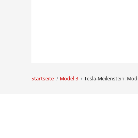
Startseite
Model 3
Tesla-Meilenstein: Mode