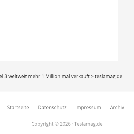
l 3 weltweit mehr 1 Million mal verkauft > teslamag.de
Startseite
Datenschutz
Impressum
Archiv
Copyright © 2026 · Teslamag.de