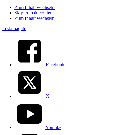
Zum Inhalt wechseln
Skip to main content
Zum Inhalt wechseln
Teslamag.de
Facebook
X
Youtube