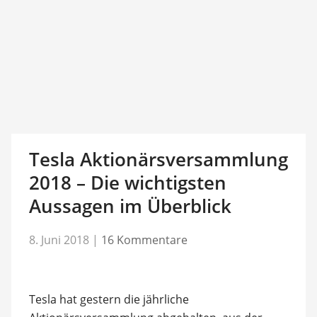
Tesla Aktionärsversammlung
2018 – Die wichtigsten
Aussagen im Überblick
8. Juni 2018
|
16 Kommentare
Tesla hat gestern die jährliche