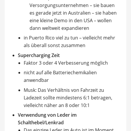
Versorgungsunternehmen – sie bauen
es gerade jetzt in Australien – sie haben
eine kleine Demo in den USA – wollen
dann weltweit expandieren
in Puerto Rico viel zu tun – vielleicht mehr
als überall sonst zusammen
Supercharging Zeit
Faktor 3 oder 4 Verbesserung möglich
nicht auf alle Batteriechemikalien
anwendbar
Musk: Das Verhältnis von Fahrzeit zu
Ladezeit sollte mindestens 6:1 betragen,
vielleicht näher an 8 oder 10:1
Verwendung von Leder im
Schalthebel/Lenkrad
Das einzige Leder im Auto ist im Moment