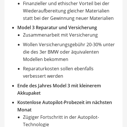
Finanzieller und ethischer Vorteil bei der
Wiederaufbereitung gleicher Materialien
statt bei der Gewinnung neuer Materialien
Model 3 Reparatur und Versicherung
Zusammenarbeit mit Versicherung
Wollen Versicherungsgebühr 20-30% unter
die des 3er BMW oder äquivalenten
Modellen bekommen
Reparaturkosten sollen ebenfalls
verbessert werden
Ende des Jahres Model 3 mit kleinerem
Akkupaket
Kostenlose Autopilot-Probezeit im nächsten
Monat
Zügiger Fortschritt in der Autopilot-
Technologie