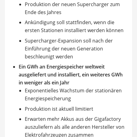
Produktion der neuen Supercharger zum
Ende des Jahres
Ankündigung soll stattfinden, wenn die
ersten Stationen installiert werden können
Supercharger-Expansion soll nach der
Einführung der neuen Generation
beschleunigt werden
Ein GWh an Energiespeicher weltweit
ausgeliefert und installiert, ein weiteres GWh
in weniger als ein Jahr
Exponentielles Wachstum der stationären
Energiespeicherung
Produktion ist aktuell limitiert
Erwarten mehr Akkus aus der Gigafactory
auszuliefern als alle anderen Hersteller von
Elektrofahrzeugen zusammen