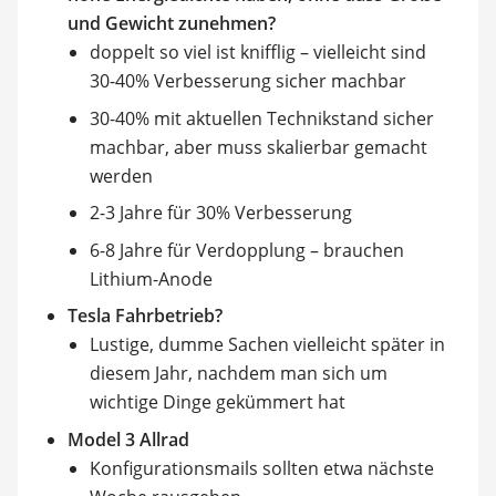
und Gewicht zunehmen?
doppelt so viel ist knifflig – vielleicht sind
30-40% Verbesserung sicher machbar
30-40% mit aktuellen Technikstand sicher
machbar, aber muss skalierbar gemacht
werden
2-3 Jahre für 30% Verbesserung
6-8 Jahre für Verdopplung – brauchen
Lithium-Anode
Tesla Fahrbetrieb?
Lustige, dumme Sachen vielleicht später in
diesem Jahr, nachdem man sich um
wichtige Dinge gekümmert hat
Model 3 Allrad
Konfigurationsmails sollten etwa nächste