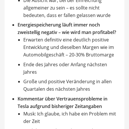
Die Absicht war, bei der Einreichung
allgemeiner zu sein – es sollte nicht
bedeuten, dass er fallen gelassen wurde
Energiespeicherung läuft immer noch
zweistellig negativ – wie wird man profitabel?
Erwarten definitiv eine deutlich positive
Entwicklung und dieselben Margen wie im
Automobilgeschäft – 20-30% Bruttomarge
Ende des Jahres oder Anfang nächsten
Jahres
Große und positive Veränderung in allen
Quartalen des nächsten Jahres
Kommentar über Vertrauensprobleme in
Tesla aufgrund bisheriger Zeitangaben
Musk: Ich glaube, ich habe ein Problem mit
der Zeit