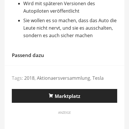
Wird mit späteren Versionen des
Autopiloten veröffentlicht
Sie wollen es so machen, dass das Auto die
Leute nicht nervt, und sie es ausschalten,
sondern es auch sicher machen
Passend dazu
Tags:
2018
,
Aktionaersversammlung
,
Tesla
Marktplatz
ANZEIGE