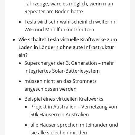
Fahrzeuge, wäre es möglich, wenn man
Repeater am Boden hätte
Tesla wird sehr wahrscheinlich weiterhin
WiFi und Mobilfunknetz nutzen
Wie schaltet Tesla virtuelle Kraftwerke zum
Laden in Ländern ohne gute Infrastruktur
ein?
Supercharger der 3. Generation – mehr
integriertes Solar-Batteriesystem
müssen nicht an das Stromnetz
angeschlossen werden
Beispiel eines virtuellen Kraftwerks
Projekt in Australien – Vernetzung von
50k Häusern in Australien
alle Häuser sprechen miteinander und
sie alle sprechen mit dem