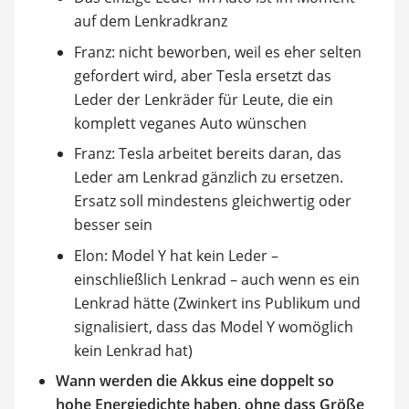
auf dem Lenkradkranz
Franz: nicht beworben, weil es eher selten
gefordert wird, aber Tesla ersetzt das
Leder der Lenkräder für Leute, die ein
komplett veganes Auto wünschen
Franz: Tesla arbeitet bereits daran, das
Leder am Lenkrad gänzlich zu ersetzen.
Ersatz soll mindestens gleichwertig oder
besser sein
Elon: Model Y hat kein Leder –
einschließlich Lenkrad – auch wenn es ein
Lenkrad hätte (Zwinkert ins Publikum und
signalisiert, dass das Model Y womöglich
kein Lenkrad hat)
Wann werden die Akkus eine doppelt so
hohe Energiedichte haben, ohne dass Größe