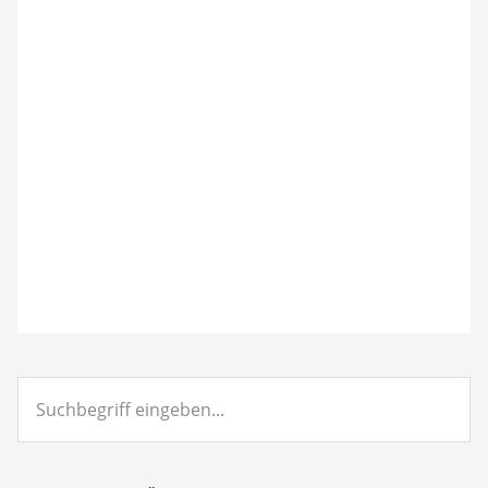
Suchbegriff
eingeben...