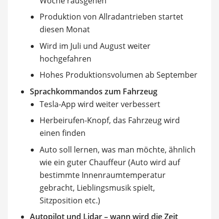
Woche rausgehen
Produktion von Allradantrieben startet
diesen Monat
Wird im Juli und August weiter
hochgefahren
Hohes Produktionsvolumen ab September
Sprachkommandos zum Fahrzeug
Tesla-App wird weiter verbessert
Herbeirufen-Knopf, das Fahrzeug wird
einen finden
Auto soll lernen, was man möchte, ähnlich
wie ein guter Chauffeur (Auto wird auf
bestimmte Innenraumtemperatur
gebracht, Lieblingsmusik spielt,
Sitzposition etc.)
Autopilot und Lidar – wann wird die Zeit