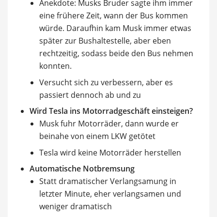
Anekdote: Musks Bruder sagte ihm immer
eine frühere Zeit, wann der Bus kommen
würde. Daraufhin kam Musk immer etwas
später zur Bushaltestelle, aber eben
rechtzeitig, sodass beide den Bus nehmen
konnten.
Versucht sich zu verbessern, aber es
passiert dennoch ab und zu
Wird Tesla ins Motorradgeschäft einsteigen?
Musk fuhr Motorräder, dann wurde er
beinahe von einem LKW getötet
Tesla wird keine Motorräder herstellen
Automatische Notbremsung
Statt dramatischer Verlangsamung in
letzter Minute, eher verlangsamen und
weniger dramatisch