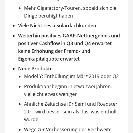
Mehr Gigafactory-Touren, sobald sich die
Dinge beruhigt haben
Viele Nicht-Tesla Solardachkunden
Weiterhin positives GAAP-Nettoergebnis und
positiver Cashflow in Q3 und Q4 erwartet –
keine Erhöhung der Fremd- und
Eigenkapitalquote erwartet
Neue Produkte
Model Y: Enthüllung im März 2019 oder Q2
Produktionsbeginn in etwa zwei Jahren,
vielleicht etwas weniger
Ähnliche Zeitachse für Semi und Roadster
2.0 – wird besser sein als das, was enthüllt
wurde
Wege zur Verbesserung der Reichweite