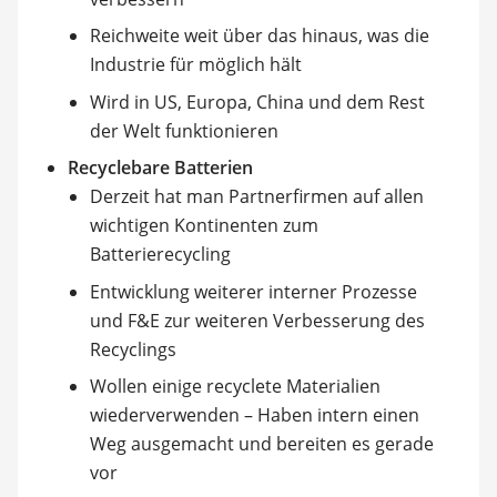
Reichweite weit über das hinaus, was die
Industrie für möglich hält
Wird in US, Europa, China und dem Rest
der Welt funktionieren
Recyclebare Batterien
Derzeit hat man Partnerfirmen auf allen
wichtigen Kontinenten zum
Batterierecycling
Entwicklung weiterer interner Prozesse
und F&E zur weiteren Verbesserung des
Recyclings
Wollen einige recyclete Materialien
wiederverwenden – Haben intern einen
Weg ausgemacht und bereiten es gerade
vor