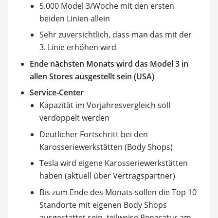
5.000 Model 3/Woche mit den ersten
beiden Linien allein
Sehr zuversichtlich, dass man das mit der
3. Linie erhöhen wird
Ende nächsten Monats wird das Model 3 in
allen Stores ausgestellt sein (USA)
Service-Center
Kapazität im Vorjahresvergleich soll
verdoppelt werden
Deutlicher Fortschritt bei den
Karosseriewerkstätten (Body Shops)
Tesla wird eigene Karosseriewerkstätten
haben (aktuell über Vertragspartner)
Bis zum Ende des Monats sollen die Top 10
Standorte mit eigenen Body Shops
ausgestattet sein, teilweise Reparatur am