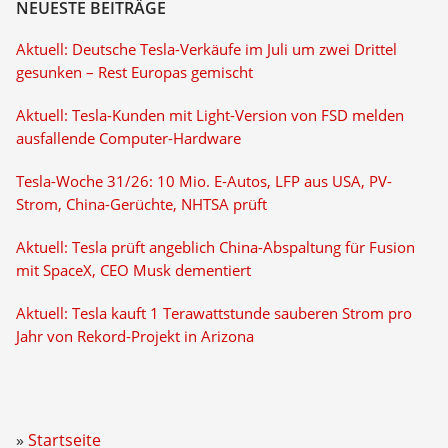
NEUESTE BEITRÄGE
Aktuell: Deutsche Tesla-Verkäufe im Juli um zwei Drittel
gesunken – Rest Europas gemischt
Aktuell: Tesla-Kunden mit Light-Version von FSD melden
ausfallende Computer-Hardware
Tesla-Woche 31/26: 10 Mio. E-Autos, LFP aus USA, PV-
Strom, China-Gerüchte, NHTSA prüft
Aktuell: Tesla prüft angeblich China-Abspaltung für Fusion
mit SpaceX, CEO Musk dementiert
Aktuell: Tesla kauft 1 Terawattstunde sauberen Strom pro
Jahr von Rekord-Projekt in Arizona
Startseite