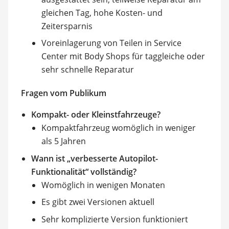
gleichen Tag, hohe Kosten- und
Zeitersparnis
Voreinlagerung von Teilen in Service
Center mit Body Shops für taggleiche oder
sehr schnelle Reparatur
Fragen vom Publikum
Kompakt- oder Kleinstfahrzeuge?
Kompaktfahrzeug womöglich in weniger
als 5 Jahren
Wann ist „verbesserte Autopilot-
Funktionalität“ vollständig?
Womöglich in wenigen Monaten
Es gibt zwei Versionen aktuell
Sehr komplizierte Version funktioniert