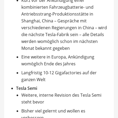
Kurz vor der Ankündigung einer
kombinierten Fahrzeugbatterie- und
Antriebsstrang-Produktionsstätte in
Shanghai, China – Gespräche mit
verschiedenen Regierungen in China – wird
die nächste Tesla-Fabrik sein – alle Details
werden womöglich schon im nächsten
Monat bekannt gegeben
Eine weitere in Europa, Ankündigung
womöglich Ende des Jahres
Langfristig 10-12 Gigafactories auf der
ganzen Welt
Tesla Semi
Weitere, interne Revision des Tesla Semi
steht bevor
Bisher viel gelernt und wollen es
verbessern