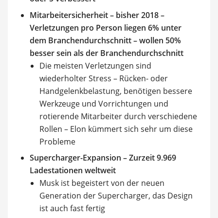
Mitarbeitersicherheit – bisher 2018 –
Verletzungen pro Person liegen 6% unter
dem Branchendurchschnitt – wollen 50%
besser sein als der Branchendurchschnitt
Die meisten Verletzungen sind
wiederholter Stress – Rücken- oder
Handgelenkbelastung, benötigen bessere
Werkzeuge und Vorrichtungen und
rotierende Mitarbeiter durch verschiedene
Rollen – Elon kümmert sich sehr um diese
Probleme
Supercharger-Expansion – Zurzeit 9.969
Ladestationen weltweit
Musk ist begeistert von der neuen
Generation der Supercharger, das Design
ist auch fast fertig