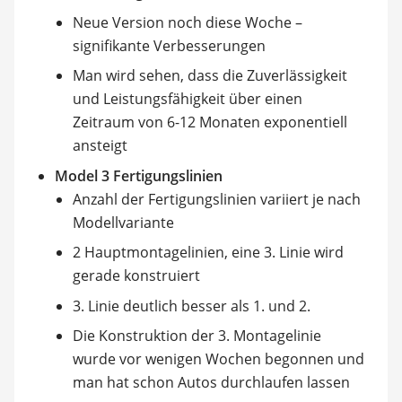
Neue Version noch diese Woche –
signifikante Verbesserungen
Man wird sehen, dass die Zuverlässigkeit
und Leistungsfähigkeit über einen
Zeitraum von 6-12 Monaten exponentiell
ansteigt
Model 3 Fertigungslinien
Anzahl der Fertigungslinien variiert je nach
Modellvariante
2 Hauptmontagelinien, eine 3. Linie wird
gerade konstruiert
3. Linie deutlich besser als 1. und 2.
Die Konstruktion der 3. Montagelinie
wurde vor wenigen Wochen begonnen und
man hat schon Autos durchlaufen lassen