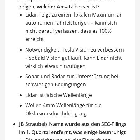
zeigen, welcher Ansatz besser ist?
Lidar neigt zu einem lokalen Maximum an
autonomen Fahrleistungen – kann sich
nicht darauf verlassen, dass es 100%
erreicht
Notwendigkeit, Tesla Vision zu verbessern
– sobald Vision gut läuft, kann Lidar nicht
wirklich etwas hinzufügen
Sonar und Radar zur Unterstützung bei
schwierigen Bedingungen
Lidar ist falsche Wellenlänge
Wollen 4mm Wellenlänge für die
Okklusionsdurchdringung
JB Straubels Name wurde aus den SEC-Filings
im 1. Quartal entfernt, was einige beunruhigt