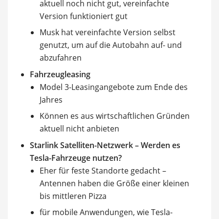
aktuell noch nicht gut, vereinfachte
Version funktioniert gut
Musk hat vereinfachte Version selbst
genutzt, um auf die Autobahn auf- und
abzufahren
Fahrzeugleasing
Model 3-Leasingangebote zum Ende des
Jahres
Können es aus wirtschaftlichen Gründen
aktuell nicht anbieten
Starlink Satelliten-Netzwerk – Werden es
Tesla-Fahrzeuge nutzen?
Eher für feste Standorte gedacht –
Antennen haben die Größe einer kleinen
bis mittleren Pizza
für mobile Anwendungen, wie Tesla-