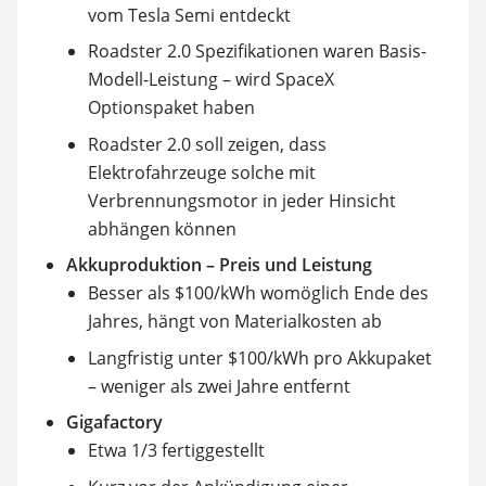
vom Tesla Semi entdeckt
Roadster 2.0 Spezifikationen waren Basis-
Modell-Leistung – wird SpaceX
Optionspaket haben
Roadster 2.0 soll zeigen, dass
Elektrofahrzeuge solche mit
Verbrennungsmotor in jeder Hinsicht
abhängen können
Akkuproduktion – Preis und Leistung
Besser als $100/kWh womöglich Ende des
Jahres, hängt von Materialkosten ab
Langfristig unter $100/kWh pro Akkupaket
– weniger als zwei Jahre entfernt
Gigafactory
Etwa 1/3 fertiggestellt