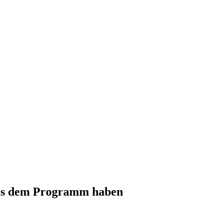
aus dem Programm haben