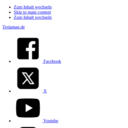
Zum Inhalt wechseln
Skip to main content
Zum Inhalt wechseln
Teslamag.de
Facebook
X
Youtube