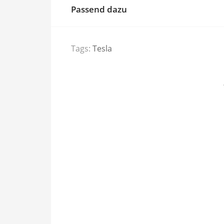
Passend dazu
Tags:
Tesla