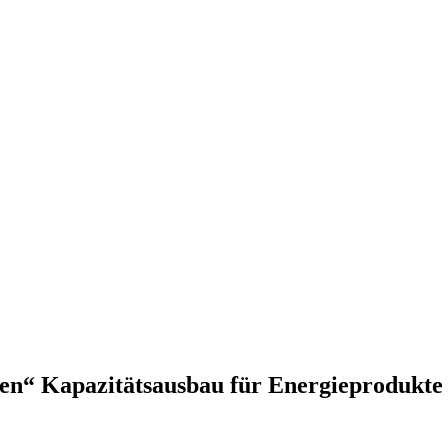
ven“ Kapazitätsausbau für Energieprodukte