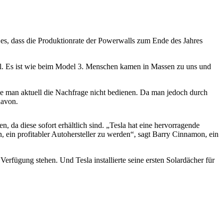
es, dass die Produktionrate der Powerwalls zum Ende des Jahres
il. Es ist wie beim Model 3. Menschen kamen in Massen zu uns und
e man aktuell die Nachfrage nicht bedienen. Da man jedoch durch
davon.
 da diese sofort erhältlich sind. „Tesla hat eine hervorragende
, ein profitabler Autohersteller zu werden“, sagt Barry Cinnamon, ein
Verfügung stehen. Und Tesla installierte seine ersten Solardächer für