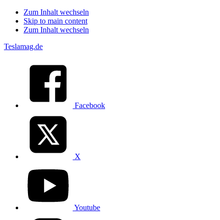
Zum Inhalt wechseln
Skip to main content
Zum Inhalt wechseln
Teslamag.de
Facebook
X
Youtube