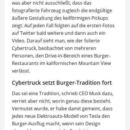
was aber nicht ausschließt, dass das
fotografierte Fahrzeug zugleich die endgültige
äußere Gestaltung des keilförmigen Pickups
zeigt. Auf jeden Fall folgten auf die ersten Fotos
auf Twitter bald weitere und dann auch ein
Video. Darauf sieht man, wie der folierte
Cybertruck, beobachtet von mehreren
Personen, den Drive-in-Bereich eines Burger-
Restaurants im kalifornischen Mountain View
verlässt.
Cybertruck setzt Burger-Tradition fort
Das sei eine Tradition, schrieb CEO Musk dazu,
verriet aber nicht, worin genau diese besteht.
Vermutet wurde, er habe damit gemeint, dass
jedes neue Elektroauto-Modell von Tesla den
Burger-Ausflug macht, wenn sein Design