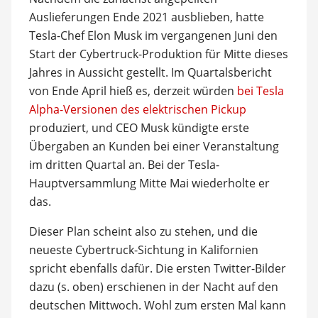
Auslieferungen Ende 2021 ausblieben, hatte
Tesla-Chef Elon Musk im vergangenen Juni den
Start der Cybertruck-Produktion für Mitte dieses
Jahres in Aussicht gestellt. Im Quartalsbericht
von Ende April hieß es, derzeit würden
bei Tesla
Alpha-Versionen des elektrischen Pickup
produziert, und CEO Musk kündigte erste
Übergaben an Kunden bei einer Veranstaltung
im dritten Quartal an. Bei der Tesla-
Hauptversammlung Mitte Mai wiederholte er
das.
Dieser Plan scheint also zu stehen, und die
neueste Cybertruck-Sichtung in Kalifornien
spricht ebenfalls dafür. Die ersten Twitter-Bilder
dazu (s. oben) erschienen in der Nacht auf den
deutschen Mittwoch. Wohl zum ersten Mal kann