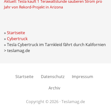
Aktuell: Tesla kauft 1 Terawattstunde sauberen Strom pro
Jahr von Rekord-Projekt in Arizona
Startseite
Cybertruck
Tesla Cybertruck im Tarnkleid fährt durch Kalifornien
> teslamag.de
Startseite
Datenschutz
Impressum
Archiv
Copyright © 2026 · Teslamag.de