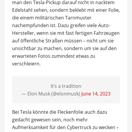
man den Tesla-Pickup darauf nicht in nacktem
Edelstahl sehen, sondern beklebt mit einer Folie,
die einem militärischen Tarnmuster
nachempfunden ist. Dazu greifen viele Auto-
Hersteller, wenn sie mit fast fertigen Fahrzeugen
auf öffentliche Straßen müssen – nicht um sie
unsichtbar zu machen, sondern um sie auf den
erwarteten Fotos zumindest etwas zu
verschleiern.
It’s a tradition
— Elon Musk (@elonmusk)
June 14, 2023
Bei Tesla könnte die Fleckenfolie auch dazu
gedacht gewesen sein, noch mehr
Aufmerksamkeit für den Cybertruck zu wecken –