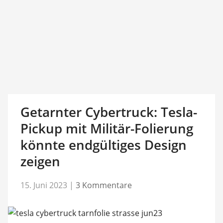
Getarnter Cybertruck: Tesla-
Pickup mit Militär-Folierung
könnte endgültiges Design
zeigen
15. Juni 2023
|
3 Kommentare