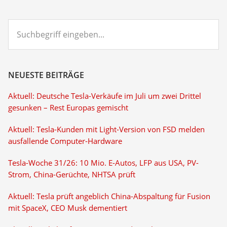
Suchbegriff
eingeben...
NEUESTE BEITRÄGE
Aktuell: Deutsche Tesla-Verkäufe im Juli um zwei Drittel
gesunken – Rest Europas gemischt
Aktuell: Tesla-Kunden mit Light-Version von FSD melden
ausfallende Computer-Hardware
Tesla-Woche 31/26: 10 Mio. E-Autos, LFP aus USA, PV-
Strom, China-Gerüchte, NHTSA prüft
Aktuell: Tesla prüft angeblich China-Abspaltung für Fusion
mit SpaceX, CEO Musk dementiert