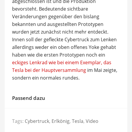
abgeschlossen ist und die Produktion
bevorsteht. Bedeutende sichtbare
Veränderungen gegenüber den bislang
bekannten und ausgestellten Prototypen
wurden jetzt zunächst nicht mehr entdeckt.
Innen soll der gefleckte Cybertruck zum Lenken
allerdings weder ein oben offenes Yoke gehabt
haben wie die ersten Prototypen noch ein
eckiges Lenkrad wie bei einem Exemplar, das
Tesla bei der Hauptversammlung
im Mai zeigte,
sondern ein normales rundes.
Passend dazu
Tags:
Cybertruck
,
Erlkönig
,
Tesla
,
Video