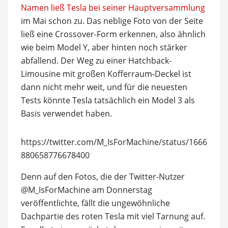
Namen ließ Tesla bei seiner Hauptversammlung
im Mai schon zu. Das neblige Foto von der Seite
ließ eine Crossover-Form erkennen, also ähnlich
wie beim Model Y, aber hinten noch stärker
abfallend. Der Weg zu einer Hatchback-
Limousine mit großen Kofferraum-Deckel ist
dann nicht mehr weit, und für die neuesten
Tests könnte Tesla tatsächlich ein Model 3 als
Basis verwendet haben.
https://twitter.com/M_IsForMachine/status/1666
880658776678400
Denn auf den Fotos, die der Twitter-Nutzer
@M_IsForMachine am Donnerstag
veröffentlichte, fällt die ungewöhnliche
Dachpartie des roten Tesla mit viel Tarnung auf.