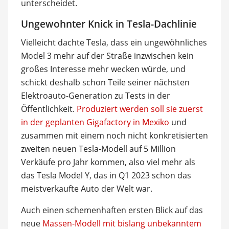
unterscheidet.
Ungewohnter Knick in Tesla-Dachlinie
Vielleicht dachte Tesla, dass ein ungewöhnliches
Model 3 mehr auf der Straße inzwischen kein
großes Interesse mehr wecken würde, und
schickt deshalb schon Teile seiner nächsten
Elektroauto-Generation zu Tests in der
Öffentlichkeit.
Produziert werden soll sie zuerst
in der geplanten Gigafactory in Mexiko
und
zusammen mit einem noch nicht konkretisierten
zweiten neuen Tesla-Modell auf 5 Million
Verkäufe pro Jahr kommen, also viel mehr als
das Tesla Model Y, das in Q1 2023 schon das
meistverkaufte Auto der Welt war.
Auch einen schemenhaften ersten Blick auf das
neue
Massen-Modell mit bislang unbekanntem