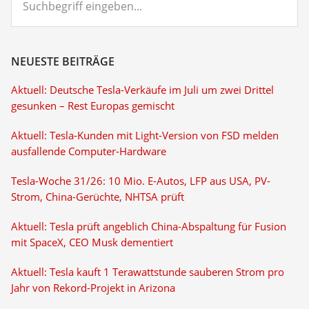
eingeben...
NEUESTE BEITRÄGE
Aktuell: Deutsche Tesla-Verkäufe im Juli um zwei Drittel
gesunken – Rest Europas gemischt
Aktuell: Tesla-Kunden mit Light-Version von FSD melden
ausfallende Computer-Hardware
Tesla-Woche 31/26: 10 Mio. E-Autos, LFP aus USA, PV-
Strom, China-Gerüchte, NHTSA prüft
Aktuell: Tesla prüft angeblich China-Abspaltung für Fusion
mit SpaceX, CEO Musk dementiert
Aktuell: Tesla kauft 1 Terawattstunde sauberen Strom pro
Jahr von Rekord-Projekt in Arizona