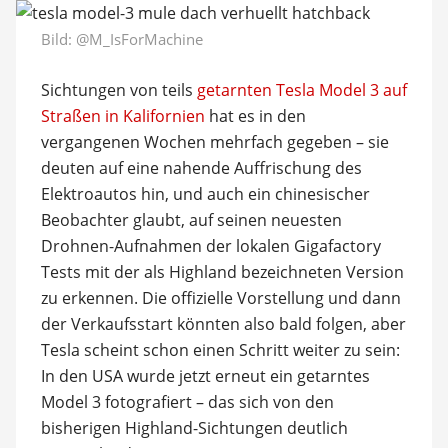
Bild:
@M_IsForMachine
Sichtungen von teils
getarnten Tesla Model 3 auf
Straßen in Kalifornien
hat es in den
vergangenen Wochen mehrfach gegeben – sie
deuten auf eine nahende Auffrischung des
Elektroautos hin, und auch ein chinesischer
Beobachter glaubt, auf seinen neuesten
Drohnen-Aufnahmen der lokalen Gigafactory
Tests mit der als Highland bezeichneten Version
zu erkennen. Die offizielle Vorstellung und dann
der Verkaufsstart könnten also bald folgen, aber
Tesla scheint schon einen Schritt weiter zu sein:
In den USA wurde jetzt erneut ein getarntes
Model 3 fotografiert – das sich von den
bisherigen Highland-Sichtungen deutlich