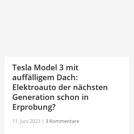
Tesla Model 3 mit
auffälligem Dach:
Elektroauto der nächsten
Generation schon in
Erprobung?
11. Juni 2023
|
3 Kommentare