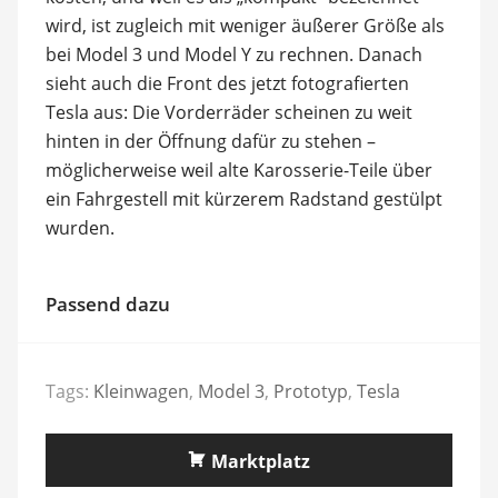
wird, ist zugleich mit weniger äußerer Größe als
bei Model 3 und Model Y zu rechnen. Danach
sieht auch die Front des jetzt fotografierten
Tesla aus: Die Vorderräder scheinen zu weit
hinten in der Öffnung dafür zu stehen –
möglicherweise weil alte Karosserie-Teile über
ein Fahrgestell mit kürzerem Radstand gestülpt
wurden.
Passend dazu
Tags:
Kleinwagen
,
Model 3
,
Prototyp
,
Tesla
Marktplatz