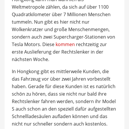
Weltmetropole zählen, da sich auf über 1100
Quadratkilometer über 7 Millionen Menschen
tummeln. Nun gibt es hier nicht nur
Wolkenkratzer und große Menschenmengen,
sondern auch zwei Supercharger-Stationen von
Tesla Motors. Diese
kommen
rechtzeitig zur
erste Auslieferung der Rechtslenker in der
nächsten Woche.
In Hongkong gibt es mittlerweile Kunden, die
das Fahrzeug vor über zwei Jahren vorbestellt
haben. Gerade für diese Kunden ist es natürlich
schön zu hören, dass sie nicht nur bald ihre
Rechtslenker fahren werden, sondern ihr Model
S auch schon an den speziell dafür aufgestellten
Schnellladesäulen aufladen können und das
nicht nur schneller sondern auch kostenlos.