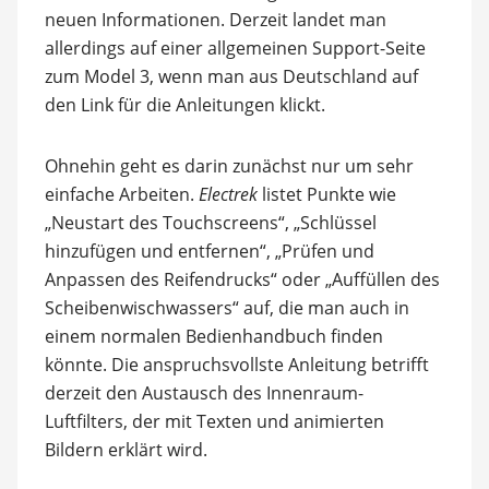
neuen Informationen. Derzeit landet man
allerdings auf einer allgemeinen Support-Seite
zum Model 3, wenn man aus Deutschland auf
den Link für die Anleitungen klickt.
Ohnehin geht es darin zunächst nur um sehr
einfache Arbeiten.
Electrek
listet Punkte wie
„Neustart des Touchscreens“, „Schlüssel
hinzufügen und entfernen“, „Prüfen und
Anpassen des Reifendrucks“ oder „Auffüllen des
Scheibenwischwassers“ auf, die man auch in
einem normalen Bedienhandbuch finden
könnte. Die anspruchsvollste Anleitung betrifft
derzeit den Austausch des Innenraum-
Luftfilters, der mit Texten und animierten
Bildern erklärt wird.