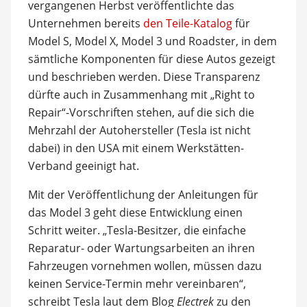
vergangenen Herbst veröffentlichte das
Unternehmen bereits
den Teile-Katalog
für
Model S, Model X, Model 3 und Roadster, in dem
sämtliche Komponenten für diese Autos gezeigt
und beschrieben werden. Diese Transparenz
dürfte auch in Zusammenhang mit „Right to
Repair“-Vorschriften stehen, auf die sich die
Mehrzahl der Autohersteller (Tesla ist nicht
dabei) in den USA mit einem Werkstätten-
Verband geeinigt hat.
Mit der Veröffentlichung der Anleitungen für
das Model 3 geht diese Entwicklung einen
Schritt weiter. „Tesla-Besitzer, die einfache
Reparatur- oder Wartungsarbeiten an ihren
Fahrzeugen vornehmen wollen, müssen dazu
keinen Service-Termin mehr vereinbaren“,
schreibt Tesla laut dem Blog
Electrek
zu den