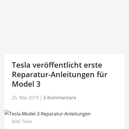
Tesla veröffentlicht erste
Reparatur-Anleitungen für
Model 3
25. Mai 2019
|
6 Kommentare
Bild: Tesla