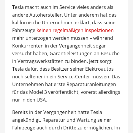
Tesla macht auch im Service vieles anders als
andere Autohersteller. Unter anderem hat das
kalifornische Unternehmen erklärt, dass seine
Fahrzeuge
keinen regelmäßigen Inspektionen
mehr unterzogen werden müssen – während
Konkurrenten in der Vergangenheit sogar
versucht haben, Garantieleistungen an Besuche
in Vertragswerkstätten zu binden. Jetzt sorgt
Tesla dafür, dass Besitzer seiner Elektroautos
noch seltener in ein Service-Center müssen: Das
Unternehmen hat erste Reparaturanleitungen
für das Model 3 veröffentlicht, vorerst allerdings
nur in den USA.
Bereits in der Vergangenheit hatte Tesla
angekündigt, Reparatur und Wartung seiner
Fahrzeuge auch durch Dritte zu ermöglichen. Im