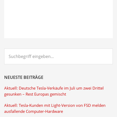
Suchbegriff
eingeben...
NEUESTE BEITRÄGE
Aktuell: Deutsche Tesla-Verkäufe im Juli um zwei Drittel
gesunken – Rest Europas gemischt
Aktuell: Tesla-Kunden mit Light-Version von FSD melden
ausfallende Computer-Hardware