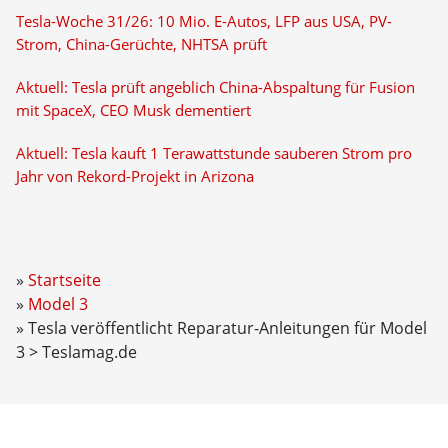
Tesla-Woche 31/26: 10 Mio. E-Autos, LFP aus USA, PV-
Strom, China-Gerüchte, NHTSA prüft
Aktuell: Tesla prüft angeblich China-Abspaltung für Fusion
mit SpaceX, CEO Musk dementiert
Aktuell: Tesla kauft 1 Terawattstunde sauberen Strom pro
Jahr von Rekord-Projekt in Arizona
Startseite
Model 3
Tesla veröffentlicht Reparatur-Anleitungen für Model
3 > Teslamag.de