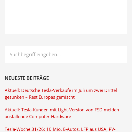
Suchbegriff
eingeben...
NEUESTE BEITRÄGE
Aktuell: Deutsche Tesla-Verkäufe im Juli um zwei Drittel
gesunken – Rest Europas gemischt
Aktuell: Tesla-Kunden mit Light-Version von FSD melden
ausfallende Computer-Hardware
Tesla-Woche 31/26: 10 Mio. E-Autos, LFP aus USA, PV-