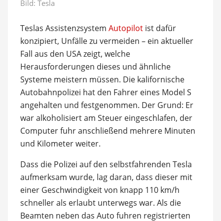
Bild: Tesla
Teslas Assistenzsystem
Autopilot
ist dafür
konzipiert, Unfälle zu vermeiden – ein aktueller
Fall aus den USA zeigt, welche
Herausforderungen dieses und ähnliche
Systeme meistern müssen. Die kalifornische
Autobahnpolizei hat den Fahrer eines Model S
angehalten und festgenommen. Der Grund: Er
war alkoholisiert am Steuer eingeschlafen, der
Computer fuhr anschließend mehrere Minuten
und Kilometer weiter.
Dass die Polizei auf den selbstfahrenden Tesla
aufmerksam wurde, lag daran, dass dieser mit
einer Geschwindigkeit von knapp 110 km/h
schneller als erlaubt unterwegs war. Als die
Beamten neben das Auto fuhren registrierten