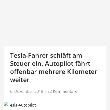
Tesla-Fahrer schläft am
Steuer ein, Autopilot fährt
offenbar mehrere Kilometer
weiter
6. Dezember 2018
|
22 Kommentare