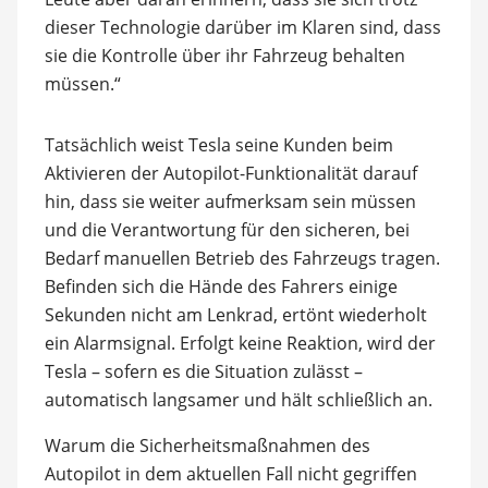
dieser Technologie darüber im Klaren sind, dass
sie die Kontrolle über ihr Fahrzeug behalten
müssen.“
Tatsächlich weist Tesla seine Kunden beim
Aktivieren der Autopilot-Funktionalität darauf
hin, dass sie weiter aufmerksam sein müssen
und die Verantwortung für den sicheren, bei
Bedarf manuellen Betrieb des Fahrzeugs tragen.
Befinden sich die Hände des Fahrers einige
Sekunden nicht am Lenkrad, ertönt wiederholt
ein Alarmsignal. Erfolgt keine Reaktion, wird der
Tesla – sofern es die Situation zulässt –
automatisch langsamer und hält schließlich an.
Warum die Sicherheitsmaßnahmen des
Autopilot in dem aktuellen Fall nicht gegriffen