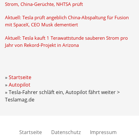
Strom, China-Gerüchte, NHTSA prüft
Aktuell: Tesla prüft angeblich China-Abspaltung für Fusion
mit SpaceX, CEO Musk dementiert
Aktuell: Tesla kauft 1 Terawattstunde sauberen Strom pro
Jahr von Rekord-Projekt in Arizona
Startseite
Autopilot
Tesla-Fahrer schläft ein, Autopilot fährt weiter >
Teslamag.de
Startseite
Datenschutz
Impressum