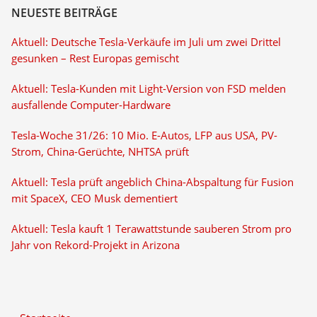
NEUESTE BEITRÄGE
Aktuell: Deutsche Tesla-Verkäufe im Juli um zwei Drittel
gesunken – Rest Europas gemischt
Aktuell: Tesla-Kunden mit Light-Version von FSD melden
ausfallende Computer-Hardware
Tesla-Woche 31/26: 10 Mio. E-Autos, LFP aus USA, PV-
Strom, China-Gerüchte, NHTSA prüft
Aktuell: Tesla prüft angeblich China-Abspaltung für Fusion
mit SpaceX, CEO Musk dementiert
Aktuell: Tesla kauft 1 Terawattstunde sauberen Strom pro
Jahr von Rekord-Projekt in Arizona