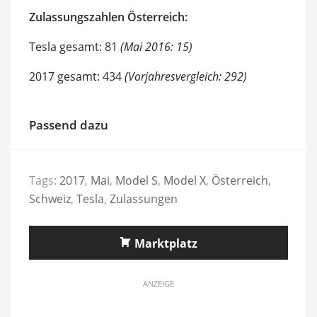
Zulassungszahlen Österreich:
Tesla gesamt: 81
(Mai 2016: 15)
2017 gesamt: 434
(Vorjahresvergleich: 292)
Passend dazu
Tags:
2017
,
Mai
,
Model S
,
Model X
,
Österreich
,
Schweiz
,
Tesla
,
Zulassungen
Marktplatz
ANZEIGE