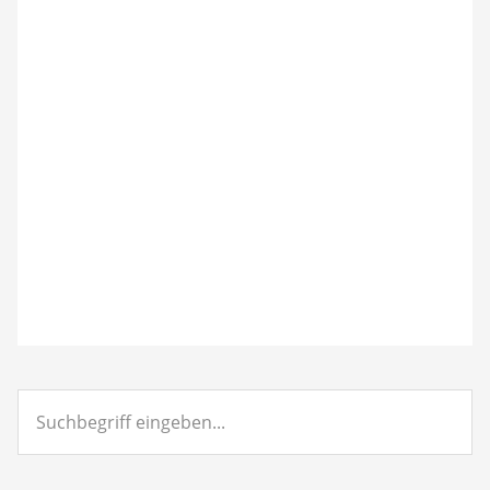
Suchbegriff
eingeben...