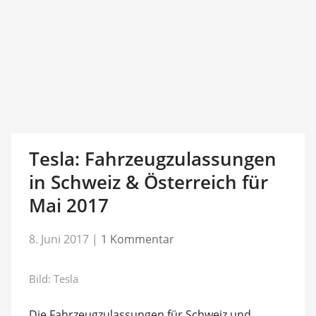
Tesla: Fahrzeugzulassungen
in Schweiz & Österreich für
Mai 2017
8. Juni 2017
|
1 Kommentar
Bild: Tesla
Die Fahrzeugzulassungen für Schweiz und