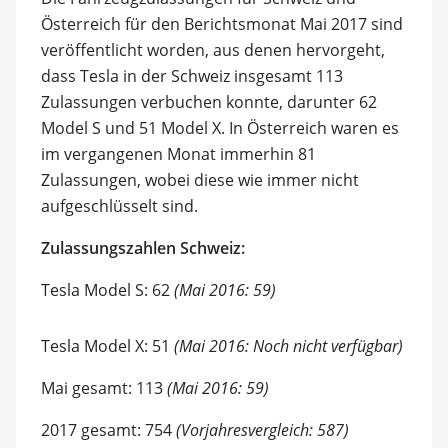
Österreich für den Berichtsmonat Mai 2017 sind
veröffentlicht worden, aus denen hervorgeht,
dass Tesla in der Schweiz insgesamt 113
Zulassungen verbuchen konnte, darunter 62
Model S und 51 Model X. In Österreich waren es
im vergangenen Monat immerhin 81
Zulassungen, wobei diese wie immer nicht
aufgeschlüsselt sind.
Zulassungszahlen Schweiz:
Tesla Model S: 62
(Mai 2016: 59)
Tesla Model X: 51
(Mai 2016: Noch nicht verfügbar)
Mai gesamt: 113
(Mai 2016: 59)
2017 gesamt: 754
(Vorjahresvergleich: 587)