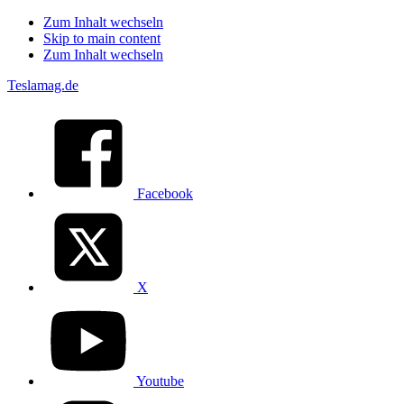
Zum Inhalt wechseln
Skip to main content
Zum Inhalt wechseln
Teslamag.de
Facebook
X
Youtube