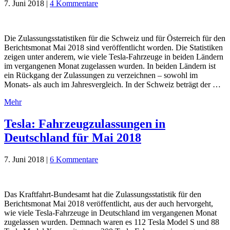
7. Juni 2018
|
4 Kommentare
Die Zulassungsstatistiken für die Schweiz und für Österreich für den
Berichtsmonat Mai 2018 sind veröffentlicht worden. Die Statistiken
zeigen unter anderem, wie viele Tesla-Fahrzeuge in beiden Ländern
im vergangenen Monat zugelassen wurden. In beiden Ländern ist
ein Rückgang der Zulassungen zu verzeichnen – sowohl im
Monats- als auch im Jahresvergleich. In der Schweiz beträgt der …
Mehr
Tesla: Fahrzeugzulassungen in
Deutschland für Mai 2018
7. Juni 2018
|
6 Kommentare
Das Kraftfahrt-Bundesamt hat die Zulassungsstatistik für den
Berichtsmonat Mai 2018 veröffentlicht, aus der auch hervorgeht,
wie viele Tesla-Fahrzeuge in Deutschland im vergangenen Monat
zugelassen wurden. Demnach waren es 112 Tesla Model S und 88