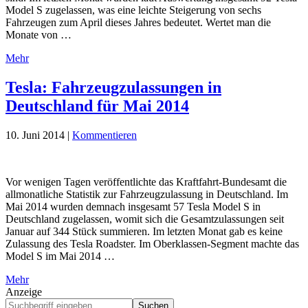
Model S zugelassen, was eine leichte Steigerung von sechs
Fahrzeugen zum April dieses Jahres bedeutet. Wertet man die
Monate von …
Mehr
Tesla: Fahrzeugzulassungen in
Deutschland für Mai 2014
10. Juni 2014
|
Kommentieren
Vor wenigen Tagen veröffentlichte das Kraftfahrt-Bundesamt die
allmonatliche Statistik zur Fahrzeugzulassung in Deutschland. Im
Mai 2014 wurden demnach insgesamt 57 Tesla Model S in
Deutschland zugelassen, womit sich die Gesamtzulassungen seit
Januar auf 344 Stück summieren. Im letzten Monat gab es keine
Zulassung des Tesla Roadster. Im Oberklassen-Segment machte das
Model S im Mai 2014 …
Mehr
Anzeige
Suchbegriff