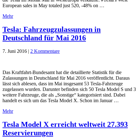
European sales in May totaled just 520, -48% on …
Mehr
Tesla: Fahrzeugzulassungen in
Deutschland für Mai 2016
7. Juni 2016
|
2 Kommentare
Das Kraftfahrt-Bundesamt hat die detaillierte Statistik für die
Zulassungen in Deutschland für Mai 2016 veröffentlicht. Daraus
lässt sich ablesen, dass im Mai insgesamt 53 Tesla-Fahrzeuge
zugelassen wurden. Darunter befinden sich 50 Tesla Model S und 3
weitere Fahrzeuge, die als „Sonstige“ kategorisiert sind. Dabei
handelt es sich um das Tesla Model X. Schon im Januar …
Mehr
Tesla Model X erreicht weltweit 27.393
Reservierungen