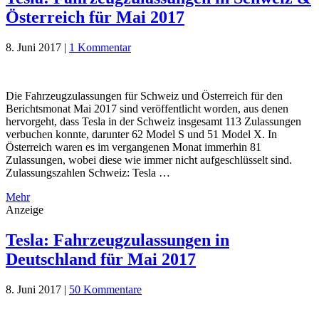
Österreich für Mai 2017
8. Juni 2017
|
1 Kommentar
Die Fahrzeugzulassungen für Schweiz und Österreich für den
Berichtsmonat Mai 2017 sind veröffentlicht worden, aus denen
hervorgeht, dass Tesla in der Schweiz insgesamt 113 Zulassungen
verbuchen konnte, darunter 62 Model S und 51 Model X. In
Österreich waren es im vergangenen Monat immerhin 81
Zulassungen, wobei diese wie immer nicht aufgeschlüsselt sind.
Zulassungszahlen Schweiz: Tesla …
Mehr
Anzeige
Tesla: Fahrzeugzulassungen in
Deutschland für Mai 2017
8. Juni 2017
|
50 Kommentare