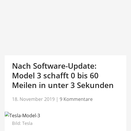
Nach Software-Update:
Model 3 schafft 0 bis 60
Meilen in unter 3 Sekunden
18. November 2019
|
9 Kommentare
Bild: Tesla