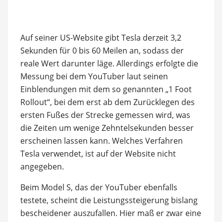
Auf seiner US-Website gibt Tesla derzeit 3,2
Sekunden für 0 bis 60 Meilen an, sodass der
reale Wert darunter läge. Allerdings erfolgte die
Messung bei dem YouTuber laut seinen
Einblendungen mit dem so genannten „1 Foot
Rollout“, bei dem erst ab dem Zurücklegen des
ersten Fußes der Strecke gemessen wird, was
die Zeiten um wenige Zehntelsekunden besser
erscheinen lassen kann. Welches Verfahren
Tesla verwendet, ist auf der Website nicht
angegeben.
Beim Model S, das der YouTuber ebenfalls
testete, scheint die Leistungssteigerung bislang
bescheidener auszufallen. Hier maß er zwar eine