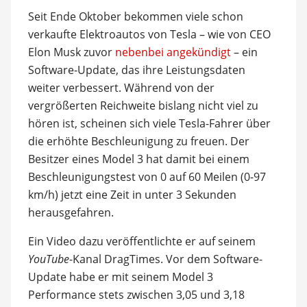
Seit Ende Oktober bekommen viele schon
verkaufte Elektroautos von Tesla – wie von CEO
Elon Musk zuvor
nebenbei angekündigt
– ein
Software-Update, das ihre Leistungsdaten
weiter verbessert. Während von der
vergrößerten Reichweite bislang nicht viel zu
hören ist, scheinen sich viele Tesla-Fahrer über
die erhöhte Beschleunigung zu freuen. Der
Besitzer eines Model 3 hat damit bei einem
Beschleunigungstest von 0 auf 60 Meilen (0-97
km/h) jetzt eine Zeit in unter 3 Sekunden
herausgefahren.
Ein Video dazu veröffentlichte er auf seinem
YouTube
-Kanal DragTimes. Vor dem Software-
Update habe er mit seinem Model 3
Performance stets zwischen 3,05 und 3,18