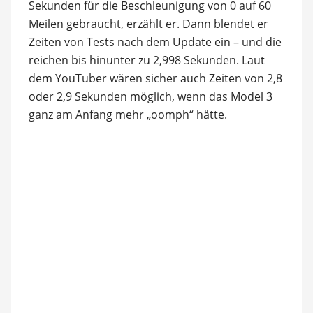
Sekunden für die Beschleunigung von 0 auf 60
Meilen gebraucht, erzählt er. Dann blendet er
Zeiten von Tests nach dem Update ein – und die
reichen bis hinunter zu 2,998 Sekunden. Laut
dem YouTuber wären sicher auch Zeiten von 2,8
oder 2,9 Sekunden möglich, wenn das Model 3
ganz am Anfang mehr „oomph“ hätte.