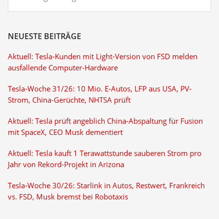
NEUESTE BEITRÄGE
Aktuell: Tesla-Kunden mit Light-Version von FSD melden
ausfallende Computer-Hardware
Tesla-Woche 31/26: 10 Mio. E-Autos, LFP aus USA, PV-
Strom, China-Gerüchte, NHTSA prüft
Aktuell: Tesla prüft angeblich China-Abspaltung für Fusion
mit SpaceX, CEO Musk dementiert
Aktuell: Tesla kauft 1 Terawattstunde sauberen Strom pro
Jahr von Rekord-Projekt in Arizona
Tesla-Woche 30/26: Starlink in Autos, Restwert, Frankreich
vs. FSD, Musk bremst bei Robotaxis