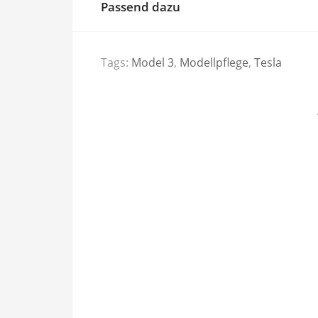
Passend dazu
Tags:
Model 3
,
Modellpflege
,
Tesla