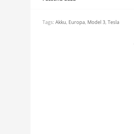
Tags:
Akku
,
Europa
,
Model 3
,
Tesla