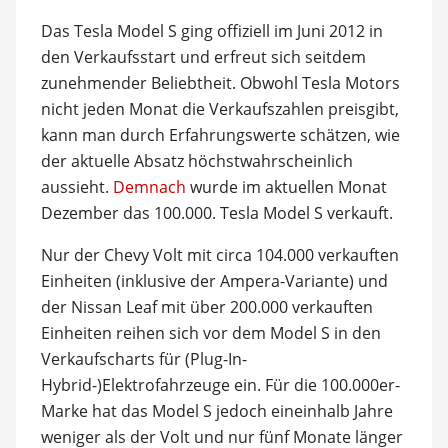
Das Tesla Model S ging offiziell im Juni 2012 in
den Verkaufsstart und erfreut sich seitdem
zunehmender Beliebtheit. Obwohl Tesla Motors
nicht jeden Monat die Verkaufszahlen preisgibt,
kann man durch Erfahrungswerte schätzen, wie
der aktuelle Absatz höchstwahrscheinlich
aussieht.
Demnach
wurde im aktuellen Monat
Dezember das 100.000. Tesla Model S verkauft.
Nur der Chevy Volt mit circa 104.000 verkauften
Einheiten (inklusive der Ampera-Variante) und
der Nissan Leaf mit über 200.000 verkauften
Einheiten reihen sich vor dem Model S in den
Verkaufscharts für (Plug-In-
Hybrid-)Elektrofahrzeuge ein. Für die 100.000er-
Marke hat das Model S jedoch eineinhalb Jahre
weniger als der Volt und nur fünf Monate länger