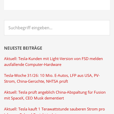
Suchbegriff
eingeben...
NEUESTE BEITRÄGE
Aktuell: Tesla-Kunden mit Light-Version von FSD melden
ausfallende Computer-Hardware
Tesla-Woche 31/26: 10 Mio. E-Autos, LFP aus USA, PV-
Strom, China-Gerüchte, NHTSA prüft
Aktuell: Tesla prüft angeblich China-Abspaltung für Fusion
mit SpaceX, CEO Musk dementiert
Aktuell: Tesla kauft 1 Terawattstunde sauberen Strom pro