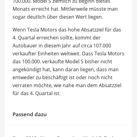
100.000. Model S ziemlich zu Beginn dieses
Monats erreicht hat. Mittlerweile müsste man
sogar deutlich über diesen Wert liegen.
Wenn Tesla Motors das hohe Absatzziel für das
4. Quartal erreichen sollte, kommt der
Autobauer in diesem Jahr auf circa 107.000
verkaufter Einheiten weltweit. Dass Tesla Motors
das 100.000. verkaufte Model S bisher nicht
angekündigt hat, kann daran liegen, dass man
entweder zu beschäftigt ist oder noch nicht
verraten möchte, wie nahe man dem Absatzziel
für das 4. Quartal ist.
Passend dazu