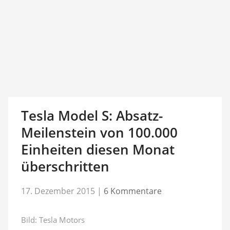
Tesla Model S: Absatz-
Meilenstein von 100.000
Einheiten diesen Monat
überschritten
17. Dezember 2015
|
6 Kommentare
Bild: Tesla Motors