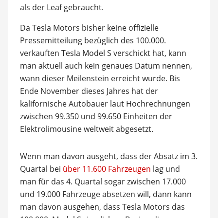
als der Leaf gebraucht.
Da Tesla Motors bisher keine offizielle
Pressemitteilung bezüglich des 100.000.
verkauften Tesla Model S verschickt hat, kann
man aktuell auch kein genaues Datum nennen,
wann dieser Meilenstein erreicht wurde. Bis
Ende November dieses Jahres hat der
kalifornische Autobauer laut Hochrechnungen
zwischen 99.350 und 99.650 Einheiten der
Elektrolimousine weltweit abgesetzt.
Wenn man davon ausgeht, dass der Absatz im 3.
Quartal bei
über 11.600 Fahrzeugen
lag und
man für das 4. Quartal sogar zwischen 17.000
und 19.000 Fahrzeuge absetzen will, dann kann
man davon ausgehen, dass Tesla Motors das