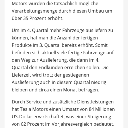
Motors wurden die tatsächlich mögliche
Verarbeitungsmenge durch diesen Umbau um
über 35 Prozent erhöht.
Um im 4. Quartal mehr Fahrzeuge ausliefern zu
können, hat man die Anzahl der fertigen
Produkte im 3. Quartal bereits erhöht. Somit
befinden sich aktuell viele fertige Fahrzeuge auf
den Weg zur Auslieferung, die dann im 4.
Quartal den Endkunden erreichen sollen. Die
Lieferzeit wird trotz der gestiegenen
Auslieferung auch in diesem Quartal niedrig
bleiben und circa einen Monat betragen.
Durch Service und zusätzliche Dienstleistungen
hat Tesla Motors einen Umsatz von 84 Millionen
US-Dollar erwirtschaftet, was einer Steigerung
von 62 Prozent im Vorjahresvergleich bedeutet.