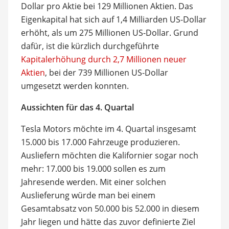
Dollar pro Aktie bei 129 Millionen Aktien. Das
Eigenkapital hat sich auf 1,4 Milliarden US-Dollar
erhöht, als um 275 Millionen US-Dollar. Grund
dafür, ist die kürzlich durchgeführte
Kapitalerhöhung durch 2,7 Millionen neuer
Aktien
, bei der 739 Millionen US-Dollar
umgesetzt werden konnten.
Aussichten für das 4. Quartal
Tesla Motors möchte im 4. Quartal insgesamt
15.000 bis 17.000 Fahrzeuge produzieren.
Ausliefern möchten die Kalifornier sogar noch
mehr: 17.000 bis 19.000 sollen es zum
Jahresende werden. Mit einer solchen
Auslieferung würde man bei einem
Gesamtabsatz von 50.000 bis 52.000 in diesem
Jahr liegen und hätte das zuvor definierte Ziel