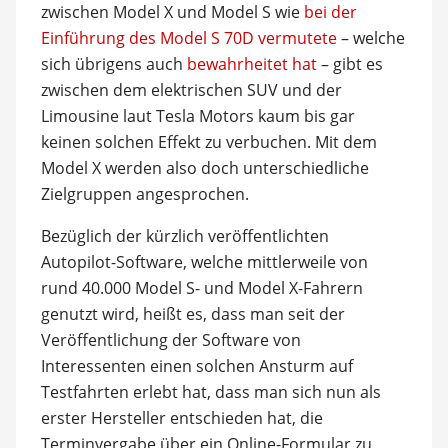
zwischen Model X und Model S wie
bei der
Einführung des Model S 70D vermutete
– welche
sich übrigens auch
bewahrheitet hat
– gibt es
zwischen dem elektrischen SUV und der
Limousine laut Tesla Motors kaum bis gar
keinen solchen Effekt zu verbuchen. Mit dem
Model X werden also doch unterschiedliche
Zielgruppen angesprochen.
Bezüglich der kürzlich veröffentlichten
Autopilot-Software, welche mittlerweile von
rund 40.000 Model S- und Model X-Fahrern
genutzt wird, heißt es, dass man seit der
Veröffentlichung der Software von
Interessenten einen solchen Ansturm auf
Testfahrten erlebt hat, dass man sich nun als
erster Hersteller entschieden hat, die
Terminvergabe über ein Online-Formular zu