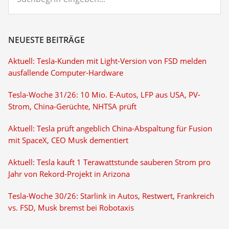
eingeben...
NEUESTE BEITRÄGE
Aktuell: Tesla-Kunden mit Light-Version von FSD melden
ausfallende Computer-Hardware
Tesla-Woche 31/26: 10 Mio. E-Autos, LFP aus USA, PV-
Strom, China-Gerüchte, NHTSA prüft
Aktuell: Tesla prüft angeblich China-Abspaltung für Fusion
mit SpaceX, CEO Musk dementiert
Aktuell: Tesla kauft 1 Terawattstunde sauberen Strom pro
Jahr von Rekord-Projekt in Arizona
Tesla-Woche 30/26: Starlink in Autos, Restwert, Frankreich
vs. FSD, Musk bremst bei Robotaxis