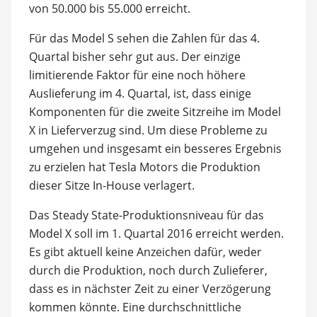
von 50.000 bis 55.000 erreicht.
Für das Model S sehen die Zahlen für das 4.
Quartal bisher sehr gut aus. Der einzige
limitierende Faktor für eine noch höhere
Auslieferung im 4. Quartal, ist, dass einige
Komponenten für die zweite Sitzreihe im Model
X in Lieferverzug sind. Um diese Probleme zu
umgehen und insgesamt ein besseres Ergebnis
zu erzielen hat Tesla Motors die Produktion
dieser Sitze In-House verlagert.
Das Steady State-Produktionsniveau für das
Model X soll im 1. Quartal 2016 erreicht werden.
Es gibt aktuell keine Anzeichen dafür, weder
durch die Produktion, noch durch Zulieferer,
dass es in nächster Zeit zu einer Verzögerung
kommen könnte. Eine durchschnittliche