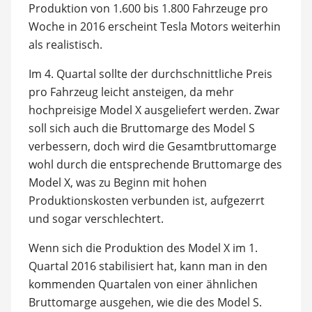
Produktion von 1.600 bis 1.800 Fahrzeuge pro
Woche in 2016 erscheint Tesla Motors weiterhin
als realistisch.
Im 4. Quartal sollte der durchschnittliche Preis
pro Fahrzeug leicht ansteigen, da mehr
hochpreisige Model X ausgeliefert werden. Zwar
soll sich auch die Bruttomarge des Model S
verbessern, doch wird die Gesamtbruttomarge
wohl durch die entsprechende Bruttomarge des
Model X, was zu Beginn mit hohen
Produktionskosten verbunden ist, aufgezerrt
und sogar verschlechtert.
Wenn sich die Produktion des Model X im 1.
Quartal 2016 stabilisiert hat, kann man in den
kommenden Quartalen von einer ähnlichen
Bruttomarge ausgehen, wie die des Model S.