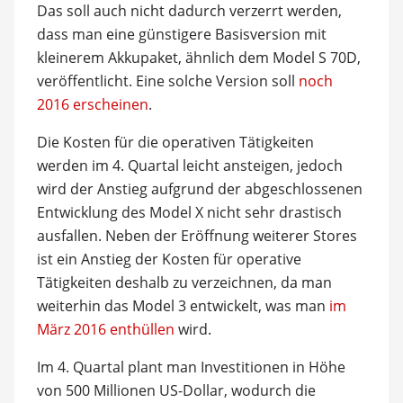
Das soll auch nicht dadurch verzerrt werden,
dass man eine günstigere Basisversion mit
kleinerem Akkupaket, ähnlich dem Model S 70D,
veröffentlicht. Eine solche Version soll
noch
2016 erscheinen
.
Die Kosten für die operativen Tätigkeiten
werden im 4. Quartal leicht ansteigen, jedoch
wird der Anstieg aufgrund der abgeschlossenen
Entwicklung des Model X nicht sehr drastisch
ausfallen. Neben der Eröffnung weiterer Stores
ist ein Anstieg der Kosten für operative
Tätigkeiten deshalb zu verzeichnen, da man
weiterhin das Model 3 entwickelt, was man
im
März 2016 enthüllen
wird.
Im 4. Quartal plant man Investitionen in Höhe
von 500 Millionen US-Dollar, wodurch die