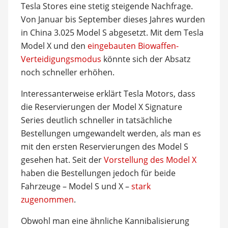
Tesla Stores eine stetig steigende Nachfrage.
Von Januar bis September dieses Jahres wurden
in China 3.025 Model S abgesetzt. Mit dem Tesla
Model X und den
eingebauten Biowaffen-
Verteidigungsmodus
könnte sich der Absatz
noch schneller erhöhen.
Interessanterweise erklärt Tesla Motors, dass
die Reservierungen der Model X Signature
Series deutlich schneller in tatsächliche
Bestellungen umgewandelt werden, als man es
mit den ersten Reservierungen des Model S
gesehen hat. Seit der
Vorstellung des Model X
haben die Bestellungen jedoch für beide
Fahrzeuge – Model S und X –
stark
zugenommen
.
Obwohl man eine ähnliche Kannibalisierung