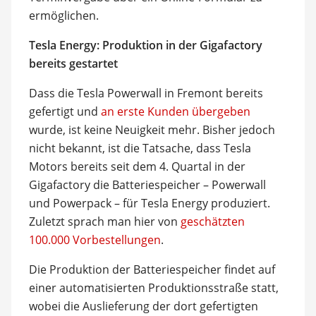
ermöglichen.
Tesla Energy: Produktion in der Gigafactory
bereits gestartet
Dass die Tesla Powerwall in Fremont bereits
gefertigt und
an erste Kunden übergeben
wurde, ist keine Neuigkeit mehr. Bisher jedoch
nicht bekannt, ist die Tatsache, dass Tesla
Motors bereits seit dem 4. Quartal in der
Gigafactory die Batteriespeicher – Powerwall
und Powerpack – für Tesla Energy produziert.
Zuletzt sprach man hier von
geschätzten
100.000 Vorbestellungen
.
Die Produktion der Batteriespeicher findet auf
einer automatisierten Produktionsstraße statt,
wobei die Auslieferung der dort gefertigten