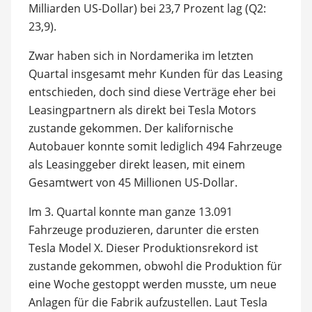
Milliarden US-Dollar) bei 23,7 Prozent lag (Q2:
23,9).
Zwar haben sich in Nordamerika im letzten
Quartal insgesamt mehr Kunden für das Leasing
entschieden, doch sind diese Verträge eher bei
Leasingpartnern als direkt bei Tesla Motors
zustande gekommen. Der kalifornische
Autobauer konnte somit lediglich 494 Fahrzeuge
als Leasinggeber direkt leasen, mit einem
Gesamtwert von 45 Millionen US-Dollar.
Im 3. Quartal konnte man ganze 13.091
Fahrzeuge produzieren, darunter die ersten
Tesla Model X. Dieser Produktionsrekord ist
zustande gekommen, obwohl die Produktion für
eine Woche gestoppt werden musste, um neue
Anlagen für die Fabrik aufzustellen. Laut Tesla