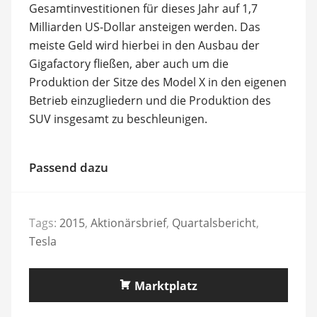
Gesamtinvestitionen für dieses Jahr auf 1,7
Milliarden US-Dollar ansteigen werden. Das
meiste Geld wird hierbei in den Ausbau der
Gigafactory fließen, aber auch um die
Produktion der Sitze des Model X in den eigenen
Betrieb einzugliedern und die Produktion des
SUV insgesamt zu beschleunigen.
Passend dazu
Tags:
2015
,
Aktionärsbrief
,
Quartalsbericht
,
Tesla
Marktplatz