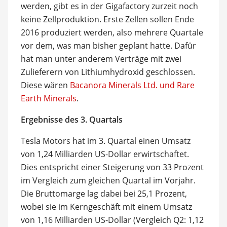
werden, gibt es in der Gigafactory zurzeit noch
keine Zellproduktion. Erste Zellen sollen Ende
2016 produziert werden, also mehrere Quartale
vor dem, was man bisher geplant hatte. Dafür
hat man unter anderem Verträge mit zwei
Zulieferern von Lithiumhydroxid geschlossen.
Diese wären
Bacanora Minerals Ltd. und Rare
Earth Minerals
.
Ergebnisse des 3. Quartals
Tesla Motors hat im 3. Quartal einen Umsatz
von 1,24 Milliarden US-Dollar erwirtschaftet.
Dies entspricht einer Steigerung von 33 Prozent
im Vergleich zum gleichen Quartal im Vorjahr.
Die Bruttomarge lag dabei bei 25,1 Prozent,
wobei sie im Kerngeschäft mit einem Umsatz
von 1,16 Milliarden US-Dollar (Vergleich Q2: 1,12