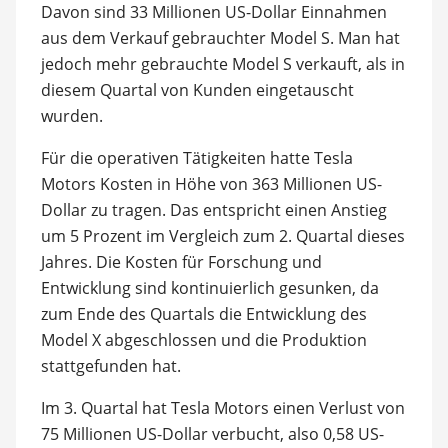
Davon sind 33 Millionen US-Dollar Einnahmen
aus dem Verkauf gebrauchter Model S. Man hat
jedoch mehr gebrauchte Model S verkauft, als in
diesem Quartal von Kunden eingetauscht
wurden.
Für die operativen Tätigkeiten hatte Tesla
Motors Kosten in Höhe von 363 Millionen US-
Dollar zu tragen. Das entspricht einen Anstieg
um 5 Prozent im Vergleich zum 2. Quartal dieses
Jahres. Die Kosten für Forschung und
Entwicklung sind kontinuierlich gesunken, da
zum Ende des Quartals die Entwicklung des
Model X abgeschlossen und die Produktion
stattgefunden hat.
Im 3. Quartal hat Tesla Motors einen Verlust von
75 Millionen US-Dollar verbucht, also 0,58 US-