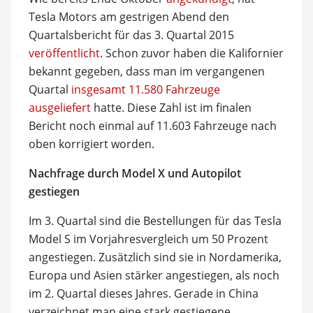
Tesla Motors am gestrigen Abend den
Quartalsbericht für das 3. Quartal 2015
veröffentlicht
. Schon zuvor haben die Kalifornier
bekannt gegeben, dass man im vergangenen
Quartal
insgesamt 11.580 Fahrzeuge
ausgeliefert
hatte. Diese Zahl ist im finalen
Bericht noch einmal auf 11.603 Fahrzeuge nach
oben korrigiert worden.
Nachfrage durch Model X und Autopilot
gestiegen
Im 3. Quartal sind die Bestellungen für das Tesla
Model S im Vorjahresvergleich um 50 Prozent
angestiegen. Zusätzlich sind sie in Nordamerika,
Europa und Asien stärker angestiegen, als noch
im 2. Quartal dieses Jahres. Gerade in China
verzeichnet man eine stark gestiegene