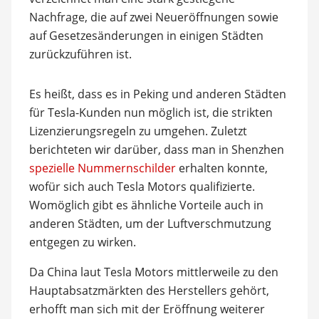
Nachfrage, die auf zwei Neueröffnungen sowie
auf Gesetzesänderungen in einigen Städten
zurückzuführen ist.
Es heißt, dass es in Peking und anderen Städten
für Tesla-Kunden nun möglich ist, die strikten
Lizenzierungsregeln zu umgehen. Zuletzt
berichteten wir darüber, dass man in Shenzhen
spezielle Nummernschilder
erhalten konnte,
wofür sich auch Tesla Motors qualifizierte.
Womöglich gibt es ähnliche Vorteile auch in
anderen Städten, um der Luftverschmutzung
entgegen zu wirken.
Da China laut Tesla Motors mittlerweile zu den
Hauptabsatzmärkten des Herstellers gehört,
erhofft man sich mit der Eröffnung weiterer