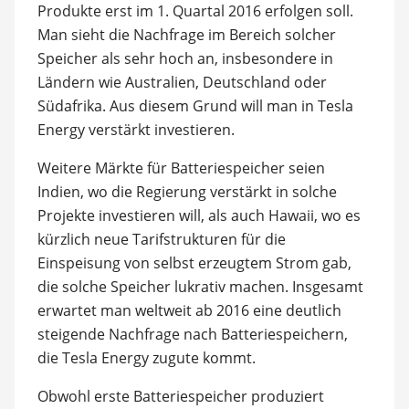
Produkte erst im 1. Quartal 2016 erfolgen soll.
Man sieht die Nachfrage im Bereich solcher
Speicher als sehr hoch an, insbesondere in
Ländern wie Australien, Deutschland oder
Südafrika. Aus diesem Grund will man in Tesla
Energy verstärkt investieren.
Weitere Märkte für Batteriespeicher seien
Indien, wo die Regierung verstärkt in solche
Projekte investieren will, als auch Hawaii, wo es
kürzlich neue Tarifstrukturen für die
Einspeisung von selbst erzeugtem Strom gab,
die solche Speicher lukrativ machen. Insgesamt
erwartet man weltweit ab 2016 eine deutlich
steigende Nachfrage nach Batteriespeichern,
die Tesla Energy zugute kommt.
Obwohl erste Batteriespeicher produziert