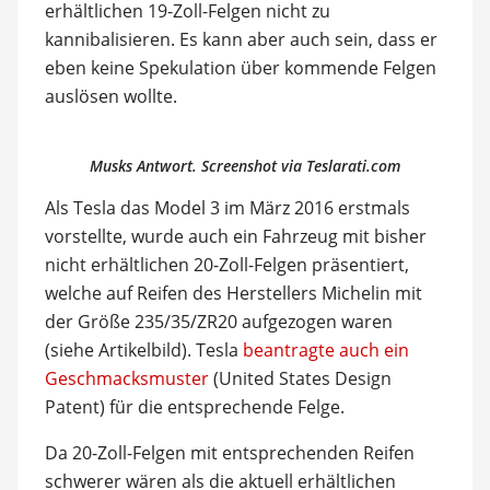
erhältlichen 19-Zoll-Felgen nicht zu
kannibalisieren. Es kann aber auch sein, dass er
eben keine Spekulation über kommende Felgen
auslösen wollte.
Musks Antwort. Screenshot via Teslarati.com
Als Tesla das Model 3 im März 2016 erstmals
vorstellte, wurde auch ein Fahrzeug mit bisher
nicht erhältlichen 20-Zoll-Felgen präsentiert,
welche auf Reifen des Herstellers Michelin mit
der Größe 235/35/ZR20 aufgezogen waren
(siehe Artikelbild). Tesla
beantragte auch ein
Geschmacksmuster
(United States Design
Patent) für die entsprechende Felge.
Da 20-Zoll-Felgen mit entsprechenden Reifen
schwerer wären als die aktuell erhältlichen