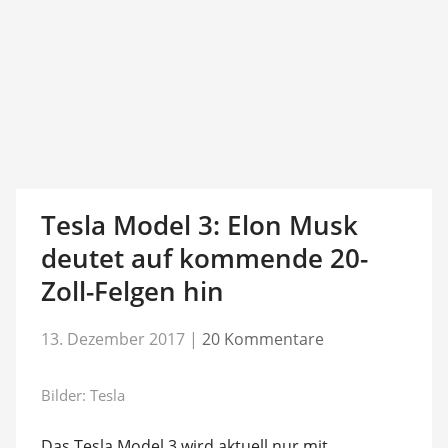
Tesla Model 3: Elon Musk
deutet auf kommende 20-
Zoll-Felgen hin
13. Dezember 2017
|
20 Kommentare
Bilder: Tesla
Das Tesla Model 3 wird aktuell nur mit