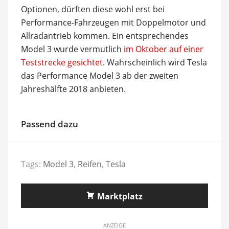
Optionen, dürften diese wohl erst bei
Performance-Fahrzeugen mit Doppelmotor und
Allradantrieb kommen. Ein entsprechendes
Model 3 wurde vermutlich
im Oktober auf einer
Teststrecke gesichtet
. Wahrscheinlich wird Tesla
das Performance Model 3 ab der zweiten
Jahreshälfte 2018 anbieten.
Passend dazu
Tags:
Model 3
,
Reifen
,
Tesla
Marktplatz
ANZEIGE