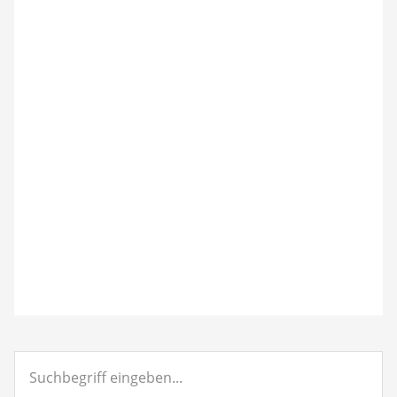
Suchbegriff
eingeben...