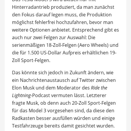
Hinterradantrieb produziert, da man zunächst
den Fokus darauf legen muss, die Produktion
möglichst fehlerfrei hochzufahren, bevor man
weitere Optionen anbietet. Entsprechend gibt es
auch nur zwei Felgen zur Auswahl: Die
serienmäßigen 18-Zoll-Felgen (Aero Wheels) und
die für 1.500 US-Dollar Aufpreis erhältlichen 19-
Zoll Sport-Felgen.
Das könnte sich jedoch in Zukunft ändern, wie
ein Nachrichtenaustausch auf Twitter zwischen
Elon Musk und dem Moderator des
Ride the
Lightning
-Podcast vermuten lässt. Letzterer
fragte Musk, ob denn auch 20-Zoll Sport-Felgen
für das Model 3 vorgesehen sind, da diese den
Radkasten besser ausfüllen würden und einige
Testfahrzeuge bereits damit gesichtet wurden.