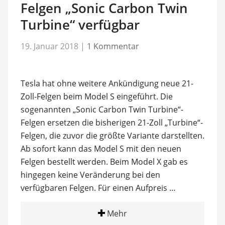
Felgen „Sonic Carbon Twin
Turbine“ verfügbar
19. Januar 2018
|
1 Kommentar
Tesla hat ohne weitere Ankündigung neue 21-
Zoll-Felgen beim Model S eingeführt. Die
sogenannten „Sonic Carbon Twin Turbine“-
Felgen ersetzen die bisherigen 21-Zoll „Turbine“-
Felgen, die zuvor die größte Variante darstellten.
Ab sofort kann das Model S mit den neuen
Felgen bestellt werden. Beim Model X gab es
hingegen keine Veränderung bei den
verfügbaren Felgen. Für einen Aufpreis …
Mehr