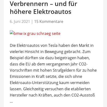
Verbrennern – und für
höhere Elektroautos
6. Juni 2021
|
15 Kommentare
Die Elektroautos von Tesla haben den Markt in
vielerlei Hinsicht in Bewegung gebracht. Zum
Beispiel dürften sie dazu beigetragen haben,
dass die EU ab dem vergangenen Jahr CO2-
Vorschriften mit hohen Strafgeldern für zu hohe
Emissionen in Kraft setzte, die sich ohne
Elektroauto-Unterstützung kaum vermeiden
lassen. Gleichzeitig versuchen die etablierten
Hersteller nach Kräften, auch den CO2-Ausstoß
…