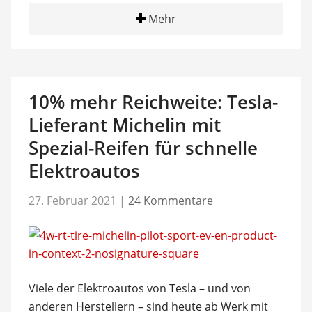
Mehr
10% mehr Reichweite: Tesla-
Lieferant Michelin mit
Spezial-Reifen für schnelle
Elektroautos
27. Februar 2021
|
24 Kommentare
Viele der Elektroautos von Tesla – und von
anderen Herstellern – sind heute ab Werk mit