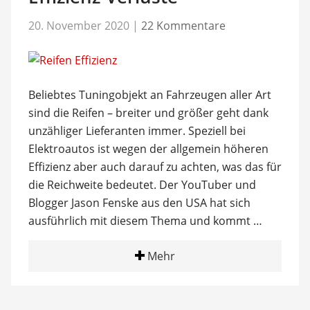
20. November 2020
|
22 Kommentare
Beliebtes Tuningobjekt an Fahrzeugen aller Art
sind die Reifen – breiter und größer geht dank
unzähliger Lieferanten immer. Speziell bei
Elektroautos ist wegen der allgemein höheren
Effizienz aber auch darauf zu achten, was das für
die Reichweite bedeutet. Der YouTuber und
Blogger Jason Fenske aus den USA hat sich
ausführlich mit diesem Thema und kommt …
Mehr