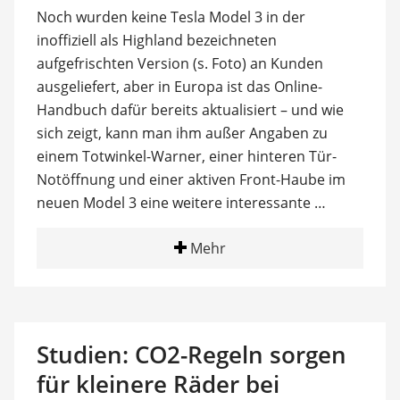
Noch wurden keine Tesla Model 3 in der
inoffiziell als Highland bezeichneten
aufgefrischten Version (s. Foto) an Kunden
ausgeliefert, aber in Europa ist das Online-
Handbuch dafür bereits aktualisiert – und wie
sich zeigt, kann man ihm außer Angaben zu
einem Totwinkel-Warner, einer hinteren Tür-
Notöffnung und einer aktiven Front-Haube im
neuen Model 3 eine weitere interessante …
Mehr
Studien: CO2-Regeln sorgen
für kleinere Räder bei