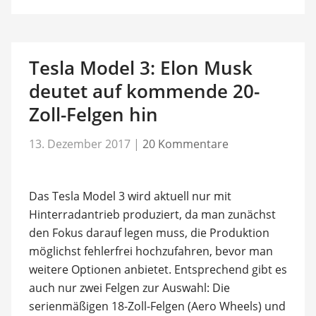
Tesla Model 3: Elon Musk
deutet auf kommende 20-
Zoll-Felgen hin
13. Dezember 2017
|
20 Kommentare
Das Tesla Model 3 wird aktuell nur mit
Hinterradantrieb produziert, da man zunächst
den Fokus darauf legen muss, die Produktion
möglichst fehlerfrei hochzufahren, bevor man
weitere Optionen anbietet. Entsprechend gibt es
auch nur zwei Felgen zur Auswahl: Die
serienmäßigen 18-Zoll-Felgen (Aero Wheels) und