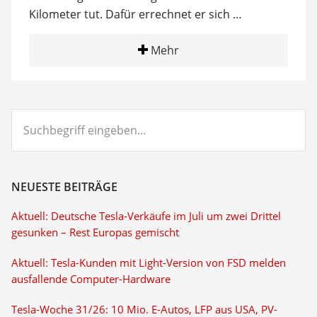
Kilometer tut. Dafür errechnet er sich …
Mehr
Suchbegriff
eingeben...
NEUESTE BEITRÄGE
Aktuell: Deutsche Tesla-Verkäufe im Juli um zwei Drittel
gesunken – Rest Europas gemischt
Aktuell: Tesla-Kunden mit Light-Version von FSD melden
ausfallende Computer-Hardware
Tesla-Woche 31/26: 10 Mio. E-Autos, LFP aus USA, PV-