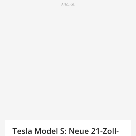
ANZEIGE
Tesla Model S: Neue 21-Zoll-