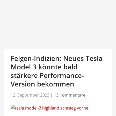
Felgen-Indizien: Neues Tesla
Model 3 könnte bald
stärkere Performance-
Version bekommen
12. September 2023
|
13 Kommentare