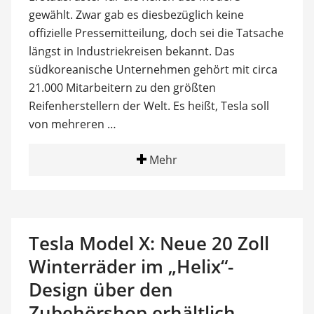
gewählt. Zwar gab es diesbezüglich keine
offizielle Pressemitteilung, doch sei die Tatsache
längst in Industriekreisen bekannt. Das
südkoreanische Unternehmen gehört mit circa
21.000 Mitarbeitern zu den größten
Reifenherstellern der Welt. Es heißt, Tesla soll
von mehreren …
Mehr
Tesla Model X: Neue 20 Zoll
Winterräder im „Helix“-
Design über den
Zubehörshop erhältlich