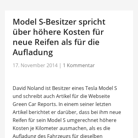
Model S-Besitzer spricht
über höhere Kosten für
neue Reifen als für die
Aufladung
17. November 2014
|
1 Kommentar
David Noland ist Besitzer eines Tesla Model S
und schreibt auch Artikel für die Webseite
Green Car Reports. In einem seiner letzten
Artikel berichtet er darüber, dass bei ihm neue
Reifen für sein Model S umgerechnet höhere
Kosten je Kilometer ausmachen, als es die
Aufladung des Fahrzeugs für dieselben