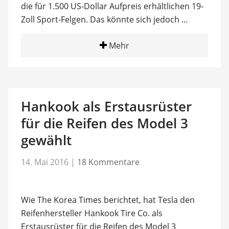
die für 1.500 US-Dollar Aufpreis erhältlichen 19-
Zoll Sport-Felgen. Das könnte sich jedoch …
Mehr
Hankook als Erstausrüster
für die Reifen des Model 3
gewählt
14. Mai 2016
|
18 Kommentare
Wie The Korea Times berichtet, hat Tesla den
Reifenhersteller Hankook Tire Co. als
Erstausrüster für die Reifen des Model 3