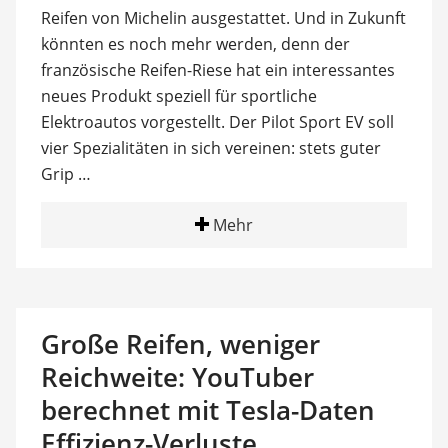
Reifen von Michelin ausgestattet. Und in Zukunft
könnten es noch mehr werden, denn der
französische Reifen-Riese hat ein interessantes
neues Produkt speziell für sportliche
Elektroautos vorgestellt. Der Pilot Sport EV soll
vier Spezialitäten in sich vereinen: stets guter
Grip …
Mehr
Große Reifen, weniger
Reichweite: YouTuber
berechnet mit Tesla-Daten
Effizienz-Verluste