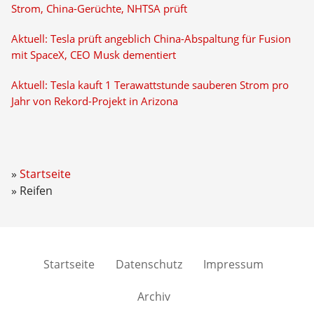
Strom, China-Gerüchte, NHTSA prüft
Aktuell: Tesla prüft angeblich China-Abspaltung für Fusion
mit SpaceX, CEO Musk dementiert
Aktuell: Tesla kauft 1 Terawattstunde sauberen Strom pro
Jahr von Rekord-Projekt in Arizona
Startseite
Reifen
Startseite
Datenschutz
Impressum
Archiv