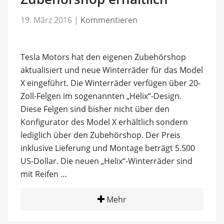
19. März 2016
|
Kommentieren
Tesla Motors hat den eigenen Zubehörshop
aktualisiert und neue Winterräder für das Model
X eingeführt. Die Winterräder verfügen über 20-
Zoll-Felgen im sogenannten „Helix“-Design.
Diese Felgen sind bisher nicht über den
Konfigurator des Model X erhältlich sondern
lediglich über den Zubehörshop. Der Preis
inklusive Lieferung und Montage beträgt 5.500
US-Dollar. Die neuen „Helix“-Winterräder sind
mit Reifen …
Mehr