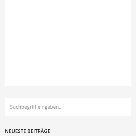
Suchbegriff
eingeben...
NEUESTE BEITRÄGE