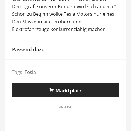
Demografie unserer Kunden wird sich ändern.“
Schon zu Beginn wollte Tesla Motors nur eines:
Den Massenmarkt erobern und
Elektrofahrzeuge konkurrenzfähig machen.
Passend dazu
Tags:
Tesla
Marktplatz
ANZEIGE