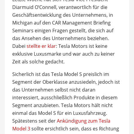
Diarmuid O’Connell, verantwortlich für die
Geschäftsentwicklung des Unternehmens, in
Michigan auf den CAR Management Briefing
Seminars einigen Fragen gestellt, die sich auf
das Ansehen des Unternehmens beziehen.
Dabei
stellte er klar
: Tesla Motors ist keine
exklusive Luxusmarke und war auch zu keiner
Zeit als solche gedacht.
Sicherlich ist das Tesla Model S preislich im
Segment der Oberklasse anzusiedeln, jedoch ist
das Unternehmen selbst nicht daran
interessiert, ausschließlich Produkte in diesem
Segment anzubieten. Tesla Motors hält nicht
einmal das Model S für ein Luxusfahrzeug.
Spätestens seit der
Ankündigung zum Tesla
Model 3
sollte ersichtlich sein, dass es Richtung