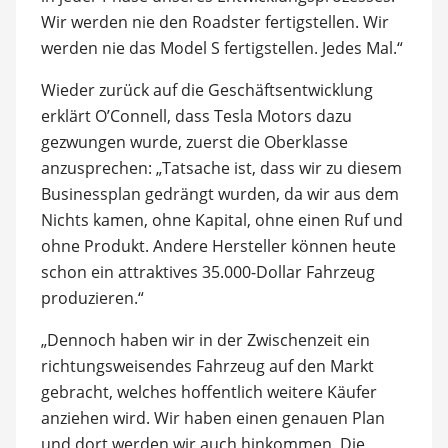
Wir werden nie den Roadster fertigstellen. Wir
werden nie das Model S fertigstellen. Jedes Mal.“
Wieder zurück auf die Geschäftsentwicklung
erklärt O’Connell, dass Tesla Motors dazu
gezwungen wurde, zuerst die Oberklasse
anzusprechen: „Tatsache ist, dass wir zu diesem
Businessplan gedrängt wurden, da wir aus dem
Nichts kamen, ohne Kapital, ohne einen Ruf und
ohne Produkt. Andere Hersteller können heute
schon ein attraktives 35.000-Dollar Fahrzeug
produzieren.“
„Dennoch haben wir in der Zwischenzeit ein
richtungsweisendes Fahrzeug auf den Markt
gebracht, welches hoffentlich weitere Käufer
anziehen wird. Wir haben einen genauen Plan
und dort werden wir auch hinkommen. Die