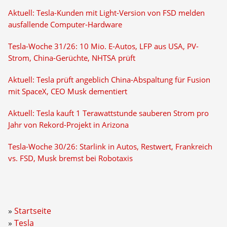
Aktuell: Tesla-Kunden mit Light-Version von FSD melden
ausfallende Computer-Hardware
Tesla-Woche 31/26: 10 Mio. E-Autos, LFP aus USA, PV-
Strom, China-Gerüchte, NHTSA prüft
Aktuell: Tesla prüft angeblich China-Abspaltung für Fusion
mit SpaceX, CEO Musk dementiert
Aktuell: Tesla kauft 1 Terawattstunde sauberen Strom pro
Jahr von Rekord-Projekt in Arizona
Tesla-Woche 30/26: Starlink in Autos, Restwert, Frankreich
vs. FSD, Musk bremst bei Robotaxis
Startseite
Tesla