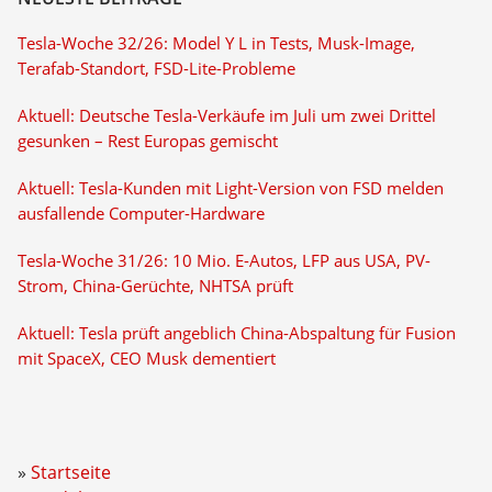
Tesla-Woche 32/26: Model Y L in Tests, Musk-Image,
Terafab-Standort, FSD-Lite-Probleme
Aktuell: Deutsche Tesla-Verkäufe im Juli um zwei Drittel
gesunken – Rest Europas gemischt
Aktuell: Tesla-Kunden mit Light-Version von FSD melden
ausfallende Computer-Hardware
Tesla-Woche 31/26: 10 Mio. E-Autos, LFP aus USA, PV-
Strom, China-Gerüchte, NHTSA prüft
Aktuell: Tesla prüft angeblich China-Abspaltung für Fusion
mit SpaceX, CEO Musk dementiert
Startseite