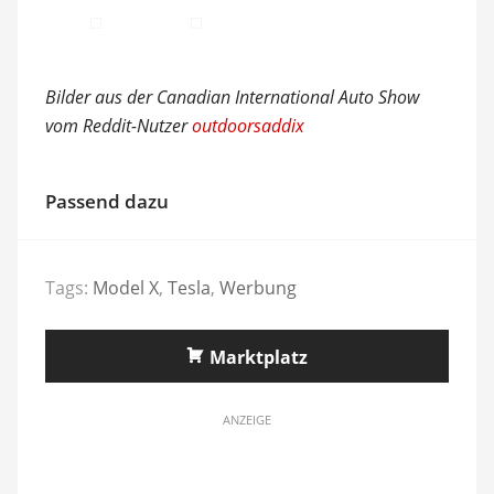
Bilder aus der Canadian International Auto Show
vom Reddit-Nutzer
outdoorsaddix
Passend dazu
Tags:
Model X
,
Tesla
,
Werbung
Marktplatz
ANZEIGE