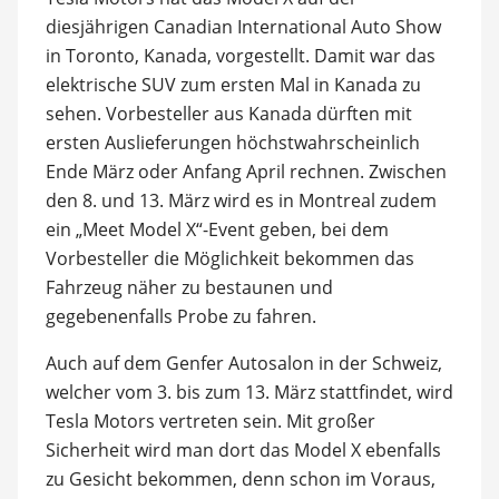
diesjährigen Canadian International Auto Show
in Toronto, Kanada, vorgestellt. Damit war das
elektrische SUV zum ersten Mal in Kanada zu
sehen. Vorbesteller aus Kanada dürften mit
ersten Auslieferungen höchstwahrscheinlich
Ende März oder Anfang April rechnen. Zwischen
den 8. und 13. März wird es in Montreal zudem
ein „Meet Model X“-Event geben, bei dem
Vorbesteller die Möglichkeit bekommen das
Fahrzeug näher zu bestaunen und
gegebenenfalls Probe zu fahren.
Auch auf dem Genfer Autosalon in der Schweiz,
welcher vom 3. bis zum 13. März stattfindet, wird
Tesla Motors vertreten sein. Mit großer
Sicherheit wird man dort das Model X ebenfalls
zu Gesicht bekommen, denn schon im Voraus,