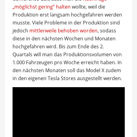
„möglichst gering“ halten
wollte, weil die
Produktion erst langsam hochgefahren werden
musste. Viele Probleme in der Produktion sind
jedoch
mittlerweile behoben worden
, sodass
diese in den nächsten Wochen und Monaten
hochgefahren wird. Bis zum Ende des 2.
Quartals will man das Produktionsvolumen von
1.000 Fahrzeugen pro Woche erreicht haben. In
den nächsten Monaten soll das Model X zudem
in den eigenen Tesla Stores ausgestellt werden.