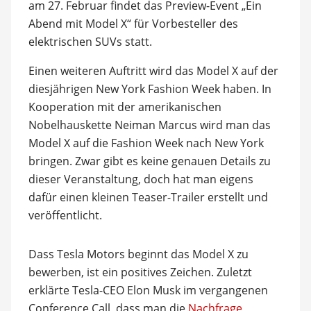
am 27. Februar findet das Preview-Event „Ein
Abend mit Model X“ für Vorbesteller des
elektrischen SUVs statt.
Einen weiteren Auftritt wird das Model X auf der
diesjährigen New York Fashion Week haben. In
Kooperation mit der amerikanischen
Nobelhauskette Neiman Marcus wird man das
Model X auf die Fashion Week nach New York
bringen. Zwar gibt es keine genauen Details zu
dieser Veranstaltung, doch hat man eigens
dafür einen kleinen Teaser-Trailer erstellt und
veröffentlicht.
Dass Tesla Motors beginnt das Model X zu
bewerben, ist ein positives Zeichen. Zuletzt
erklärte Tesla-CEO Elon Musk im vergangenen
Conference Call, dass man die
Nachfrage