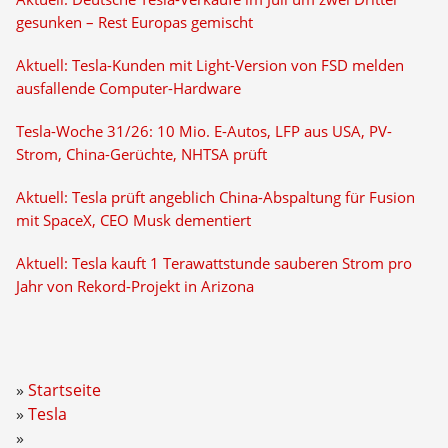
gesunken – Rest Europas gemischt
Aktuell: Tesla-Kunden mit Light-Version von FSD melden
ausfallende Computer-Hardware
Tesla-Woche 31/26: 10 Mio. E-Autos, LFP aus USA, PV-
Strom, China-Gerüchte, NHTSA prüft
Aktuell: Tesla prüft angeblich China-Abspaltung für Fusion
mit SpaceX, CEO Musk dementiert
Aktuell: Tesla kauft 1 Terawattstunde sauberen Strom pro
Jahr von Rekord-Projekt in Arizona
Startseite
Tesla