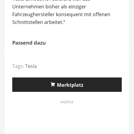
Unternehmen bisher als einziger
Fahrzeughersteller konsequent mit offenen
Schnittstellen arbeitet.“
Passend dazu
Tags:
Tesla
Marktplatz
ANZEIGE