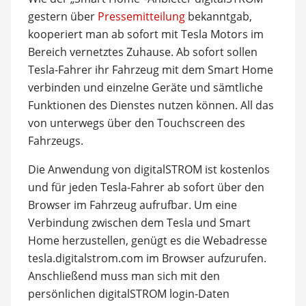
gestern über
Pressemitteilung
bekanntgab,
kooperiert man ab sofort mit Tesla Motors im
Bereich vernetztes Zuhause. Ab sofort sollen
Tesla-Fahrer ihr Fahrzeug mit dem Smart Home
verbinden und einzelne Geräte und sämtliche
Funktionen des Dienstes nutzen können. All das
von unterwegs über den Touchscreen des
Fahrzeugs.
Die Anwendung von digitalSTROM ist kostenlos
und für jeden Tesla-Fahrer ab sofort über den
Browser im Fahrzeug aufrufbar. Um eine
Verbindung zwischen dem Tesla und Smart
Home herzustellen, genügt es die Webadresse
tesla.digitalstrom.com im Browser aufzurufen.
Anschließend muss man sich mit den
persönlichen digitalSTROM login-Daten