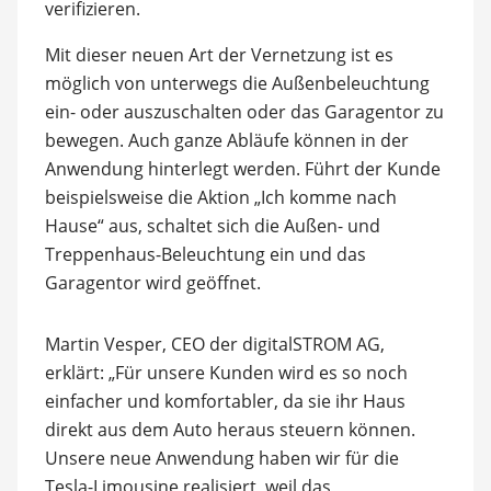
verifizieren.
Mit dieser neuen Art der Vernetzung ist es
möglich von unterwegs die Außenbeleuchtung
ein- oder auszuschalten oder das Garagentor zu
bewegen. Auch ganze Abläufe können in der
Anwendung hinterlegt werden. Führt der Kunde
beispielsweise die Aktion „Ich komme nach
Hause“ aus, schaltet sich die Außen- und
Treppenhaus-Beleuchtung ein und das
Garagentor wird geöffnet.
Martin Vesper, CEO der digitalSTROM AG,
erklärt: „Für unsere Kunden wird es so noch
einfacher und komfortabler, da sie ihr Haus
direkt aus dem Auto heraus steuern können.
Unsere neue Anwendung haben wir für die
Tesla-Limousine realisiert, weil das