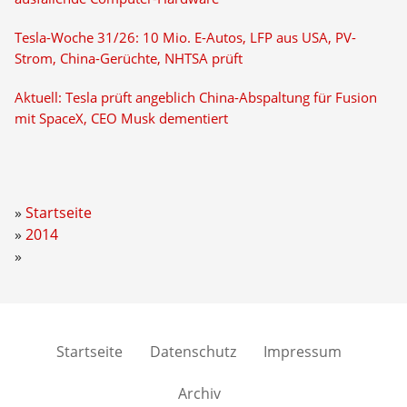
Tesla-Woche 31/26: 10 Mio. E-Autos, LFP aus USA, PV-
Strom, China-Gerüchte, NHTSA prüft
Aktuell: Tesla prüft angeblich China-Abspaltung für Fusion
mit SpaceX, CEO Musk dementiert
Startseite
2014
Startseite
Datenschutz
Impressum
Archiv