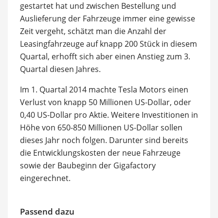
gestartet hat und zwischen Bestellung und
Auslieferung der Fahrzeuge immer eine gewisse
Zeit vergeht, schätzt man die Anzahl der
Leasingfahrzeuge auf knapp 200 Stück in diesem
Quartal, erhofft sich aber einen Anstieg zum 3.
Quartal diesen Jahres.
Im 1. Quartal 2014 machte Tesla Motors einen
Verlust von knapp 50 Millionen US-Dollar, oder
0,40 US-Dollar pro Aktie. Weitere Investitionen in
Höhe von 650-850 Millionen US-Dollar sollen
dieses Jahr noch folgen. Darunter sind bereits
die Entwicklungskosten der neue Fahrzeuge
sowie der Baubeginn der Gigafactory
eingerechnet.
Passend dazu