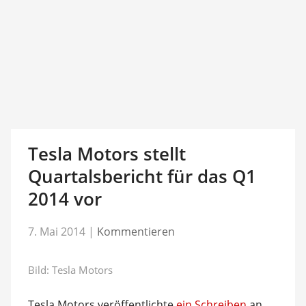
Tesla Motors stellt
Quartalsbericht für das Q1
2014 vor
7. Mai 2014
|
Kommentieren
Bild: Tesla Motors
Tesla Motors veröffentlichte
ein Schreiben
an