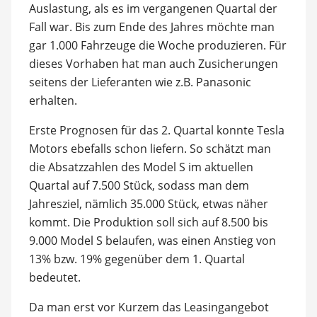
Auslastung, als es im vergangenen Quartal der
Fall war. Bis zum Ende des Jahres möchte man
gar 1.000 Fahrzeuge die Woche produzieren. Für
dieses Vorhaben hat man auch Zusicherungen
seitens der Lieferanten wie z.B. Panasonic
erhalten.
Erste Prognosen für das 2. Quartal konnte Tesla
Motors ebefalls schon liefern. So schätzt man
die Absatzzahlen des Model S im aktuellen
Quartal auf 7.500 Stück, sodass man dem
Jahresziel, nämlich 35.000 Stück, etwas näher
kommt. Die Produktion soll sich auf 8.500 bis
9.000 Model S belaufen, was einen Anstieg von
13% bzw. 19% gegenüber dem 1. Quartal
bedeutet.
Da man erst vor Kurzem das Leasingangebot