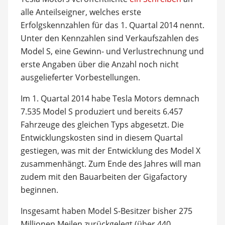
alle Anteilseigner, welches erste
Erfolgskennzahlen für das 1. Quartal 2014 nennt.
Unter den Kennzahlen sind Verkaufszahlen des
Model S, eine Gewinn- und Verlustrechnung und
erste Angaben über die Anzahl noch nicht
ausgelieferter Vorbestellungen.
Im 1. Quartal 2014 habe Tesla Motors demnach
7.535 Model S produziert und bereits 6.457
Fahrzeuge des gleichen Typs abgesetzt. Die
Entwicklungskosten sind in diesem Quartal
gestiegen, was mit der Entwicklung des Model X
zusammenhängt. Zum Ende des Jahres will man
zudem mit den Bauarbeiten der Gigafactory
beginnen.
Insgesamt haben Model S-Besitzer bisher 275
Millionen Meilen zurückgelegt (
über 440