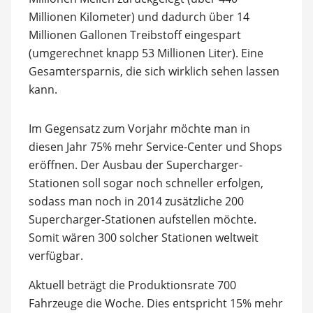
Millionen Kilometer
) und dadurch über 14
Millionen Gallonen Treibstoff eingespart
(umgerechnet knapp 53 Millionen Liter). Eine
Gesamtersparnis, die sich wirklich sehen lassen
kann.
Im Gegensatz zum Vorjahr möchte man in
diesen Jahr 75% mehr Service-Center und Shops
eröffnen. Der Ausbau der Supercharger-
Stationen soll sogar noch schneller erfolgen,
sodass man noch in 2014 zusätzliche 200
Supercharger-Stationen aufstellen möchte.
Somit wären 300 solcher Stationen weltweit
verfügbar.
Aktuell beträgt die Produktionsrate 700
Fahrzeuge die Woche. Dies entspricht 15% mehr