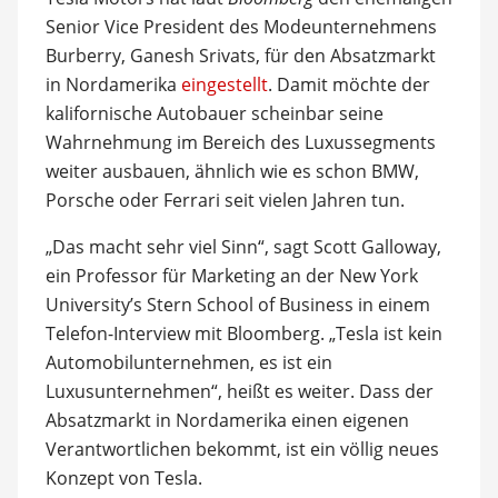
Senior Vice President des Modeunternehmens
Burberry, Ganesh Srivats, für den Absatzmarkt
in Nordamerika
eingestellt
. Damit möchte der
kalifornische Autobauer scheinbar seine
Wahrnehmung im Bereich des Luxussegments
weiter ausbauen, ähnlich wie es schon BMW,
Porsche oder Ferrari seit vielen Jahren tun.
„Das macht sehr viel Sinn“, sagt Scott Galloway,
ein Professor für Marketing an der New York
University’s Stern School of Business in einem
Telefon-Interview mit Bloomberg. „Tesla ist kein
Automobilunternehmen, es ist ein
Luxusunternehmen“, heißt es weiter. Dass der
Absatzmarkt in Nordamerika einen eigenen
Verantwortlichen bekommt, ist ein völlig neues
Konzept von Tesla.