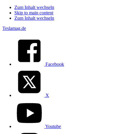
Zum Inhalt wechseln
Skip to main content
Zum Inhalt wechseln
Teslamag.de
Facebook
X
Youtube