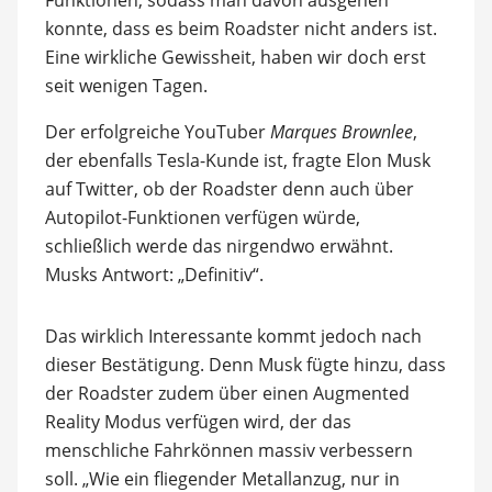
Funktionen, sodass man davon ausgehen
konnte, dass es beim Roadster nicht anders ist.
Eine wirkliche Gewissheit, haben wir doch erst
seit wenigen Tagen.
Der erfolgreiche YouTuber
Marques Brownlee
,
der ebenfalls Tesla-Kunde ist, fragte Elon Musk
auf Twitter, ob der Roadster denn auch über
Autopilot-Funktionen verfügen würde,
schließlich werde das nirgendwo erwähnt.
Musks Antwort: „Definitiv“.
Das wirklich Interessante kommt jedoch nach
dieser Bestätigung. Denn Musk fügte hinzu, dass
der Roadster zudem über einen Augmented
Reality Modus verfügen wird, der das
menschliche Fahrkönnen massiv verbessern
soll. „Wie ein fliegender Metallanzug, nur in