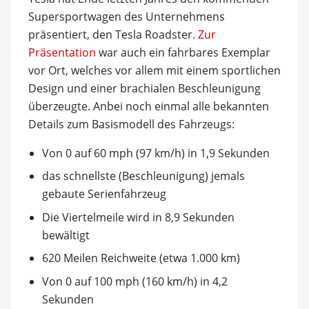
Supersportwagen des Unternehmens
präsentiert, den Tesla Roadster.
Zur
Präsentation
war auch ein fahrbares Exemplar
vor Ort, welches vor allem mit einem sportlichen
Design und einer brachialen Beschleunigung
überzeugte. Anbei noch einmal alle bekannten
Details zum Basismodell des Fahrzeugs:
Von 0 auf 60 mph (97 km/h) in 1,9 Sekunden
das schnellste (Beschleunigung) jemals
gebaute Serienfahrzeug
Die Viertelmeile wird in 8,9 Sekunden
bewältigt
620 Meilen Reichweite (etwa 1.000 km)
Von 0 auf 100 mph (160 km/h) in 4,2
Sekunden