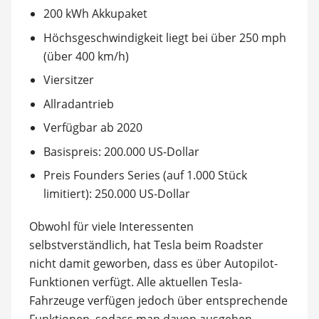
200 kWh Akkupaket
Höchsgeschwindigkeit liegt bei über 250 mph
(über 400 km/h)
Viersitzer
Allradantrieb
Verfügbar ab 2020
Basispreis: 200.000 US-Dollar
Preis Founders Series (auf 1.000 Stück
limitiert): 250.000 US-Dollar
Obwohl für viele Interessenten
selbstverständlich, hat Tesla beim Roadster
nicht damit geworben, dass es über Autopilot-
Funktionen verfügt. Alle aktuellen Tesla-
Fahrzeuge verfügen jedoch über entsprechende