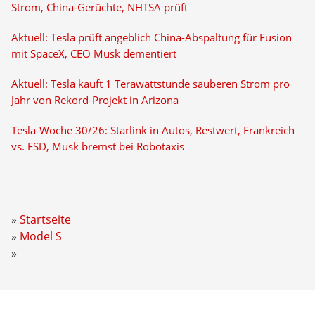
Strom, China-Gerüchte, NHTSA prüft
Aktuell: Tesla prüft angeblich China-Abspaltung für Fusion
mit SpaceX, CEO Musk dementiert
Aktuell: Tesla kauft 1 Terawattstunde sauberen Strom pro
Jahr von Rekord-Projekt in Arizona
Tesla-Woche 30/26: Starlink in Autos, Restwert, Frankreich
vs. FSD, Musk bremst bei Robotaxis
Startseite
Model S