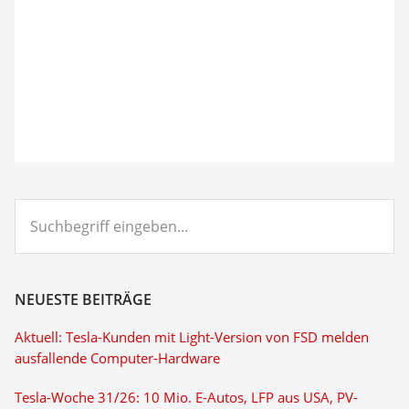
Suchbegriff
eingeben...
NEUESTE BEITRÄGE
Aktuell: Tesla-Kunden mit Light-Version von FSD melden
ausfallende Computer-Hardware
Tesla-Woche 31/26: 10 Mio. E-Autos, LFP aus USA, PV-