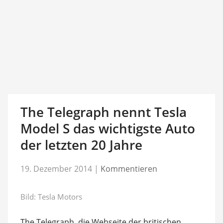
The Telegraph nennt Tesla
Model S das wichtigste Auto
der letzten 20 Jahre
19. Dezember 2014
|
Kommentieren
Bild: Tesla Motors
The Telegraph, die Webseite der britischen