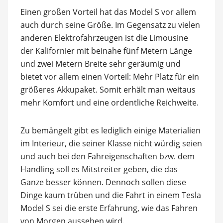
Einen großen Vorteil hat das Model S vor allem
auch durch seine Größe. Im Gegensatz zu vielen
anderen Elektrofahrzeugen ist die Limousine
der Kalifornier mit beinahe fünf Metern Länge
und zwei Metern Breite sehr geräumig und
bietet vor allem einen Vorteil: Mehr Platz für ein
größeres Akkupaket. Somit erhält man weitaus
mehr Komfort und eine ordentliche Reichweite.
Zu bemängelt gibt es lediglich einige Materialien
im Interieur, die seiner Klasse nicht würdig seien
und auch bei den Fahreigenschaften bzw. dem
Handling soll es Mitstreiter geben, die das
Ganze besser können. Dennoch sollen diese
Dinge kaum trüben und die Fahrt in einem Tesla
Model S sei die erste Erfahrung, wie das Fahren
von Morgen aussehen wird.