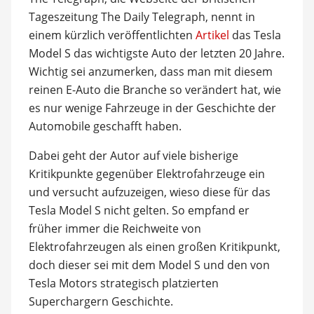
Tageszeitung The Daily Telegraph, nennt in
einem kürzlich veröffentlichten
Artikel
das Tesla
Model S das wichtigste Auto der letzten 20 Jahre.
Wichtig sei anzumerken, dass man mit diesem
reinen E-Auto die Branche so verändert hat, wie
es nur wenige Fahrzeuge in der Geschichte der
Automobile geschafft haben.
Dabei geht der Autor auf viele bisherige
Kritikpunkte gegenüber Elektrofahrzeuge ein
und versucht aufzuzeigen, wieso diese für das
Tesla Model S nicht gelten. So empfand er
früher immer die Reichweite von
Elektrofahrzeugen als einen großen Kritikpunkt,
doch dieser sei mit dem Model S und den von
Tesla Motors strategisch platzierten
Superchargern Geschichte.