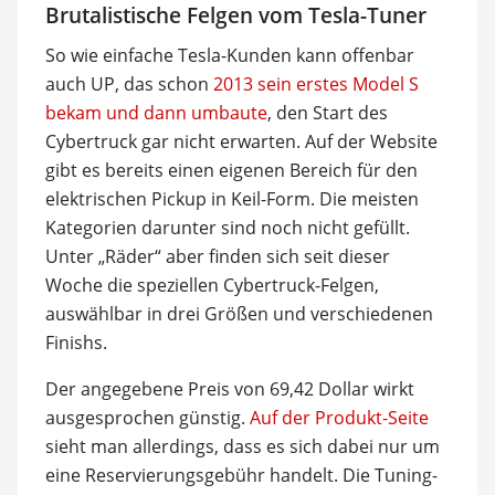
Brutalistische Felgen vom Tesla-Tuner
So wie einfache Tesla-Kunden kann offenbar
auch UP, das schon
2013 sein erstes Model S
bekam und dann umbaute
, den Start des
Cybertruck gar nicht erwarten. Auf der Website
gibt es bereits einen eigenen Bereich für den
elektrischen Pickup in Keil-Form. Die meisten
Kategorien darunter sind noch nicht gefüllt.
Unter „Räder“ aber finden sich seit dieser
Woche die speziellen Cybertruck-Felgen,
auswählbar in drei Größen und verschiedenen
Finishs.
Der angegebene Preis von 69,42 Dollar wirkt
ausgesprochen günstig.
Auf der Produkt-Seite
sieht man allerdings, dass es sich dabei nur um
eine Reservierungsgebühr handelt. Die Tuning-