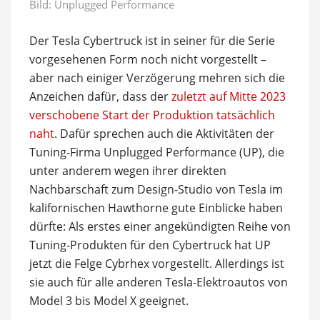
Bild: Unplugged Performance
Der Tesla Cybertruck ist in seiner für die Serie
vorgesehenen Form noch nicht vorgestellt –
aber nach einiger Verzögerung mehren sich die
Anzeichen dafür, dass der
zuletzt auf Mitte 2023
verschobene Start der Produktion tatsächlich
naht
. Dafür sprechen auch die Aktivitäten der
Tuning-Firma Unplugged Performance (UP), die
unter anderem wegen ihrer direkten
Nachbarschaft zum Design-Studio von Tesla im
kalifornischen Hawthorne gute Einblicke haben
dürfte: Als erstes einer angekündigten Reihe von
Tuning-Produkten für den Cybertruck hat UP
jetzt die Felge Cybrhex vorgestellt. Allerdings ist
sie auch für alle anderen Tesla-Elektroautos von
Model 3 bis Model X geeignet.