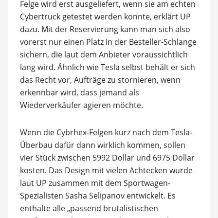
Felge wird erst ausgeliefert, wenn sie am echten
Cybertruck getestet werden konnte, erklärt UP
dazu. Mit der Reservierung kann man sich also
vorerst nur einen Platz in der Besteller-Schlange
sichern, die laut dem Anbieter voraussichtlich
lang wird. Ähnlich wie Tesla selbst behält er sich
das Recht vor, Aufträge zu stornieren, wenn
erkennbar wird, dass jemand als
Wiederverkäufer agieren möchte.
Wenn die Cybrhex-Felgen kurz nach dem Tesla-
Überbau dafür dann wirklich kommen, sollen
vier Stück zwischen 5992 Dollar und 6975 Dollar
kosten. Das Design mit vielen Achtecken wurde
laut UP zusammen mit dem Sportwagen-
Spezialisten Sasha Selipanov entwickelt. Es
enthalte alle „passend brutalistischen