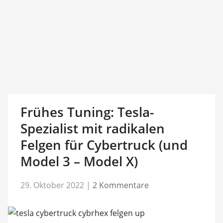
Frühes Tuning: Tesla-
Spezialist mit radikalen
Felgen für Cybertruck (und
Model 3 – Model X)
29. Oktober 2022
|
2 Kommentare