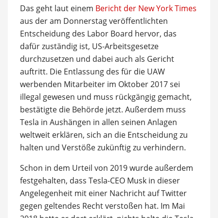
Das geht laut einem
Bericht der New York Times
aus der am Donnerstag veröffentlichten
Entscheidung des Labor Board hervor, das
dafür zuständig ist, US-Arbeitsgesetze
durchzusetzen und dabei auch als Gericht
auftritt. Die Entlassung des für die UAW
werbenden Mitarbeiter im Oktober 2017 sei
illegal gewesen und muss rückgängig gemacht,
bestätigte die Behörde jetzt. Außerdem muss
Tesla in Aushängen in allen seinen Anlagen
weltweit erklären, sich an die Entscheidung zu
halten und Verstöße zukünftig zu verhindern.
Schon in dem Urteil von 2019 wurde außerdem
festgehalten, dass Tesla-CEO Musk in dieser
Angelegenheit mit einer Nachricht auf Twitter
gegen geltendes Recht verstoßen hat. Im Mai