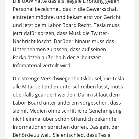
Die UAW hatte das als illegale Drohung gegen
Personal bezeichnet, das in die Gewerkschaft
eintreten möchte, und bekam erst vor Gericht
und jetzt beim Labor Board Recht. Tesla muss
jetzt dafür sorgen, dass Musk die Twitter-
Nachricht löscht. Darüber hinaus muss das
Unternehmen zulassen, dass auf seinen
Parkplätzen außerhalb der Arbeitszeit
Infomaterial verteilt wird.
Die strenge Verschwiegenheitsklausel, die Tesla
alle Mitarbeitenden unterschreiben lässt, muss
ebenfalls geändert werden. Darin ist laut dem
Labor Board unter anderem vorgesehen, dass
sie mit Medien ohne schriftliche Genehmigung
nicht einmal über schon öffentlich bekannte
Informationen sprechen dürfen. Das geht der
Behörde zu weit. Sie entschied, dass Tesla