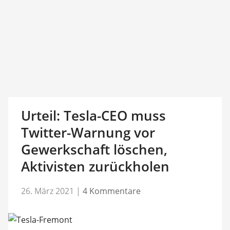
Urteil: Tesla-CEO muss
Twitter-Warnung vor
Gewerkschaft löschen,
Aktivisten zurückholen
26. März 2021
|
4 Kommentare