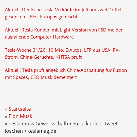
Aktuell: Deutsche Tesla-Verkäufe im Juli um zwei Drittel
gesunken – Rest Europas gemischt
Aktuell: Tesla-Kunden mit Light-Version von FSD melden
ausfallende Computer-Hardware
Tesla-Woche 31/26: 10 Mio. E-Autos, LFP aus USA, PV-
Strom, China-Gerüchte, NHTSA prüft
Aktuell: Tesla prüft angeblich China-Abspaltung für Fusion
mit SpaceX, CEO Musk dementiert
Startseite
Elon Musk
Tesla muss Gewerkschafter zurückholen, Tweet
löschen > teslamag.de