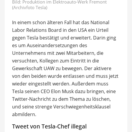
Bild: Produktion im Elektroauto-Werk Fremont
(Archivfoto Tesla)
In einem schon älteren Fall hat das National
Labor Relations Board in den USA ein Urteil
gegen Tesla bestätigt und erweitert. Darin ging
es um Auseinandersetzungen des
Unternehmens mit zwei Mitarbeitern, die
versuchten, Kollegen zum Eintritt in die
Gewerkschaft UAW zu bewegen. Der aktivere
von den beiden wurde entlassen und muss jetzt
wieder eingestellt werden. Außerdem muss
Tesla seinen CEO Elon Musk dazu bringen, eine
Twitter-Nachricht zu dem Thema zu löschen,
und seine strenge Verschwiegenheitsklausel
abmildern.
Tweet von Tesla-Chef illegal