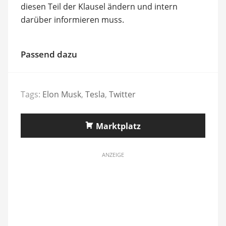
diesen Teil der Klausel ändern und intern
darüber informieren muss.
Passend dazu
Tags:
Elon Musk
,
Tesla
,
Twitter
Marktplatz
ANZEIGE