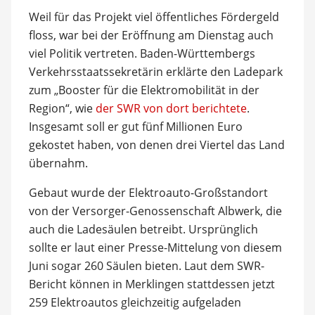
Weil für das Projekt viel öffentliches Fördergeld
floss, war bei der Eröffnung am Dienstag auch
viel Politik vertreten. Baden-Württembergs
Verkehrsstaatssekretärin erklärte den Ladepark
zum „Booster für die Elektromobilität in der
Region“, wie
der SWR von dort berichtete
.
Insgesamt soll er gut fünf Millionen Euro
gekostet haben, von denen drei Viertel das Land
übernahm.
Gebaut wurde der Elektroauto-Großstandort
von der Versorger-Genossenschaft Albwerk, die
auch die Ladesäulen betreibt. Ursprünglich
sollte er laut einer Presse-Mittelung von diesem
Juni sogar 260 Säulen bieten. Laut dem SWR-
Bericht können in Merklingen stattdessen jetzt
259 Elektroautos gleichzeitig aufgeladen