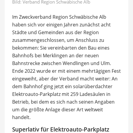
Bild: Verband Region Schwäbische Alb
Im Zweckverband Region Schwäbische Alb
haben sich vor einigen Jahren zunächst acht
Städte und Gemeinden aus der Region
zusammengeschlossen, um Anschluss zu
bekommen: Sie vereinbarten den Bau eines
Bahnhofs bei Merklingen an der neuen
Bahnstrecke zwischen Wendlingen und Ulm.
Ende 2022 wurde er mit einem mehrtägigen Fest
eingeweiht, aber der Verband macht weiter: An
dem Bahnhof ging jetzt ein solarüberdachter
Elektroauto-Parkplatz mit 259 Ladesäulen in
Betrieb, bei dem es sich nach seinen Angaben
um die größte Anlage dieser Art weltweit
handelt.
Superlativ für Elektroauto-Parkplatz