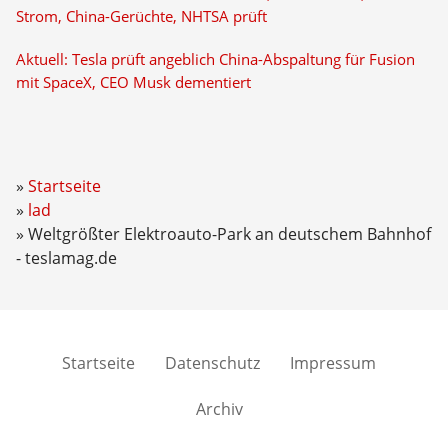
Strom, China-Gerüchte, NHTSA prüft
Aktuell: Tesla prüft angeblich China-Abspaltung für Fusion
mit SpaceX, CEO Musk dementiert
Startseite
lad
Weltgrößter Elektroauto-Park an deutschem Bahnhof
- teslamag.de
Startseite
Datenschutz
Impressum
Archiv