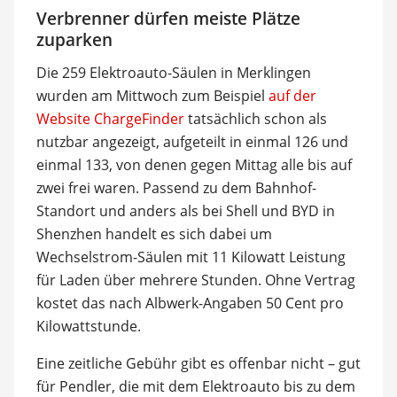
Verbrenner dürfen meiste Plätze
zuparken
Die 259 Elektroauto-Säulen in Merklingen
wurden am Mittwoch zum Beispiel
auf der
Website ChargeFinder
tatsächlich schon als
nutzbar angezeigt, aufgeteilt in einmal 126 und
einmal 133, von denen gegen Mittag alle bis auf
zwei frei waren. Passend zu dem Bahnhof-
Standort und anders als bei Shell und BYD in
Shenzhen handelt es sich dabei um
Wechselstrom-Säulen mit 11 Kilowatt Leistung
für Laden über mehrere Stunden. Ohne Vertrag
kostet das nach Albwerk-Angaben 50 Cent pro
Kilowattstunde.
Eine zeitliche Gebühr gibt es offenbar nicht – gut
für Pendler, die mit dem Elektroauto bis zu dem