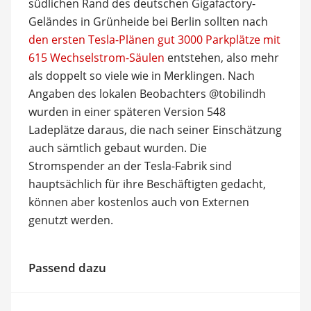
südlichen Rand des deutschen Gigafactory-
Geländes in Grünheide bei Berlin sollten nach
den ersten Tesla-Plänen gut 3000 Parkplätze mit
615 Wechselstrom-Säulen
entstehen, also mehr
als doppelt so viele wie in Merklingen. Nach
Angaben des lokalen Beobachters @tobilindh
wurden in einer späteren Version 548
Ladeplätze daraus, die nach seiner Einschätzung
auch sämtlich gebaut wurden. Die
Stromspender an der Tesla-Fabrik sind
hauptsächlich für ihre Beschäftigten gedacht,
können aber kostenlos auch von Externen
genutzt werden.
Passend dazu