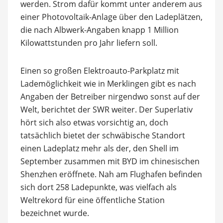
werden. Strom dafür kommt unter anderem aus
einer Photovoltaik-Anlage über den Ladeplätzen,
die nach Albwerk-Angaben knapp 1 Million
Kilowattstunden pro Jahr liefern soll.
Einen so großen Elektroauto-Parkplatz mit
Lademöglichkeit wie in Merklingen gibt es nach
Angaben der Betreiber nirgendwo sonst auf der
Welt, berichtet der SWR weiter. Der Superlativ
hört sich also etwas vorsichtig an, doch
tatsächlich bietet der schwäbische Standort
einen Ladeplatz mehr als der, den Shell im
September zusammen mit BYD im chinesischen
Shenzhen eröffnete. Nah am Flughafen befinden
sich dort 258 Ladepunkte, was vielfach als
Weltrekord für eine öffentliche Station
bezeichnet wurde.