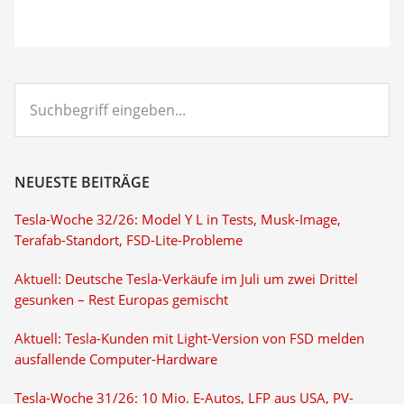
Suchbegriff
eingeben...
NEUESTE BEITRÄGE
Tesla-Woche 32/26: Model Y L in Tests, Musk-Image,
Terafab-Standort, FSD-Lite-Probleme
Aktuell: Deutsche Tesla-Verkäufe im Juli um zwei Drittel
gesunken – Rest Europas gemischt
Aktuell: Tesla-Kunden mit Light-Version von FSD melden
ausfallende Computer-Hardware
Tesla-Woche 31/26: 10 Mio. E-Autos, LFP aus USA, PV-