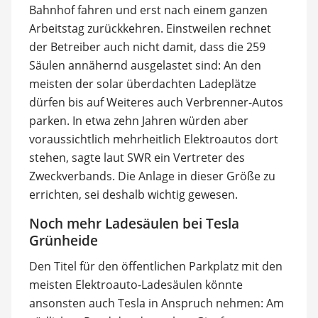
Bahnhof fahren und erst nach einem ganzen
Arbeitstag zurückkehren. Einstweilen rechnet
der Betreiber auch nicht damit, dass die 259
Säulen annähernd ausgelastet sind: An den
meisten der solar überdachten Ladeplätze
dürfen bis auf Weiteres auch Verbrenner-Autos
parken. In etwa zehn Jahren würden aber
voraussichtlich mehrheitlich Elektroautos dort
stehen, sagte laut SWR ein Vertreter des
Zweckverbands. Die Anlage in dieser Größe zu
errichten, sei deshalb wichtig gewesen.
Noch mehr Ladesäulen bei Tesla
Grünheide
Den Titel für den öffentlichen Parkplatz mit den
meisten Elektroauto-Ladesäulen könnte
ansonsten auch Tesla in Anspruch nehmen: Am