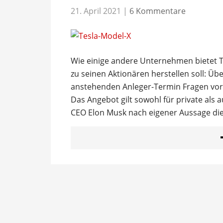
21. April 2021
|
6 Kommentare
Wie einige andere Unternehmen bietet T
zu seinen Aktionären herstellen soll: Üb
anstehenden Anleger-Termin Fragen vors
Das Angebot gilt sowohl für private als 
CEO Elon Musk nach eigener Aussage di