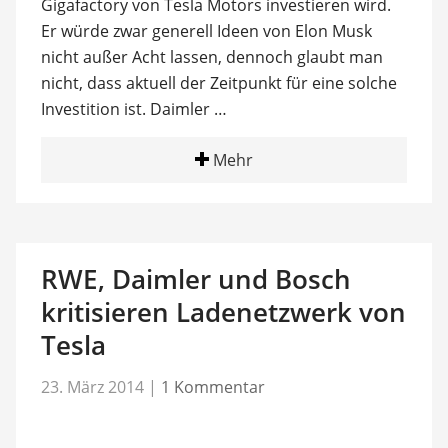
Gigafactory von Tesla Motors investieren wird.
Er würde zwar generell Ideen von Elon Musk
nicht außer Acht lassen, dennoch glaubt man
nicht, dass aktuell der Zeitpunkt für eine solche
Investition ist. Daimler …
Mehr
RWE, Daimler und Bosch
kritisieren Ladenetzwerk von
Tesla
23. März 2014
|
1 Kommentar