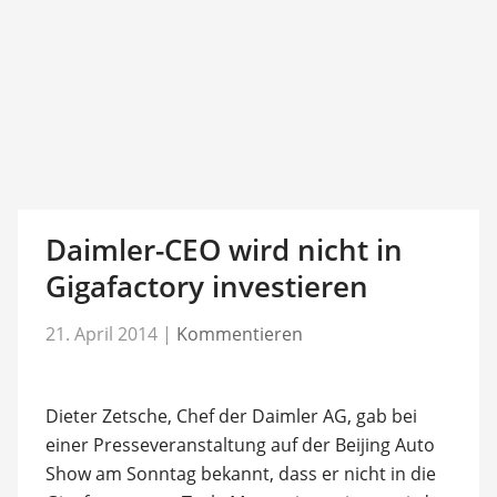
Daimler-CEO wird nicht in
Gigafactory investieren
21. April 2014
|
Kommentieren
Dieter Zetsche, Chef der Daimler AG, gab bei
einer Presseveranstaltung auf der Beijing Auto
Show am Sonntag bekannt, dass er nicht in die