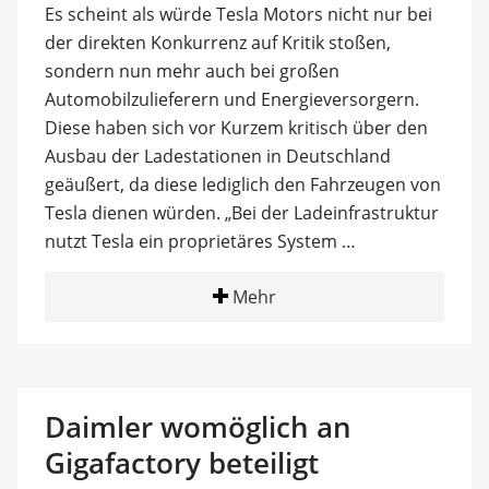
Es scheint als würde Tesla Motors nicht nur bei
der direkten Konkurrenz auf Kritik stoßen,
sondern nun mehr auch bei großen
Automobilzulieferern und Energieversorgern.
Diese haben sich vor Kurzem kritisch über den
Ausbau der Ladestationen in Deutschland
geäußert, da diese lediglich den Fahrzeugen von
Tesla dienen würden. „Bei der Ladeinfrastruktur
nutzt Tesla ein proprietäres System …
Mehr
Daimler womöglich an
Gigafactory beteiligt