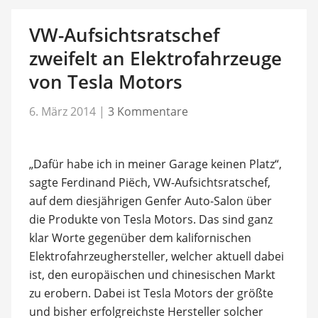
VW-Aufsichtsratschef
zweifelt an Elektrofahrzeuge
von Tesla Motors
6. März 2014
|
3 Kommentare
„Dafür habe ich in meiner Garage keinen Platz“,
sagte Ferdinand Piëch, VW-Aufsichtsratschef,
auf dem diesjährigen Genfer Auto-Salon über
die Produkte von Tesla Motors. Das sind ganz
klar Worte gegenüber dem kalifornischen
Elektrofahrzeughersteller, welcher aktuell dabei
ist, den europäischen und chinesischen Markt
zu erobern. Dabei ist Tesla Motors der größte
und bisher erfolgreichste Hersteller solcher