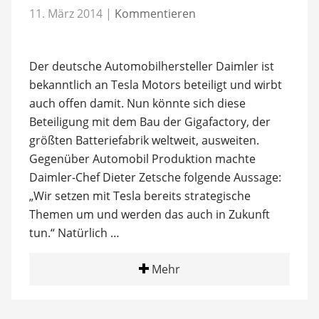
11. März 2014
|
Kommentieren
Der deutsche Automobilhersteller Daimler ist
bekanntlich an Tesla Motors beteiligt und wirbt
auch offen damit. Nun könnte sich diese
Beteiligung mit dem Bau der Gigafactory, der
größten Batteriefabrik weltweit, ausweiten.
Gegenüber Automobil Produktion machte
Daimler-Chef Dieter Zetsche folgende Aussage:
„Wir setzen mit Tesla bereits strategische
Themen um und werden das auch in Zukunft
tun.“ Natürlich …
Mehr