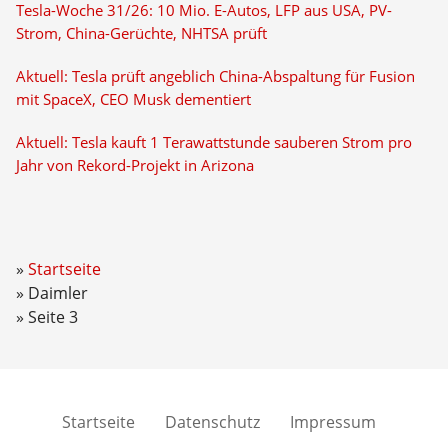
Tesla-Woche 31/26: 10 Mio. E-Autos, LFP aus USA, PV-
Strom, China-Gerüchte, NHTSA prüft
Aktuell: Tesla prüft angeblich China-Abspaltung für Fusion
mit SpaceX, CEO Musk dementiert
Aktuell: Tesla kauft 1 Terawattstunde sauberen Strom pro
Jahr von Rekord-Projekt in Arizona
Startseite
Daimler
Seite 3
Startseite
Datenschutz
Impressum