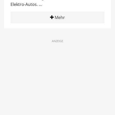
Elektro-Autos. …
Mehr
ANZEIGE