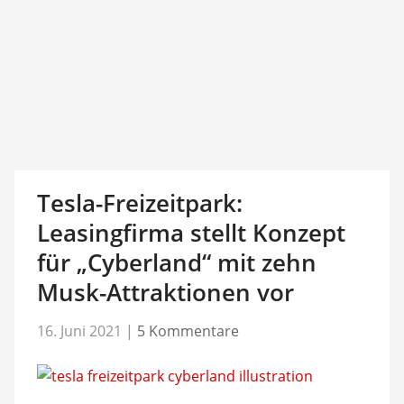
Tesla-Freizeitpark:
Leasingfirma stellt Konzept
für „Cyberland“ mit zehn
Musk-Attraktionen vor
16. Juni 2021
|
5 Kommentare