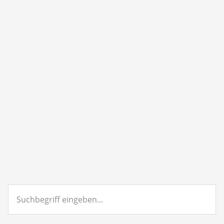
Suchbegriff
eingeben...