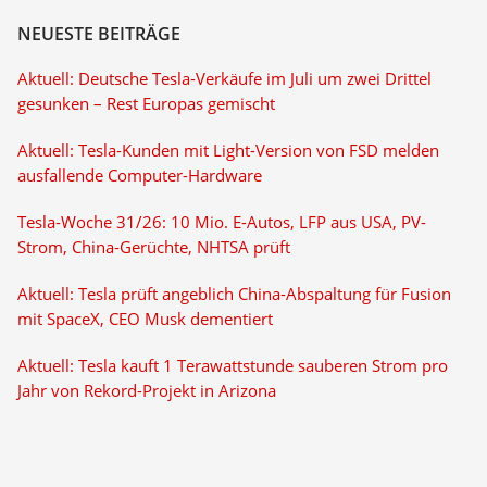
NEUESTE BEITRÄGE
Aktuell: Deutsche Tesla-Verkäufe im Juli um zwei Drittel
gesunken – Rest Europas gemischt
Aktuell: Tesla-Kunden mit Light-Version von FSD melden
ausfallende Computer-Hardware
Tesla-Woche 31/26: 10 Mio. E-Autos, LFP aus USA, PV-
Strom, China-Gerüchte, NHTSA prüft
Aktuell: Tesla prüft angeblich China-Abspaltung für Fusion
mit SpaceX, CEO Musk dementiert
Aktuell: Tesla kauft 1 Terawattstunde sauberen Strom pro
Jahr von Rekord-Projekt in Arizona