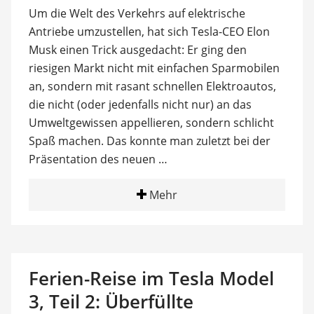
Um die Welt des Verkehrs auf elektrische
Antriebe umzustellen, hat sich Tesla-CEO Elon
Musk einen Trick ausgedacht: Er ging den
riesigen Markt nicht mit einfachen Sparmobilen
an, sondern mit rasant schnellen Elektroautos,
die nicht (oder jedenfalls nicht nur) an das
Umweltgewissen appellieren, sondern schlicht
Spaß machen. Das konnte man zuletzt bei der
Präsentation des neuen …
Mehr
Ferien-Reise im Tesla Model
3, Teil 2: Überfüllte