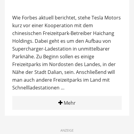
Wie Forbes aktuell berichtet, stehe Tesla Motors
kurz vor einer Kooperation mit dem
chinesischen Freizeitpark-Betreiber Haichang
Holdings. Dabei geht es um den Aufbau von
Supercharger-Ladestation in unmittelbarer
Parknähe. Zu Beginn sollen es einige
Freizeitparks im Nordosten des Landes, in der
Nähe der Stadt Dalian, sein. Anschließend will
man auch andere Freizeitparks im Land mit
Schnellladestationen …
Mehr
ANZEIGE