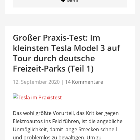
Mehr
Großer Praxis-Test: Im
kleinsten Tesla Model 3 auf
Tour durch deutsche
Freizeit-Parks (Teil 1)
12. September 2020
|
14 Kommentare
Das wohl größte Vorurteil, das Kritiker gegen
Elektroautos ins Feld führen, ist die angebliche
Unmöglichkeit, damit lange Strecken schnell
und problemlos zu bewältigen. Um zu