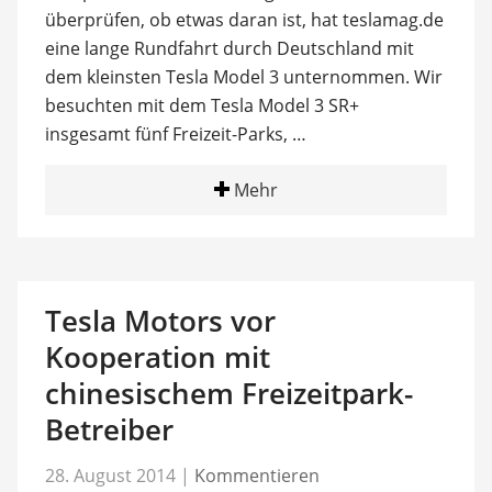
überprüfen, ob etwas daran ist, hat teslamag.de
eine lange Rundfahrt durch Deutschland mit
dem kleinsten Tesla Model 3 unternommen. Wir
besuchten mit dem Tesla Model 3 SR+
insgesamt fünf Freizeit-Parks, …
Mehr
Tesla Motors vor
Kooperation mit
chinesischem Freizeitpark-
Betreiber
28. August 2014
|
Kommentieren