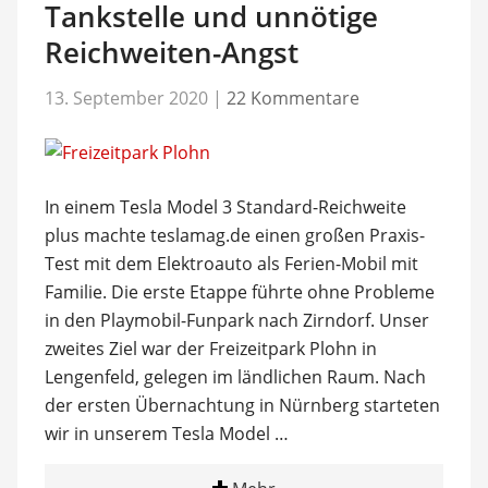
Tankstelle und unnötige
Reichweiten-Angst
13. September 2020
|
22 Kommentare
In einem Tesla Model 3 Standard-Reichweite
plus machte teslamag.de einen großen Praxis-
Test mit dem Elektroauto als Ferien-Mobil mit
Familie. Die erste Etappe führte ohne Probleme
in den Playmobil-Funpark nach Zirndorf. Unser
zweites Ziel war der Freizeitpark Plohn in
Lengenfeld, gelegen im ländlichen Raum. Nach
der ersten Übernachtung in Nürnberg starteten
wir in unserem Tesla Model …