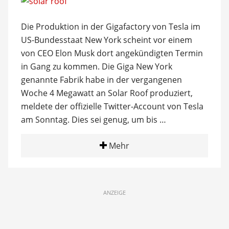
Die Produktion in der Gigafactory von Tesla im
US-Bundesstaat New York scheint vor einem
von CEO Elon Musk dort angekündigten Termin
in Gang zu kommen. Die Giga New York
genannte Fabrik habe in der vergangenen
Woche 4 Megawatt an Solar Roof produziert,
meldete der offizielle Twitter-Account von Tesla
am Sonntag. Dies sei genug, um bis …
Mehr
ANZEIGE