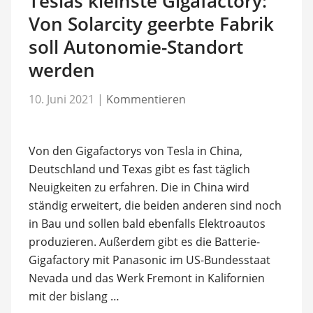
Teslas kleinste Gigafactory:
Von Solarcity geerbte Fabrik
soll Autonomie-Standort
werden
10. Juni 2021
|
Kommentieren
Von den Gigafactorys von Tesla in China,
Deutschland und Texas gibt es fast täglich
Neuigkeiten zu erfahren. Die in China wird
ständig erweitert, die beiden anderen sind noch
in Bau und sollen bald ebenfalls Elektroautos
produzieren. Außerdem gibt es die Batterie-
Gigafactory mit Panasonic im US-Bundesstaat
Nevada und das Werk Fremont in Kalifornien
mit der bislang …