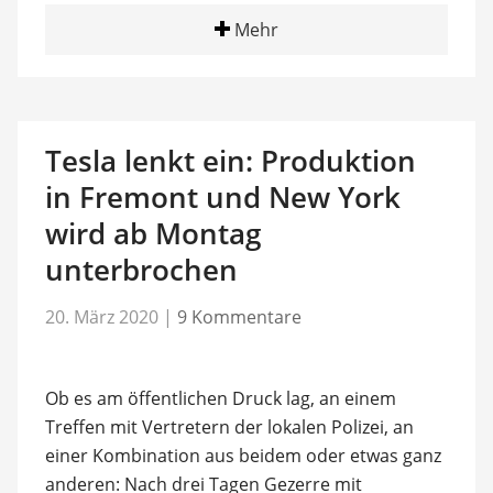
Mehr
Tesla lenkt ein: Produktion
in Fremont und New York
wird ab Montag
unterbrochen
20. März 2020
|
9 Kommentare
Ob es am öffentlichen Druck lag, an einem
Treffen mit Vertretern der lokalen Polizei, an
einer Kombination aus beidem oder etwas ganz
anderen: Nach drei Tagen Gezerre mit