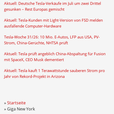
Aktuell: Deutsche Tesla-Verkäufe im Juli um zwei Drittel
gesunken – Rest Europas gemischt
Aktuell: Tesla-Kunden mit Light-Version von FSD melden
ausfallende Computer-Hardware
Tesla-Woche 31/26: 10 Mio. E-Autos, LFP aus USA, PV-
Strom, China-Gerüchte, NHTSA prüft
Aktuell: Tesla prüft angeblich China-Abspaltung für Fusion
mit SpaceX, CEO Musk dementiert
Aktuell: Tesla kauft 1 Terawattstunde sauberen Strom pro
Jahr von Rekord-Projekt in Arizona
Startseite
Giga New York