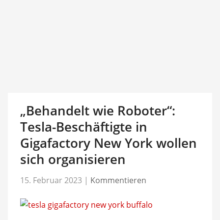
„Behandelt wie Roboter“:
Tesla-Beschäftigte in
Gigafactory New York wollen
sich organisieren
15. Februar 2023
|
Kommentieren