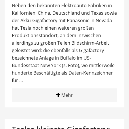
Neben den bekannten Elektroauto-Fabriken in
Kalifornien, China, Deutschland und Texas sowie
der Akku-Gigafactory mit Panasonic in Nevada
hat Tesla noch einen weiteren großen
Produktionsstandort, an dem inzwischen
allerdings zu großen Teilen Bildschirm-Arbeit
geleistet wird: die ebenfalls als Gigafactory
bezeichnete Anlage in Buffalo im US-
Bundesstaat New York (s. Foto), wo mittlerweile
hunderte Beschäftigte als Daten-Kennzeichner
für …
Mehr