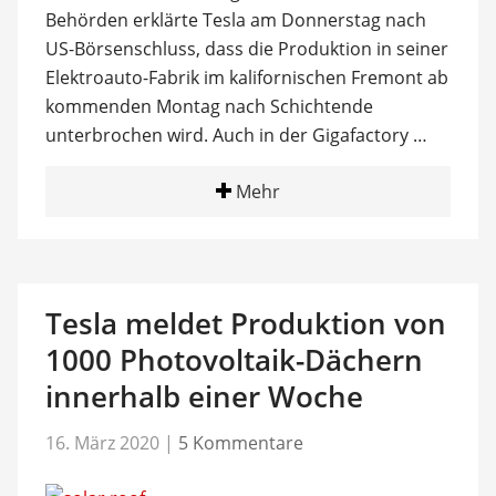
Behörden erklärte Tesla am Donnerstag nach
US-Börsenschluss, dass die Produktion in seiner
Elektroauto-Fabrik im kalifornischen Fremont ab
kommenden Montag nach Schichtende
unterbrochen wird. Auch in der Gigafactory …
Mehr
Tesla meldet Produktion von
1000 Photovoltaik-Dächern
innerhalb einer Woche
16. März 2020
|
5 Kommentare