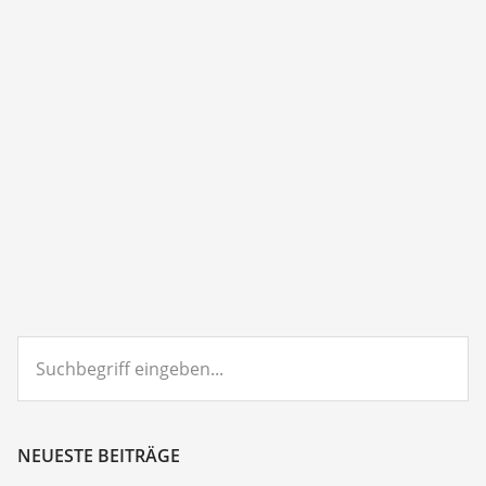
Suchbegriff
eingeben...
NEUESTE BEITRÄGE