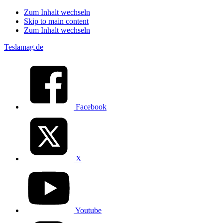
Zum Inhalt wechseln
Skip to main content
Zum Inhalt wechseln
Teslamag.de
Facebook
X
Youtube