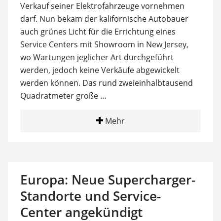
Verkauf seiner Elektrofahrzeuge vornehmen
darf. Nun bekam der kalifornische Autobauer
auch grünes Licht für die Errichtung eines
Service Centers mit Showroom in New Jersey,
wo Wartungen jeglicher Art durchgeführt
werden, jedoch keine Verkäufe abgewickelt
werden können. Das rund zweieinhalbtausend
Quadratmeter große …
Mehr
Europa: Neue Supercharger-
Standorte und Service-
Center angekündigt