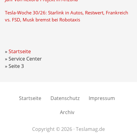
Tesla-Woche 30/26: Starlink in Autos, Restwert, Frankreich
vs. FSD, Musk bremst bei Robotaxis
Startseite
Service Center
Seite 3
Startseite
Datenschutz
Impressum
Archiv
Copyright © 2026 · Teslamag.de