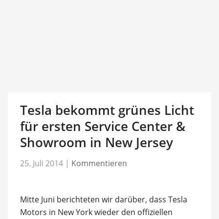
Tesla bekommt grünes Licht
für ersten Service Center &
Showroom in New Jersey
25. Juli 2014
|
Kommentieren
Mitte Juni berichteten wir darüber, dass Tesla
Motors in New York wieder den offiziellen