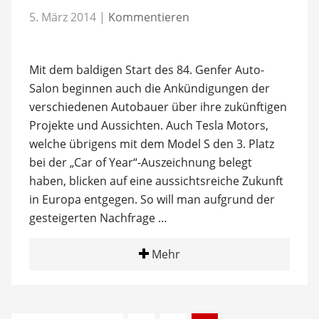
5. März 2014
|
Kommentieren
Mit dem baldigen Start des 84. Genfer Auto-
Salon beginnen auch die Ankündigungen der
verschiedenen Autobauer über ihre zukünftigen
Projekte und Aussichten. Auch Tesla Motors,
welche übrigens mit dem Model S den 3. Platz
bei der „Car of Year“-Auszeichnung belegt
haben, blicken auf eine aussichtsreiche Zukunft
in Europa entgegen. So will man aufgrund der
gesteigerten Nachfrage …
Mehr