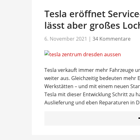
Tesla eröffnet Servic
lässt aber großes Loc
6. November 2021
|
34 Kommentare
Tesla verkauft immer mehr Fahrzeuge u
weiter aus. Gleichzeitig bedeuten mehr 
Werkstätten – und mit einem neuen Sta
Tesla mit dieser Entwicklung Schritt zu 
Auslieferung und eben Reparaturen in D