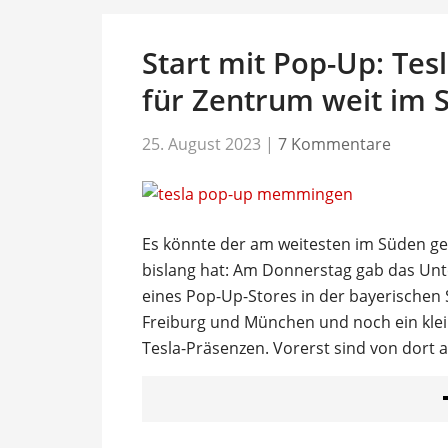
Start mit Pop-Up: Te
für Zentrum weit im S
25. August 2023
|
7 Kommentare
Es könnte der am weitesten im Süden ge
bislang hat: Am Donnerstag gab das Unt
eines Pop-Up-Stores in der bayerischen
Freiburg und München und noch ein kleine
Tesla-Präsenzen. Vorerst sind von dort 