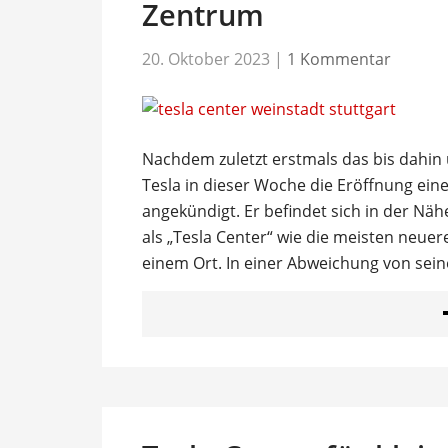
Zentrum
20. Oktober 2023
|
1 Kommentar
Nachdem zuletzt erstmals das bis dahin 
Tesla in dieser Woche die Eröffnung ei
angekündigt. Er befindet sich in der Nä
als „Tesla Center“ wie die meisten neuer
einem Ort. In einer Abweichung von sein