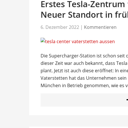
Erstes Tesla-Zentrum
Neuer Standort in frü
6. Dezember 2022
|
Kommentieren
Die Supercharger-Station ist schon seit 
dieser Zeit war auch bekannt, dass Tesl
plant. Jetzt ist auch diese eröffnet: In 
Vaterstetten hat das Unternehmen sein 
München in Betrieb genommen, wie es 