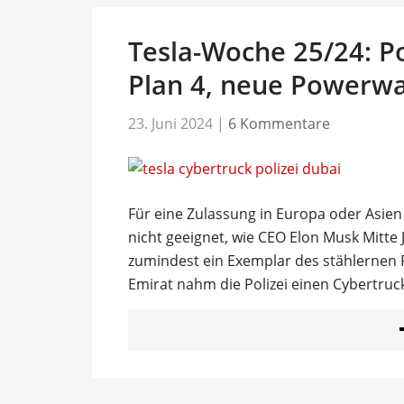
Tesla-Woche 25/24: Po
Plan 4, neue Powerwal
23. Juni 2024
|
6 Kommentare
Für eine Zulassung in Europa oder Asien
nicht geeignet, wie CEO Elon Musk Mitte
zumindest ein Exemplar des stählernen Pi
Emirat nahm die Polizei einen Cybertruck 