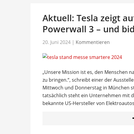
Aktuell: Tesla zeigt 
Powerwall 3 – und bi
20. Juni 2024
|
Kommentieren
„Unsere Mission ist es, den Menschen n
zu bringen.“, schreibt einer der Ausstel
Mittwoch und Donnerstag in München stat
tatsächlich steht ein Unternehmen mit d
bekannte US-Hersteller von Elektroauto