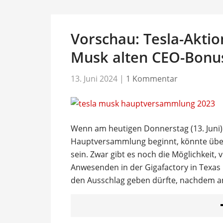
Vorschau: Tesla-Aktio
Musk alten CEO-Bon
13. Juni 2024
|
1 Kommentar
Wenn am heutigen Donnerstag (13. Juni)
Hauptversammlung beginnt, könnte über 
sein. Zwar gibt es noch die Möglichkeit,
Anwesenden in der Gigafactory in Texas 
den Ausschlag geben dürfte, nachdem 