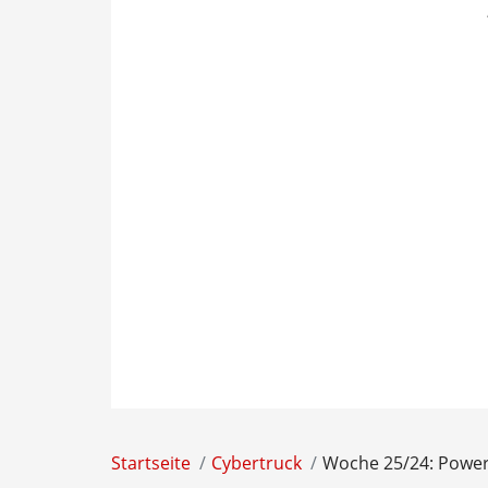
Startseite
Cybertruck
Woche 25/24: Powerw