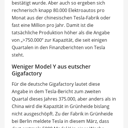
bestätigt wurde. Aber auch so ergeben sich
rechnerisch knapp 80.000 Elektroautos pro
Monat aus der chinesischen Tesla-Fabrik oder
fast eine Million pro Jahr. Damit ist die
tatsächliche Produktion höher als die Angabe
von „>750.000“ zur Kapazität, die seit einigen
Quartalen in den Finanzberichten von Tesla
steht.
Weniger Model Y aus eutscher
Gigafactory
Für die deutsche Gigafactory lautet diese
Angabe in dem Tesla-Bericht zum zweiten
Quartal dieses Jahres 375.000, aber anders als in
China wird die Kapazität in Grünheide bislang
nicht ausgeschöpft. Zu der Fabrik in Grünheide
bei Berlin meldete Tesla in diesem März, dass