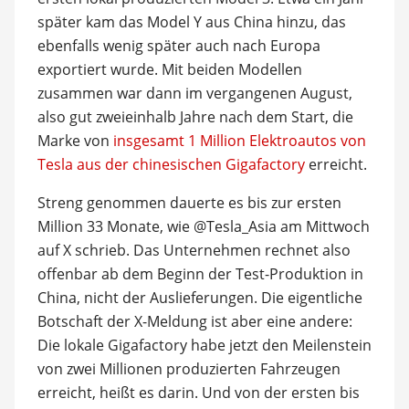
später kam das Model Y aus China hinzu, das
ebenfalls wenig später auch nach Europa
exportiert wurde. Mit beiden Modellen
zusammen war dann im vergangenen August,
also gut zweieinhalb Jahre nach dem Start, die
Marke von
insgesamt 1 Million Elektroautos von
Tesla aus der chinesischen Gigafactory
erreicht.
Streng genommen dauerte es bis zur ersten
Million 33 Monate, wie @Tesla_Asia am Mittwoch
auf X schrieb. Das Unternehmen rechnet also
offenbar ab dem Beginn der Test-Produktion in
China, nicht der Auslieferungen. Die eigentliche
Botschaft der X-Meldung ist aber eine andere:
Die lokale Gigafactory habe jetzt den Meilenstein
von zwei Millionen produzierten Fahrzeugen
erreicht, heißt es darin. Und von der ersten bis