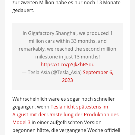
zur zweiten Million habe es nur noch 13 Monate
gedauert.
In Gigafactory Shanghai, we produced 1
million cars within 33 months, and
remarkably, we reached the second million
milestone in just 13 months!
https://t.co/pYJkZhRSdu
— Tesla Asia (@Tesla_Asia)
September 6,
2023
Wahrscheinlich wäre es sogar noch schneller
gegangen, wenn
Tesla nicht spätestens im
August mit der Umstellung der Produktion des
Model 3
in einer aufgefrischten Version
begonnen hätte, die vergangene Woche offiziell