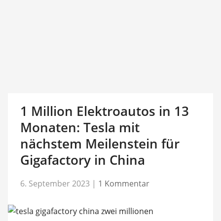
1 Million Elektroautos in 13
Monaten: Tesla mit
nächstem Meilenstein für
Gigafactory in China
6. September 2023
|
1 Kommentar