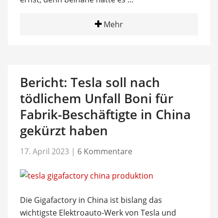
Mehr
Bericht: Tesla soll nach
tödlichem Unfall Boni für
Fabrik-Beschäftigte in China
gekürzt haben
17. April 2023
|
6 Kommentare
Die Gigafactory in China ist bislang das
wichtigste Elektroauto-Werk von Tesla und