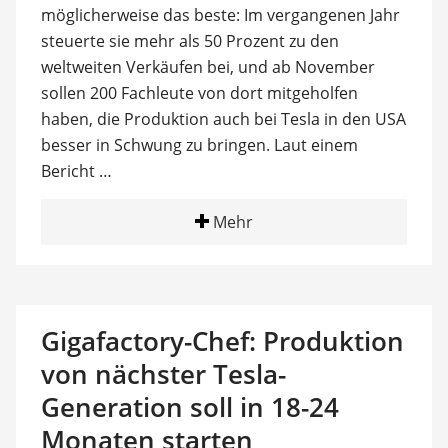
möglicherweise das beste: Im vergangenen Jahr
steuerte sie mehr als 50 Prozent zu den
weltweiten Verkäufen bei, und ab November
sollen 200 Fachleute von dort mitgeholfen
haben, die Produktion auch bei Tesla in den USA
besser in Schwung zu bringen. Laut einem
Bericht …
Mehr
Gigafactory-Chef: Produktion
von nächster Tesla-
Generation soll in 18-24
Monaten starten