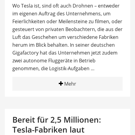
Wo Tesla ist, sind oft auch Drohnen – entweder
im eigenen Auftrag des Unternehmens, um
Feierlichkeiten oder Meilensteine zu filmen, oder
gesteuert von privaten Beobachtern, die aus der
Luft das Geschehen um verschiedene Fabriken
herum im Blick behalten. In seiner deutschen
Gigafactory hat das Unternehmen jetzt zudem
zwei autonome Fluggeräte in Betrieb
genommen, die Logistik-Aufgaben …
Mehr
Bereit für 2,5 Millionen:
Tesla-Fabriken laut