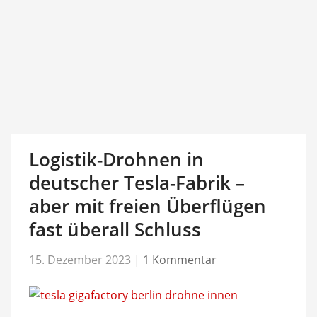
Logistik-Drohnen in
deutscher Tesla-Fabrik –
aber mit freien Überflügen
fast überall Schluss
15. Dezember 2023
|
1 Kommentar