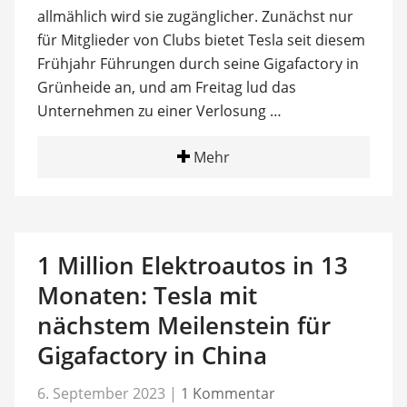
allmählich wird sie zugänglicher. Zunächst nur
für Mitglieder von Clubs bietet Tesla seit diesem
Frühjahr Führungen durch seine Gigafactory in
Grünheide an, und am Freitag lud das
Unternehmen zu einer Verlosung …
Mehr
1 Million Elektroautos in 13
Monaten: Tesla mit
nächstem Meilenstein für
Gigafactory in China
6. September 2023
|
1 Kommentar