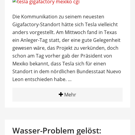
Die Kommunikation zu seinem neuesten
Gigafactory-Standort hätte sich Tesla vielleicht
anders vorgestellt. Am Mittwoch fand in Texas
ein Anleger-Tag statt, der eine gute Gelegenheit
gewesen wäre, das Projekt zu verkünden, doch
schon am Tag vorher gab der Präsident von
Mexiko bekannt, dass Tesla sich für einen
Standort in dem nördlichen Bundesstaat Nuevo
Leon entschieden habe. …
Mehr
Wasser-Problem gelöst: