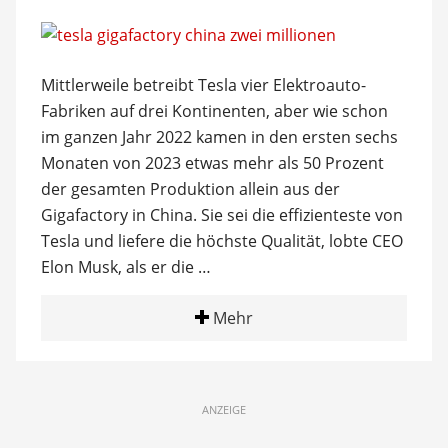
Mittlerweile betreibt Tesla vier Elektroauto-
Fabriken auf drei Kontinenten, aber wie schon
im ganzen Jahr 2022 kamen in den ersten sechs
Monaten von 2023 etwas mehr als 50 Prozent
der gesamten Produktion allein aus der
Gigafactory in China. Sie sei die effizienteste von
Tesla und liefere die höchste Qualität, lobte CEO
Elon Musk, als er die …
Mehr
ANZEIGE