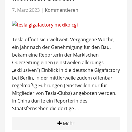
7. März 2023
|
Kommentieren
Tesla öffnet sich weltweit. Vergangene Woche,
ein Jahr nach der Genehmigung für den Bau,
bekam eine Reporterin der Märkischen
Oderzeitung einen (einstweilen allerdings
„exklusiven“) Einblick in die deutsche Gigafactory
bei Berlin, in der mittlerweile zudem offenbar
regelmäßig Führungen (einstweilen nur für
Mitglieder von Tesla-Clubs) angeboten werden.
In China durfte ein Reporterin des
Staatsfernsehen die dortige …
Mehr