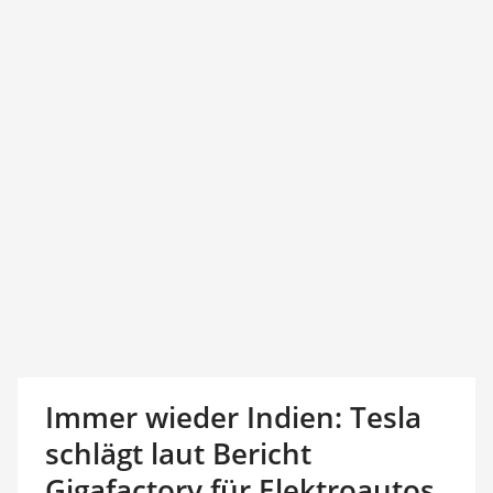
Immer wieder Indien: Tesla
schlägt laut Bericht
Gigafactory für Elektroautos