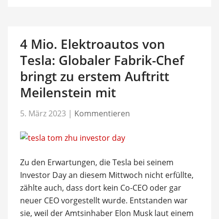
4 Mio. Elektroautos von
Tesla: Globaler Fabrik-Chef
bringt zu erstem Auftritt
Meilenstein mit
5. März 2023
|
Kommentieren
Zu den Erwartungen, die Tesla bei seinem
Investor Day an diesem Mittwoch nicht erfüllte,
zählte auch, dass dort kein Co-CEO oder gar
neuer CEO vorgestellt wurde. Entstanden war
sie, weil der Amtsinhaber Elon Musk laut einem