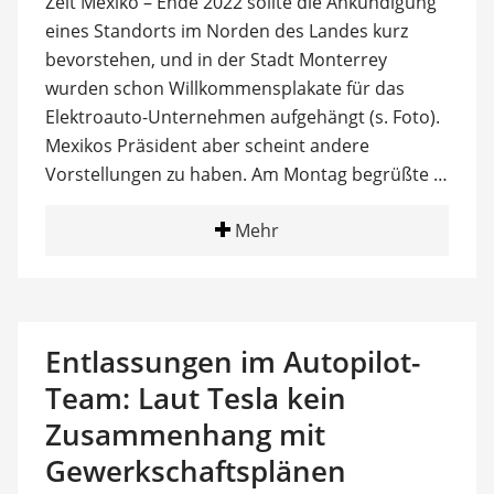
Zeit Mexiko – Ende 2022 sollte die Ankündigung
eines Standorts im Norden des Landes kurz
bevorstehen, und in der Stadt Monterrey
wurden schon Willkommensplakate für das
Elektroauto-Unternehmen aufgehängt (s. Foto).
Mexikos Präsident aber scheint andere
Vorstellungen zu haben. Am Montag begrüßte …
Mehr
Entlassungen im Autopilot-
Team: Laut Tesla kein
Zusammenhang mit
Gewerkschaftsplänen