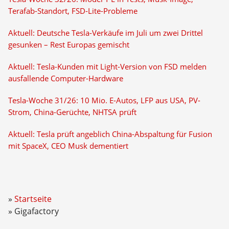
Terafab-Standort, FSD-Lite-Probleme
Aktuell: Deutsche Tesla-Verkäufe im Juli um zwei Drittel
gesunken – Rest Europas gemischt
Aktuell: Tesla-Kunden mit Light-Version von FSD melden
ausfallende Computer-Hardware
Tesla-Woche 31/26: 10 Mio. E-Autos, LFP aus USA, PV-
Strom, China-Gerüchte, NHTSA prüft
Aktuell: Tesla prüft angeblich China-Abspaltung für Fusion
mit SpaceX, CEO Musk dementiert
Startseite
Gigafactory