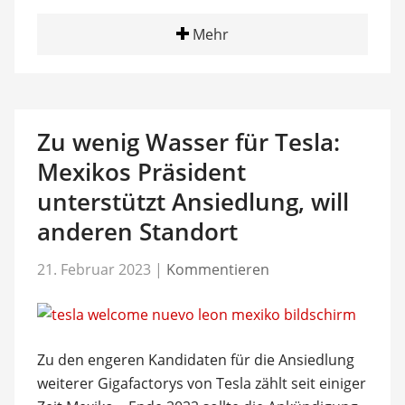
Mehr
Zu wenig Wasser für Tesla:
Mexikos Präsident
unterstützt Ansiedlung, will
anderen Standort
21. Februar 2023
|
Kommentieren
Zu den engeren Kandidaten für die Ansiedlung
weiterer Gigafactorys von Tesla zählt seit einiger