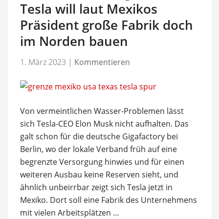
Tesla will laut Mexikos
Präsident große Fabrik doch
im Norden bauen
1. März 2023
|
Kommentieren
Von vermeintlichen Wasser-Problemen lässt
sich Tesla-CEO Elon Musk nicht aufhalten. Das
galt schon für die deutsche Gigafactory bei
Berlin, wo der lokale Verband früh auf eine
begrenzte Versorgung hinwies und für einen
weiteren Ausbau keine Reserven sieht, und
ähnlich unbeirrbar zeigt sich Tesla jetzt in
Mexiko. Dort soll eine Fabrik des Unternehmens
mit vielen Arbeitsplätzen …