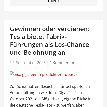
Mehr
Gewinnen oder verdienen:
Tesla bietet Fabrik-
Führungen als Los-Chance
und Belohnung an
17. September 2023
|
1 Kommentar
Zunächst hatten Besucher nur bei speziellen
Veranstaltungen wie dem „Giga-Fest“ im
Oktober 2021 die Möglichkeit, eigene Blicke in
die deutsche Tesla-Fabrik zu werfen, aber