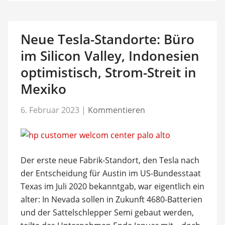
Neue Tesla-Standorte: Büro
im Silicon Valley, Indonesien
optimistisch, Strom-Streit in
Mexiko
6. Februar 2023
|
Kommentieren
Der erste neue Fabrik-Standort, den Tesla nach
der Entscheidung für Austin im US-Bundesstaat
Texas im Juli 2020 bekanntgab, war eigentlich ein
alter: In Nevada sollen in Zukunft 4680-Batterien
und der Sattelschlepper Semi gebaut werden,