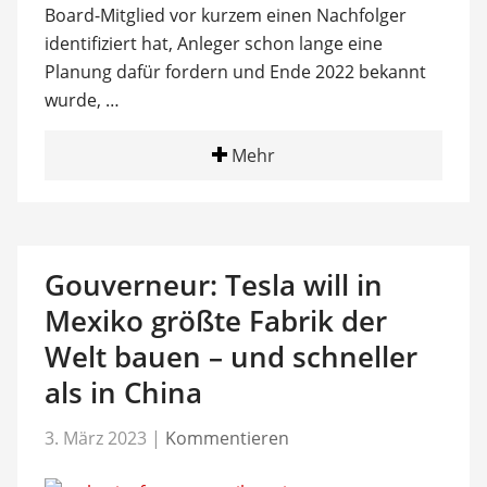
Board-Mitglied vor kurzem einen Nachfolger
identifiziert hat, Anleger schon lange eine
Planung dafür fordern und Ende 2022 bekannt
wurde, …
Mehr
Gouverneur: Tesla will in
Mexiko größte Fabrik der
Welt bauen – und schneller
als in China
3. März 2023
|
Kommentieren