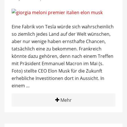
Eine Fabrik von Tesla würde sich wahrscheinlich
so ziemlich jedes Land auf der Welt wünschen,
aber nur wenige haben ernsthafte Chancen,
tatsächlich eine zu bekommen. Frankreich
könnte dazu gehören, denn nach einem Treffen
mit Präsident Emmanuel Macron im Mai (s.
Foto) stellte CEO Elon Musk für die Zukunft
erhebliche Investitionen dort in Aussicht. In
einem …
Mehr