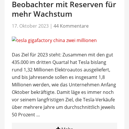
Beobachter mit Reserven für
mehr Wachstum
17. Oktober 2023
|
44 Kommentare
Das Ziel für 2023 steht: Zusammen mit den gut
435.000 im dritten Quartal hat Tesla bislang
rund 1,32 Millionen Elektroautos ausgeliefert,
und bis Jahresende sollen es insgesamt 1,8
Millionen werden, wie das Unternehmen Anfang
Oktober bekräftigte. Damit läge es immer noch
vor seinem langfristigen Ziel, die Tesla-Verkäufe
über mehrere Jahre um durchschnittlich jeweils
50 Prozent …