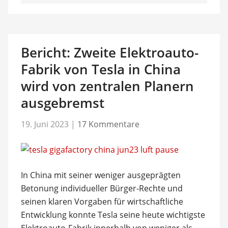
Bericht: Zweite Elektroauto-
Fabrik von Tesla in China
wird von zentralen Planern
ausgebremst
19. Juni 2023
|
17 Kommentare
In China mit seiner weniger ausgeprägten
Betonung individueller Bürger-Rechte und
seinen klaren Vorgaben für wirtschaftliche
Entwicklung konnte Tesla seine heute wichtigste