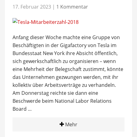
17. Februar 2023
|
1 Kommentar
Anfang dieser Woche machte eine Gruppe von
Beschäftigten in der Gigafactory von Tesla im
Bundesstaat New York ihre Absicht öffentlich,
sich gewerkschaftlich zu organisieren – wenn
eine Mehrheit der Belegschaft zustimmt, könnte
das Unternehmen gezwungen werden, mit ihr
kollektiv über Arbeitsverträge zu verhandeln.
Am Donnerstag reichte sie dann eine
Beschwerde beim National Labor Relations
Board …
Mehr