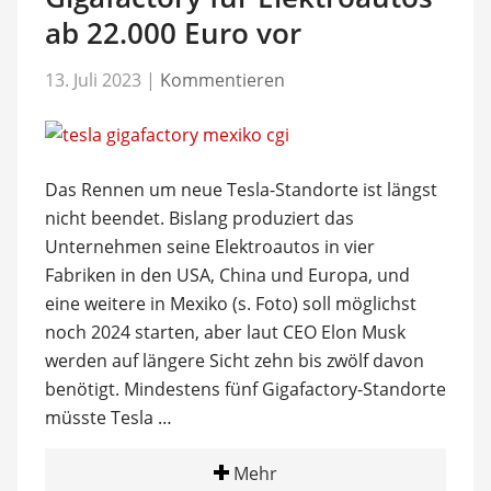
ab 22.000 Euro vor
13. Juli 2023
|
Kommentieren
Das Rennen um neue Tesla-Standorte ist längst
nicht beendet. Bislang produziert das
Unternehmen seine Elektroautos in vier
Fabriken in den USA, China und Europa, und
eine weitere in Mexiko (s. Foto) soll möglichst
noch 2024 starten, aber laut CEO Elon Musk
werden auf längere Sicht zehn bis zwölf davon
benötigt. Mindestens fünf Gigafactory-Standorte
müsste Tesla …
Mehr